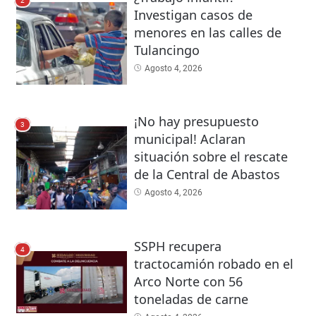
2
Investigan casos de
menores en las calles de
Tulancingo
Agosto 4, 2026
¡No hay presupuesto
3
municipal! Aclaran
situación sobre el rescate
de la Central de Abastos
Agosto 4, 2026
SSPH recupera
4
tractocamión robado en el
Arco Norte con 56
toneladas de carne