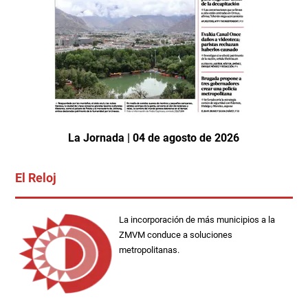
La Jornada | 04 de agosto de 2026
El Reloj
La incorporación de más municipios a la
ZMVM conduce a soluciones
metropolitanas.