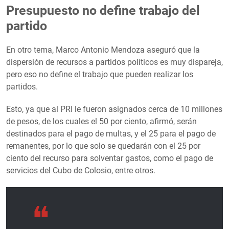
Presupuesto no define trabajo del
partido
En otro tema, Marco Antonio Mendoza aseguró que la
dispersión de recursos a partidos políticos es muy dispareja,
pero eso no define el trabajo que pueden realizar los
partidos.
Esto, ya que al PRI le fueron asignados cerca de 10 millones
de pesos, de los cuales el 50 por ciento, afirmó, serán
destinados para el pago de multas, y el 25 para el pago de
remanentes, por lo que solo se quedarán con el 25 por
ciento del recurso para solventar gastos, como el pago de
servicios del Cubo de Colosio, entre otros.