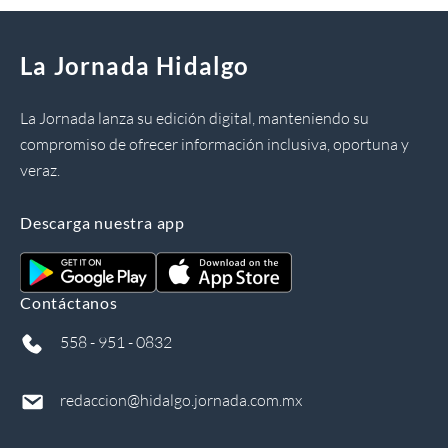
La Jornada Hidalgo
La Jornada lanza su edición digital, manteniendo su
compromiso de ofrecer información inclusiva, oportuna y
veraz.
Descarga nuestra app
Contáctanos
558 - 951 - 0832
redaccion@hidalgo.jornada.com.mx