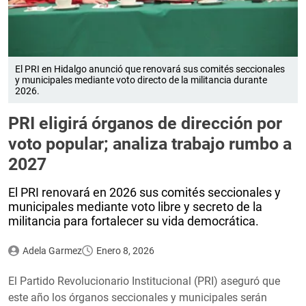
El PRI en Hidalgo anunció que renovará sus comités seccionales
y municipales mediante voto directo de la militancia durante
2026.
PRI eligirá órganos de dirección por
voto popular; analiza trabajo rumbo a
2027
El PRI renovará en 2026 sus comités seccionales y
municipales mediante voto libre y secreto de la
militancia para fortalecer su vida democrática.
Adela Garmez
Enero 8, 2026
El Partido Revolucionario Institucional (PRI) aseguró que
este año los órganos seccionales y municipales serán