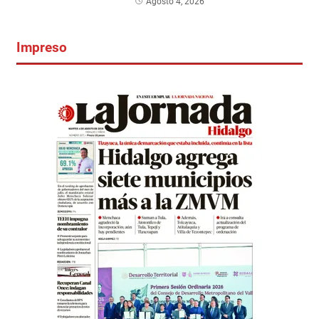
Agosto 4, 2026
Impreso