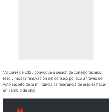
“Al cierre de 2025 convoqué a sesión de consejo técnico,
resolvimos la renovación del consejo político a través de
voto secreto de la militancia; la relevancia de esto es hacer
un cambio de chip.