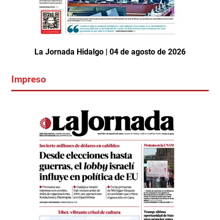
La Jornada Hidalgo | 04 de agosto de 2026
Impreso