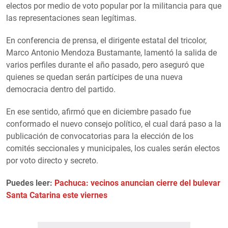
electos por medio de voto popular por la militancia para que
las representaciones sean legítimas.
En conferencia de prensa, el dirigente estatal del tricolor,
Marco Antonio Mendoza Bustamante, lamentó la salida de
varios perfiles durante el año pasado, pero aseguró que
quienes se quedan serán partícipes de una nueva
democracia dentro del partido.
En ese sentido, afirmó que en diciembre pasado fue
conformado el nuevo consejo político, el cual dará paso a la
publicación de convocatorias para la elección de los
comités seccionales y municipales, los cuales serán electos
por voto directo y secreto.
Puedes leer:
Pachuca: vecinos anuncian cierre del bulevar
Santa Catarina este viernes