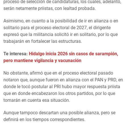
proceso de selección de candidaturas, los cuales, adelantó,
serán netamente priistas, con lealtad probada.
Asimismo, en cuanto a la posibilidad de ir en alianza o en
solitario para el proceso electoral de 2027, el dirigente
expresó que la militancia solicitó ir en solitario, por lo que
trabajarán en fortalecer las estructuras.
Te interesa:
Hidalgo inicia 2026 sin casos de sarampión,
pero mantiene vigilancia y vacunación
No obstante, afirmó que en el proceso electoral pasado
notaron que, aunque fueron en alianza con el PAN y PRD, en
donde le tocó postular al PRI hubo mayor respuesta priista
que en donde encabezaron los otros partidos, por lo que
tomarán en cuenta esa situación.
Aunque tampoco descartan una posible alianza, pero se
definirá en los tiempos correspondientes.