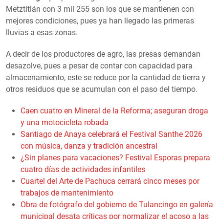
Metztitlán con 3 mil 255 son los que se mantienen con
mejores condiciones, pues ya han llegado las primeras
lluvias a esas zonas.
A decir de los productores de agro, las presas demandan
desazolve, pues a pesar de contar con capacidad para
almacenamiento, este se reduce por la cantidad de tierra y
otros residuos que se acumulan con el paso del tiempo.
Caen cuatro en Mineral de la Reforma; aseguran droga
y una motocicleta robada
Santiago de Anaya celebrará el Festival Santhe 2026
con música, danza y tradición ancestral
¿Sin planes para vacaciones? Festival Esporas prepara
cuatro días de actividades infantiles
Cuartel del Arte de Pachuca cerrará cinco meses por
trabajos de mantenimiento
Obra de fotógrafo del gobierno de Tulancingo en galería
municipal desata críticas por normalizar el acoso a las