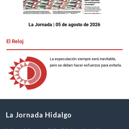
La Jornada | 05 de agosto de 2026
El Reloj
La especulación siempre será inevitable,
pero se deben hacer esfuerzos para evitarla.
La Jornada Hidalgo