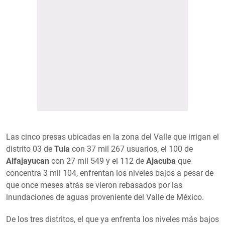
Las cinco presas ubicadas en la zona del Valle que irrigan el
distrito 03 de
Tula
con 37 mil 267 usuarios, el 100 de
Alfajayucan
con 27 mil 549 y el 112 de
Ajacuba
que
concentra 3 mil 104, enfrentan los niveles bajos a pesar de
que once meses atrás se vieron rebasados por las
inundaciones de aguas proveniente del Valle de México.
De los tres distritos, el que ya enfrenta los niveles más bajos