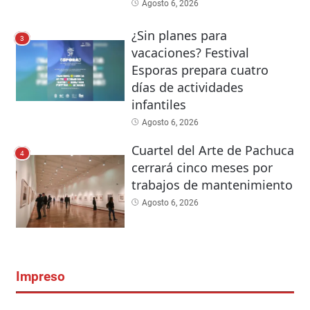
Agosto 6, 2026
¿Sin planes para
3
vacaciones? Festival
Esporas prepara cuatro
días de actividades
infantiles
Agosto 6, 2026
Cuartel del Arte de Pachuca
4
cerrará cinco meses por
trabajos de mantenimiento
Agosto 6, 2026
Impreso