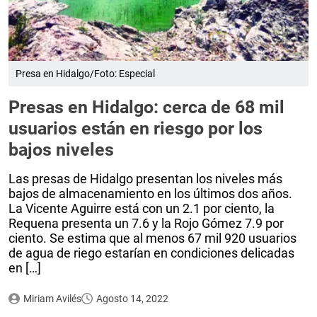
Presa en Hidalgo/Foto: Especial
Presas en Hidalgo: cerca de 68 mil
usuarios están en riesgo por los
bajos niveles
Las presas de Hidalgo presentan los niveles más
bajos de almacenamiento en los últimos dos años.
La Vicente Aguirre está con un 2.1 por ciento, la
Requena presenta un 7.6 y la Rojo Gómez 7.9 por
ciento. Se estima que al menos 67 mil 920 usuarios
de agua de riego estarían en condiciones delicadas
en […]
Miriam Avilés
Agosto 14, 2022