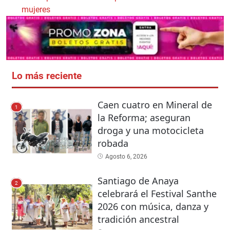
mujeres
Lo más reciente
Caen cuatro en Mineral de
1
la Reforma; aseguran
droga y una motocicleta
robada
Agosto 6, 2026
Santiago de Anaya
2
celebrará el Festival Santhe
2026 con música, danza y
tradición ancestral