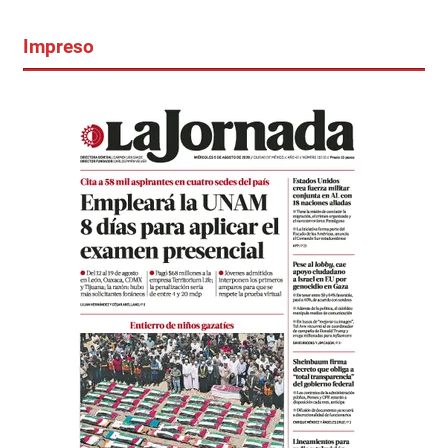
Impreso