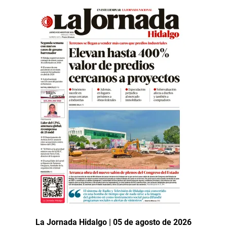
La Jornada Hidalgo | 05 de agosto de 2026