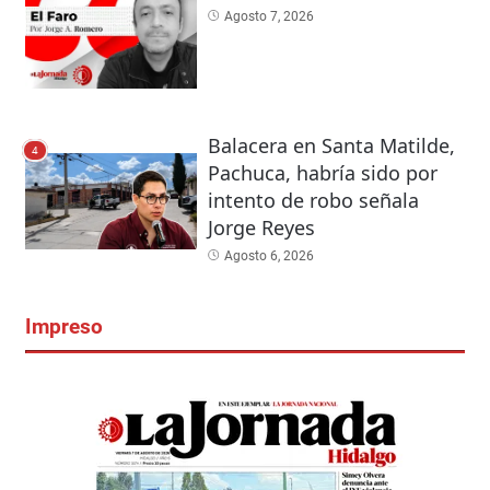
Agosto 7, 2026
Balacera en Santa Matilde,
4
Pachuca, habría sido por
intento de robo señala
Jorge Reyes
Agosto 6, 2026
Impreso