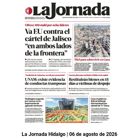
La Jornada Hidalgo | 06 de agosto de 2026