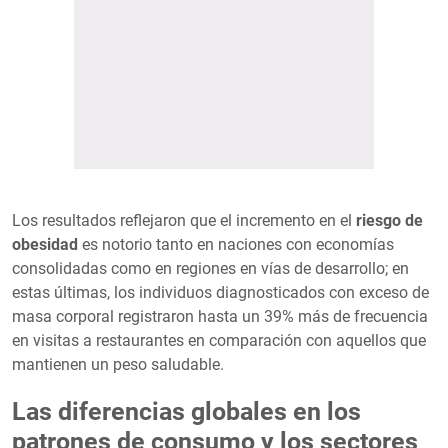
Los resultados reflejaron que el incremento en el
riesgo de
obesidad
es notorio tanto en naciones con economías
consolidadas como en regiones en vías de desarrollo; en
estas últimas, los individuos diagnosticados con exceso de
masa corporal registraron hasta un 39% más de frecuencia
en visitas a restaurantes en comparación con aquellos que
mantienen un peso saludable.
Las diferencias globales en los
patrones de consumo y los sectores