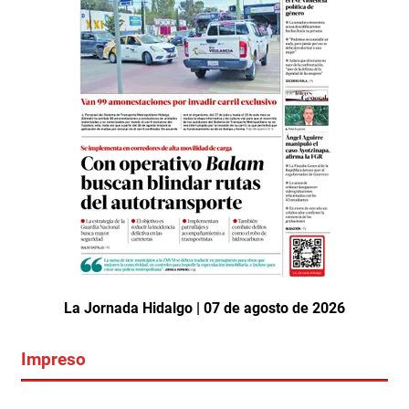
La Jornada Hidalgo | 07 de agosto de 2026
Impreso