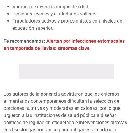
Varones de diversos rangos de edad.
Personas jóvenes y ciudadanos solteros.
Trabajadores activos y profesionistas con niveles de
educación superior.
Te recomendamos:
Alertan por infecciones estomacales
en temporada de lluvias: síntomas clave
Los autores de la ponencia advirtieron que los entornos
alimentarios contemporáneos dificultan la selección de
porciones nutritivas y moderadas en calorías, por lo que
urgieron a las instituciones de salud pública a diseñar
políticas de regulación etiquetada e intervenciones directas
en el sector gastronómico para mitigar esta tendencia