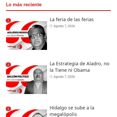
Lo más reciente
La feria de las ferias
1
Agosto 7, 2026
La Estrategia de Aladro, no
2
la Tiene ni Obama
Agosto 7, 2026
Hidalgo se sube a la
3
megalópolis