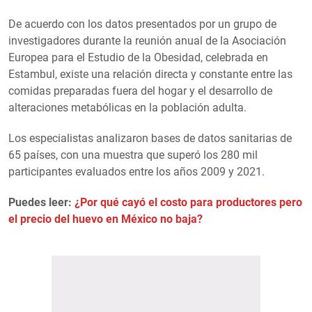
De acuerdo con los datos presentados por un grupo de
investigadores durante la reunión anual de la Asociación
Europea para el Estudio de la Obesidad, celebrada en
Estambul, existe una relación directa y constante entre las
comidas preparadas fuera del hogar y el desarrollo de
alteraciones metabólicas en la población adulta.
Los especialistas analizaron bases de datos sanitarias de
65 países, con una muestra que superó los 280 mil
participantes evaluados entre los años 2009 y 2021.
Puedes leer:
¿Por qué cayó el costo para productores pero
el precio del huevo en México no baja?