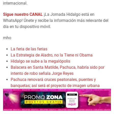
internacional.
Sigue nuestro CANAL
¡La Jornada Hidalgo está en
WhatsApp! Únete y recibe la información más relevante del
día en tu dispositivo móvil.
mho
La feria de las ferias
La Estrategia de Aladro, no la Tiene ni Obama
Hidalgo se sube a la megalópolis
Balacera en Santa Matilde, Pachuca, habría sido por
intento de robo señala Jorge Reyes
Pachuca renovará cruces peatonales, puentes y
banquetas; así será el proyecto de imagen urbana