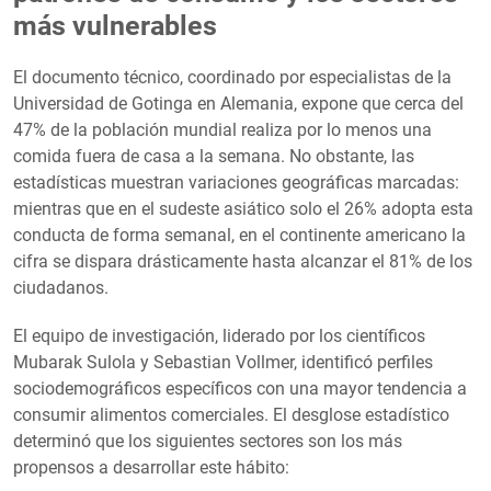
más vulnerables
El documento técnico, coordinado por especialistas de la
Universidad de Gotinga en Alemania, expone que cerca del
47% de la población mundial realiza por lo menos una
comida fuera de casa a la semana. No obstante, las
estadísticas muestran variaciones geográficas marcadas:
mientras que en el sudeste asiático solo el 26% adopta esta
conducta de forma semanal, en el continente americano la
cifra se dispara drásticamente hasta alcanzar el 81% de los
ciudadanos.
El equipo de investigación, liderado por los científicos
Mubarak Sulola y Sebastian Vollmer, identificó perfiles
sociodemográficos específicos con una mayor tendencia a
consumir alimentos comerciales. El desglose estadístico
determinó que los siguientes sectores son los más
propensos a desarrollar este hábito: