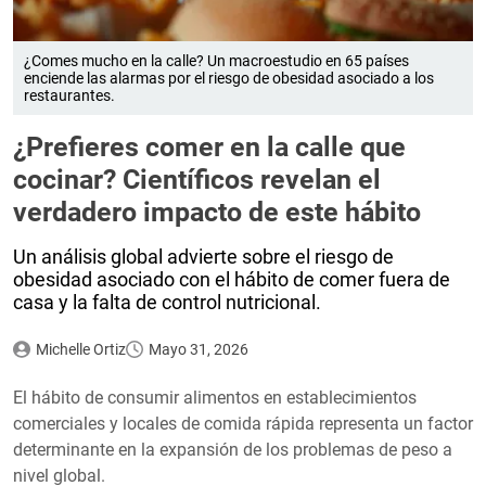
¿Comes mucho en la calle? Un macroestudio en 65 países
enciende las alarmas por el riesgo de obesidad asociado a los
restaurantes.
¿Prefieres comer en la calle que
cocinar? Científicos revelan el
verdadero impacto de este hábito
Un análisis global advierte sobre el riesgo de
obesidad asociado con el hábito de comer fuera de
casa y la falta de control nutricional.
Michelle Ortiz
Mayo 31, 2026
El hábito de consumir alimentos en establecimientos
comerciales y locales de comida rápida representa un factor
determinante en la expansión de los problemas de peso a
nivel global.