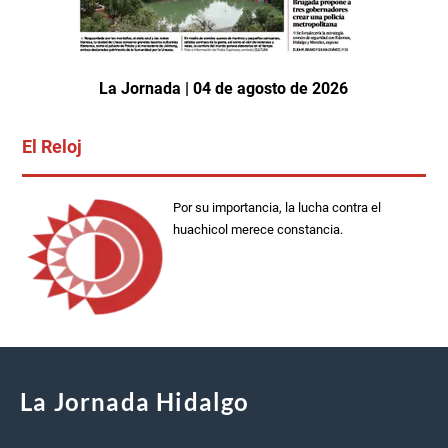
La Jornada | 04 de agosto de 2026
El Reloj
Por su importancia, la lucha contra el
huachicol merece constancia.
La Jornada Hidalgo