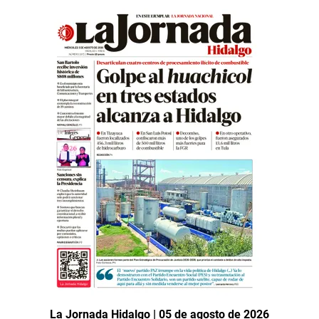
La Jornada Hidalgo | 05 de agosto de 2026