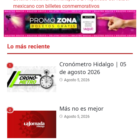
mexicano con billetes conmemorativos
Lo más reciente
Cronómetro Hidalgo | 05
1
de agosto 2026
Agosto 5, 2026
Más no es mejor
2
Agosto 5, 2026