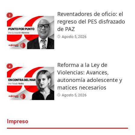
Reventadores de oficio: el
3
regreso del PES disfrazado
de PAZ
Agosto 5, 2026
Reforma a la Ley de
4
Violencias: Avances,
autonomía adolescente y
matices necesarios
Agosto 5, 2026
Impreso