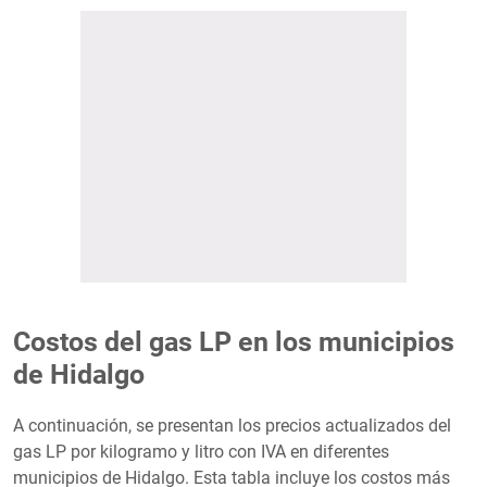
Costos del gas LP en los municipios
de Hidalgo
A continuación, se presentan los precios actualizados del
gas LP por kilogramo y litro con IVA en diferentes
municipios de Hidalgo. Esta tabla incluye los costos más