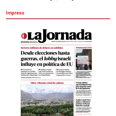
Impreso