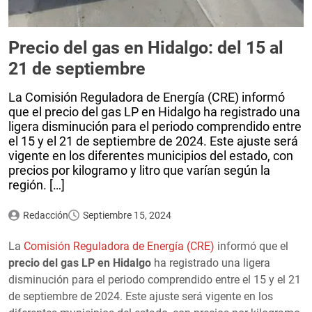
Precio del gas en Hidalgo: del 15 al
21 de septiembre
La Comisión Reguladora de Energía (CRE) informó
que el precio del gas LP en Hidalgo ha registrado una
ligera disminución para el periodo comprendido entre
el 15 y el 21 de septiembre de 2024. Este ajuste será
vigente en los diferentes municipios del estado, con
precios por kilogramo y litro que varían según la
región. […]
Redacción
Septiembre 15, 2024
La
Comisión Reguladora de Energía (CRE)
informó que el
precio del gas LP en Hidalgo
ha registrado una ligera
disminución para el periodo comprendido entre el 15 y el 21
de septiembre de 2024. Este ajuste será vigente en los