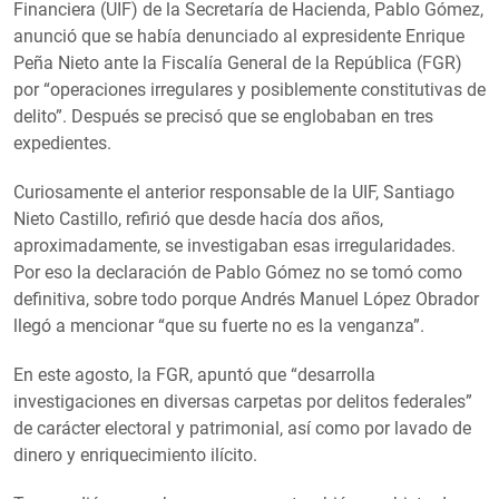
Financiera (UIF) de la Secretaría de Hacienda, Pablo Gómez,
anunció que se había denunciado al expresidente Enrique
Peña Nieto ante la Fiscalía General de la República (FGR)
por “operaciones irregulares y posiblemente constitutivas de
delito”. Después se precisó que se englobaban en tres
expedientes.
Curiosamente el anterior responsable de la UIF, Santiago
Nieto Castillo, refirió que desde hacía dos años,
aproximadamente, se investigaban esas irregularidades.
Por eso la declaración de Pablo Gómez no se tomó como
definitiva, sobre todo porque Andrés Manuel López Obrador
llegó a mencionar “que su fuerte no es la venganza”.
En este agosto, la FGR, apuntó que “desarrolla
investigaciones en diversas carpetas por delitos federales”
de carácter electoral y patrimonial, así como por lavado de
dinero y enriquecimiento ilícito.