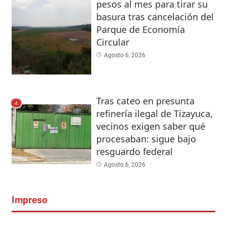
pesos al mes para tirar su
basura tras cancelación del
Parque de Economía
Circular
Agosto 6, 2026
Tras cateo en presunta
4
refinería ilegal de Tizayuca,
vecinos exigen saber qué
procesaban: sigue bajo
resguardo federal
Agosto 6, 2026
Impreso