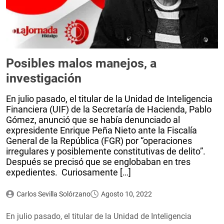
Posibles malos manejos, a
investigación
En julio pasado, el titular de la Unidad de Inteligencia
Financiera (UIF) de la Secretaría de Hacienda, Pablo
Gómez, anunció que se había denunciado al
expresidente Enrique Peña Nieto ante la Fiscalía
General de la República (FGR) por “operaciones
irregulares y posiblemente constitutivas de delito”.
Después se precisó que se englobaban en tres
expedientes. Curiosamente […]
Carlos Sevilla Solórzano
Agosto 10, 2022
En julio pasado, el titular de la Unidad de Inteligencia