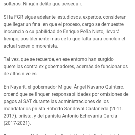
solteros. Ningún delito que perseguir.
Si la FGR sigue adelante, estudiosos, expertos, consideran
que llegar un final en que el proceso, cargo se demuestre
inocencia o culpabilidad de Enrique Peña Nieto, llevará
tiempo, posiblemente más de lo que falta para concluir el
actual sexenio morenista.
Tal vez, que se recuerde, en ese entorno han surgido
querellas contra ex gobernadores, además de funcionarios
de altos niveles.
En Nayarit, el gobernador Miguel Ángel Navarro Quintero,
ordenó que se finquen responsabilidades por omisiones de
pagos al SAT durante las administraciones de los
mandatarios priista Roberto Sandoval Castañeda (2011-
2017), priista, y del panista Antonio Echevarría García
(2017-2021).