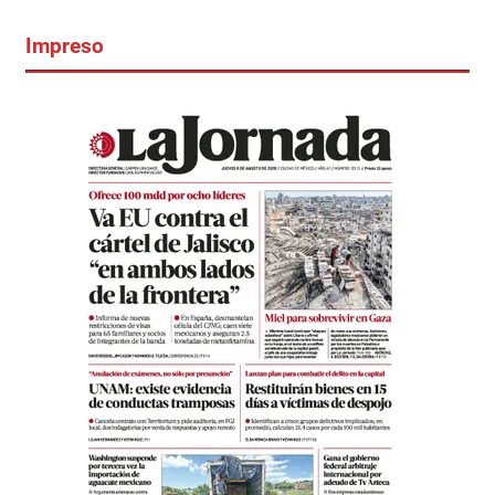
Impreso