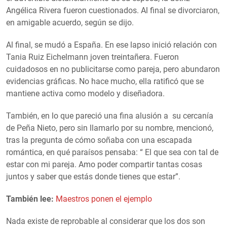
Angélica Rivera fueron cuestionados. Al final se divorciaron,
en amigable acuerdo, según se dijo.
Al final, se mudó a España. En ese lapso inició relación con
Tania Ruiz Eichelmann joven treintañera. Fueron
cuidadosos en no publicitarse como pareja, pero abundaron
evidencias gráficas. No hace mucho, ella ratificó que se
mantiene activa como modelo y diseñadora.
También, en lo que pareció una fina alusión a su cercanía
de Peña Nieto, pero sin llamarlo por su nombre, mencionó,
tras la pregunta de cómo soñaba con una escapada
romántica, en qué paraísos pensaba: “ El que sea con tal de
estar con mi pareja. Amo poder compartir tantas cosas
juntos y saber que estás donde tienes que estar”.
También lee:
Maestros ponen el ejemplo
Nada existe de reprobable al considerar que los dos son