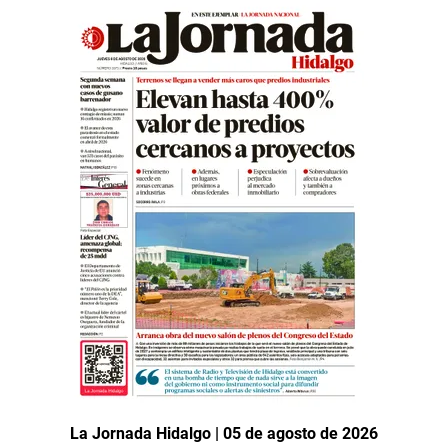
La Jornada Hidalgo | 05 de agosto de 2026