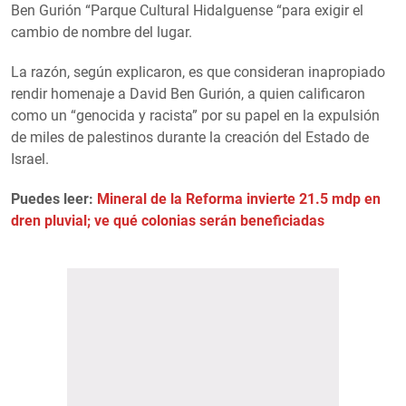
Ben Gurión “Parque Cultural Hidalguense “para exigir el
cambio de nombre del lugar.
La razón, según explicaron, es que consideran inapropiado
rendir homenaje a David Ben Gurión, a quien calificaron
como un “genocida y racista” por su papel en la expulsión
de miles de palestinos durante la creación del Estado de
Israel.
Puedes leer:
Mineral de la Reforma invierte 21.5 mdp en
dren pluvial; ve qué colonias serán beneficiadas