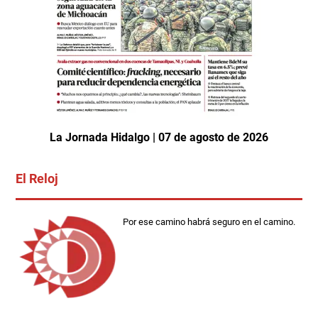
La Jornada Hidalgo | 07 de agosto de 2026
El Reloj
Por ese camino habrá seguro en el camino.