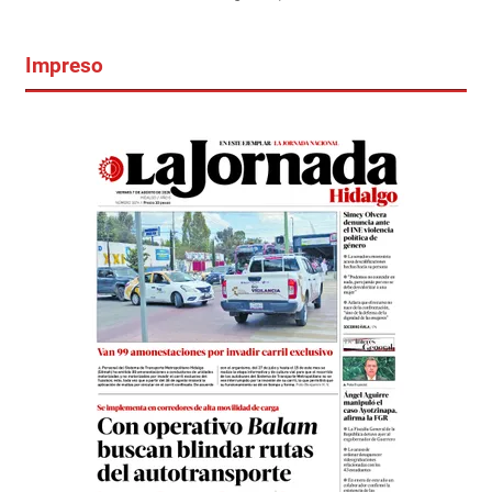
Impreso