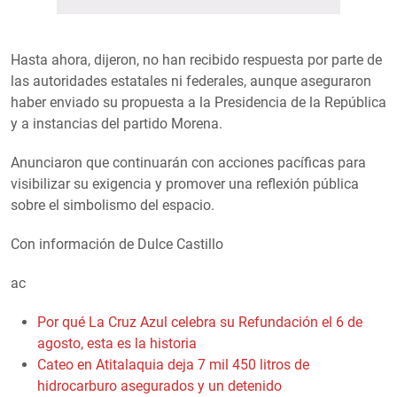
Hasta ahora, dijeron, no han recibido respuesta por parte de
las autoridades estatales ni federales, aunque aseguraron
haber enviado su propuesta a la Presidencia de la República
y a instancias del partido Morena.
Anunciaron que continuarán con acciones pacíficas para
visibilizar su exigencia y promover una reflexión pública
sobre el simbolismo del espacio.
Con información de Dulce Castillo
ac
Por qué La Cruz Azul celebra su Refundación el 6 de
agosto, esta es la historia
Cateo en Atitalaquia deja 7 mil 450 litros de
hidrocarburo asegurados y un detenido