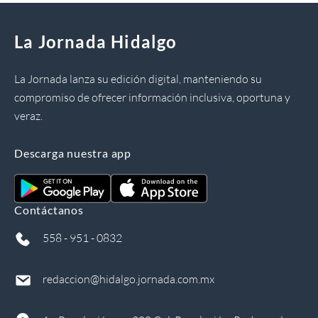
La Jornada Hidalgo
La Jornada lanza su edición digital, manteniendo su
compromiso de ofrecer información inclusiva, oportuna y
veraz.
Descarga nuestra app
Contáctanos
558 - 951 - 0832
redaccion@hidalgo.jornada.com.mx