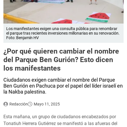
Los manifestantes exigen una consulta pública para renombrar
el parque tras recientes inversiones millonarias en su renovación.
Foto: Benjamín HV
¿Por qué quieren cambiar el nombre
del Parque Ben Gurión? Esto dicen
los manifestantes
Ciudadanos exigen cambiar el nombre del Parque
Ben Gurión en Pachuca por el papel del líder israelí en
la Nakba palestina.
Redacción
Mayo 11, 2025
Esta mañana, un grupo de ciudadanos encabezados por
Tonatiuh Herrera Gutiérrez se manifestó a las afueras del