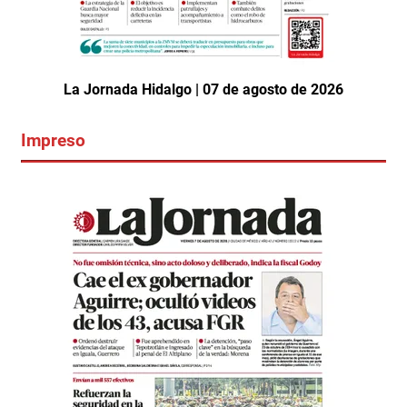
La Jornada Hidalgo | 07 de agosto de 2026
Impreso