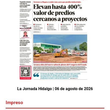
La Jornada Hidalgo | 06 de agosto de 2026
Impreso