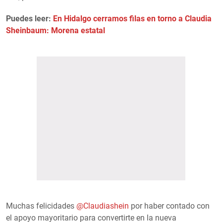
Puedes leer:
En Hidalgo cerramos filas en torno a Claudia
Sheinbaum: Morena estatal
Muchas felicidades
@Claudiashein
por haber contado con
el apoyo mayoritario para convertirte en la nueva