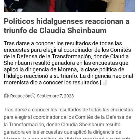
Políticos hidalguenses reaccionan a
triunfo de Claudia Sheinbaum
Tras darse a conocer los resultados de todas las
encuestas para elegir al coordinador de los Comités
de la Defensa de la Transformación, donde Claudia
Sheinbaum resultó ganadora en las encuestas que
aplicó la dirigencia de Morena, la clase política de
Hidalgo reaccionó a su triunfo. La dirigencia nacional
morenista dio a conocer los resultados […]
Redacción
Septiembre 7, 2023
Tras darse a conocer los resultados de todas las encuestas
para elegir al coordinador de los Comités de la Defensa de
la Transformación, donde Claudia Sheinbaum resultó
ganadora en las encuestas que aplicó la dirigencia de