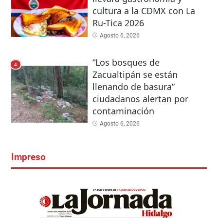
cultura a la CDMX con La
Ru-Tica 2026
Agosto 6, 2026
“Los bosques de
4
Zacualtipán se están
llenando de basura”
ciudadanos alertan por
contaminación
Agosto 6, 2026
Impreso