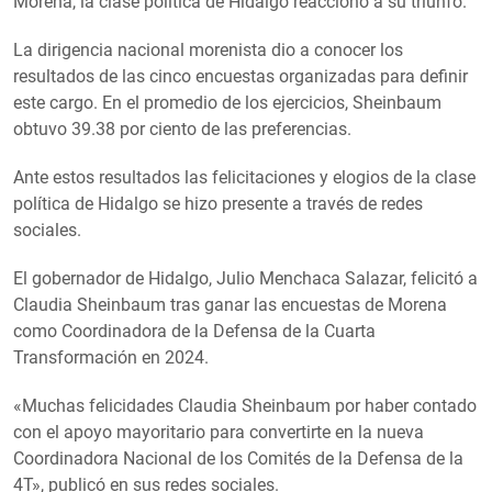
Morena, la clase política de Hidalgo reaccionó a su triunfo.
La dirigencia nacional morenista dio a conocer los
resultados de las cinco encuestas organizadas para definir
este cargo. En el promedio de los ejercicios, Sheinbaum
obtuvo 39.38 por ciento de las preferencias.
Ante estos resultados las felicitaciones y elogios de la clase
política de Hidalgo se hizo presente a través de redes
sociales.
El gobernador de Hidalgo, Julio Menchaca Salazar, felicitó a
Claudia Sheinbaum tras ganar las encuestas de Morena
como Coordinadora de la Defensa de la Cuarta
Transformación en 2024.
«Muchas felicidades Claudia Sheinbaum por haber contado
con el apoyo mayoritario para convertirte en la nueva
Coordinadora Nacional de los Comités de la Defensa de la
4T», publicó en sus redes sociales.