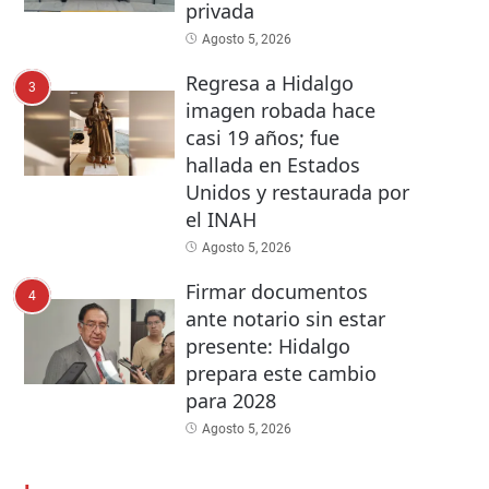
privada
Agosto 5, 2026
Regresa a Hidalgo
3
imagen robada hace
casi 19 años; fue
hallada en Estados
Unidos y restaurada por
el INAH
Agosto 5, 2026
Firmar documentos
4
ante notario sin estar
presente: Hidalgo
prepara este cambio
para 2028
Agosto 5, 2026