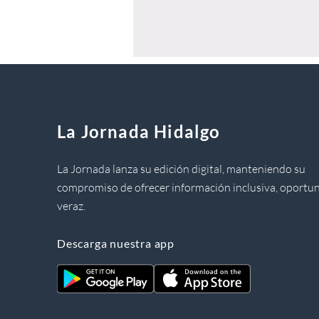
La Jornada Hidalgo
La Jornada lanza su edición digital, manteniendo su
compromiso de ofrecer información inclusiva, oportun
veraz.
Descarga nuestra app