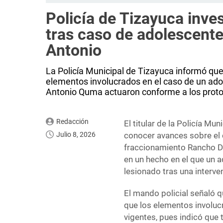
Policía de Tizayuca inves
tras caso de adolescent
Antonio
La Policía Municipal de Tizayuca informó que
elementos involucrados en el caso de un ad
Antonio Quma actuaron conforme a los proto
Redacción
El titular de la Policía Mun
Julio 8, 2026
conocer avances sobre el 
fraccionamiento Rancho Do
en un hecho en el que un 
lesionado tras una interven
El mando policial señaló qu
que los elementos involuc
vigentes, pues indicó que