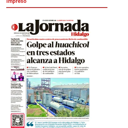
Impreso