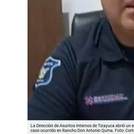
La Dirección de Asuntos Internos de Tizayuca abrió un ex
caso ocurrido en Rancho Don Antonio Quma. Foto: Cort