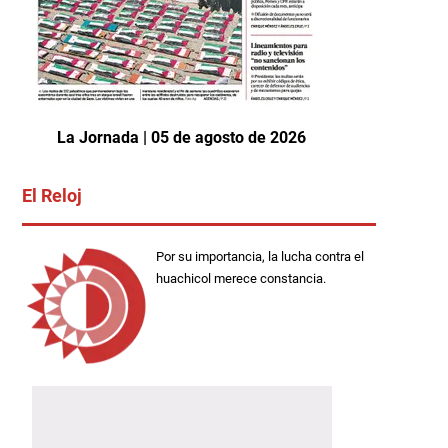
La Jornada | 05 de agosto de 2026
El Reloj
Por su importancia, la lucha contra el
huachicol merece constancia.