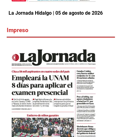
La Jornada Hidalgo | 05 de agosto de 2026
Impreso