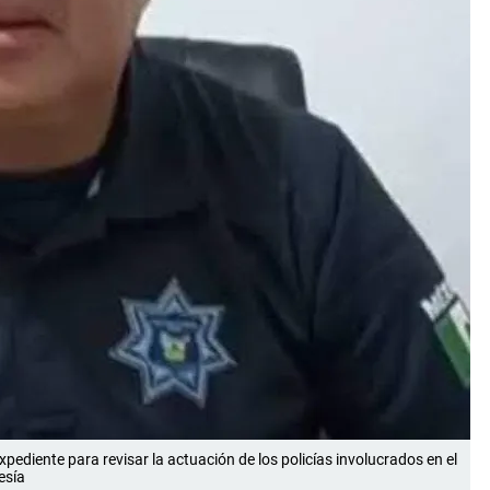
pediente para revisar la actuación de los policías involucrados en el
esía