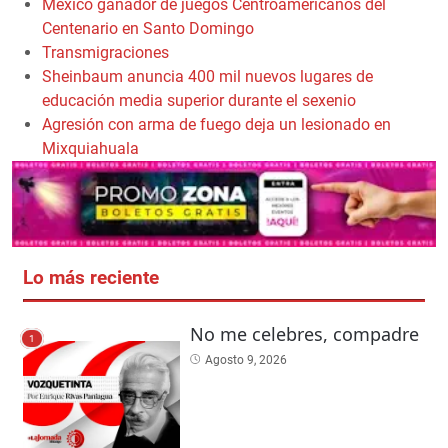
México ganador de juegos Centroamericanos del
Centenario en Santo Domingo
Transmigraciones
Sheinbaum anuncia 400 mil nuevos lugares de
educación media superior durante el sexenio
Agresión con arma de fuego deja un lesionado en
Mixquiahuala
Lo más reciente
No me celebres, compadre
1
Agosto 9, 2026