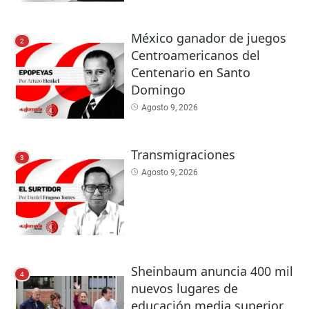
México ganador de juegos
2
Centroamericanos del
Centenario en Santo
Domingo
Agosto 9, 2026
Transmigraciones
3
Agosto 9, 2026
Sheinbaum anuncia 400 mil
4
nuevos lugares de
educación media superior