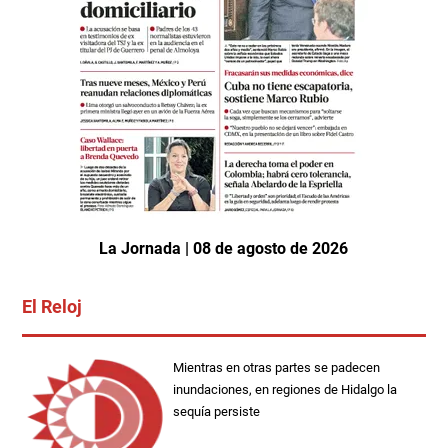
La Jornada | 08 de agosto de 2026
El Reloj
Mientras en otras partes se padecen
inundaciones, en regiones de Hidalgo la
sequía persiste