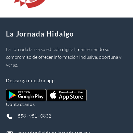
La Jornada Hidalgo
La Jornada lanza su edición digital, manteniendo su
compromiso de ofrecer información inclusiva, oportuna y
veraz.
Descarga nuestra app
Contáctanos
558 - 951 - 0832
redaccion@hidalgo.jornada.com.mx