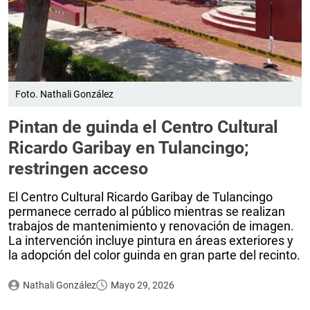
Foto. Nathali González
Pintan de guinda el Centro Cultural
Ricardo Garibay en Tulancingo;
restringen acceso
El Centro Cultural Ricardo Garibay de Tulancingo
permanece cerrado al público mientras se realizan
trabajos de mantenimiento y renovación de imagen.
La intervención incluye pintura en áreas exteriores y
la adopción del color guinda en gran parte del recinto.
Nathali González
Mayo 29, 2026