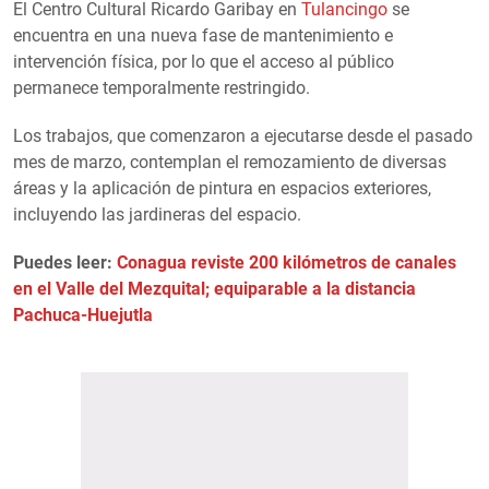
El Centro Cultural Ricardo Garibay en
Tulancingo
se
encuentra en una nueva fase de mantenimiento e
intervención física, por lo que el acceso al público
permanece temporalmente restringido.
Los trabajos, que comenzaron a ejecutarse desde el pasado
mes de marzo, contemplan el remozamiento de diversas
áreas y la aplicación de pintura en espacios exteriores,
incluyendo las jardineras del espacio.
Puedes leer:
Conagua reviste 200 kilómetros de canales
en el Valle del Mezquital; equiparable a la distancia
Pachuca-Huejutla