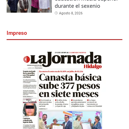
durante el sexenio
Agosto 8, 2026
Impreso