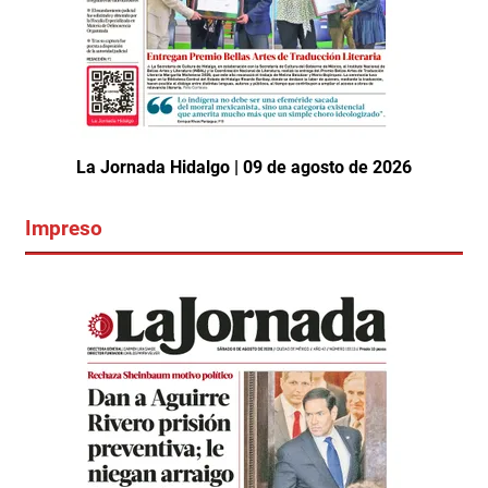
La Jornada Hidalgo | 09 de agosto de 2026
Impreso