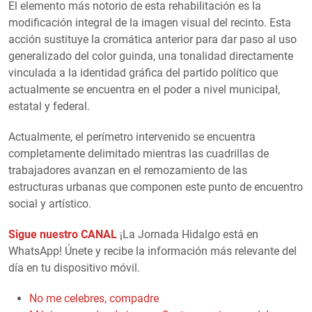
El elemento más notorio de esta rehabilitación es la
modificación integral de la imagen visual del recinto. Esta
acción sustituye la cromática anterior para dar paso al uso
generalizado del color guinda, una tonalidad directamente
vinculada a la identidad gráfica del partido político que
actualmente se encuentra en el poder a nivel municipal,
estatal y federal.
Actualmente, el perímetro intervenido se encuentra
completamente delimitado mientras las cuadrillas de
trabajadores avanzan en el remozamiento de las
estructuras urbanas que componen este punto de encuentro
social y artístico.
Sigue nuestro CANAL
¡La Jornada Hidalgo está en
WhatsApp! Únete y recibe la información más relevante del
día en tu dispositivo móvil.
No me celebres, compadre