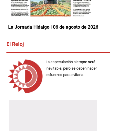
La Jornada Hidalgo | 06 de agosto de 2026
El Reloj
La especulación siempre será
inevitable, pero se deben hacer
esfuerzos para evitarla.