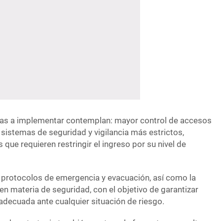
das a implementar contemplan: mayor control de accesos
 sistemas de seguridad y vigilancia más estrictos,
 que requieren restringir el ingreso por su nivel de
 protocolos de emergencia y evacuación, así como la
en materia de seguridad, con el objetivo de garantizar
adecuada ante cualquier situación de riesgo.