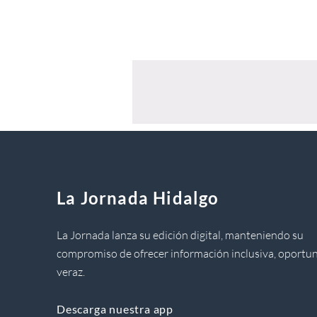
La Jornada Hidalgo
La Jornada lanza su edición digital, manteniendo su
compromiso de ofrecer información inclusiva, oportun
veraz.
Descarga nuestra app