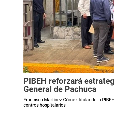
PIBEH reforzará estrateg
General de Pachuca
Francisco Martínez Gómez titular de la PIBEH
centros hospitalarios