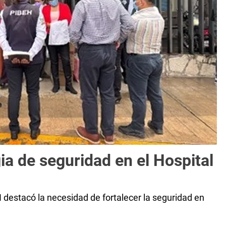
ia de seguridad en el Hospital
 destacó la necesidad de fortalecer la seguridad en