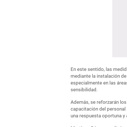
En este sentido, las medi
mediante la instalación de
especialmente en las áreas
sensibilidad.
Además, se reforzarán los
capacitación del personal 
una respuesta oportuna y 