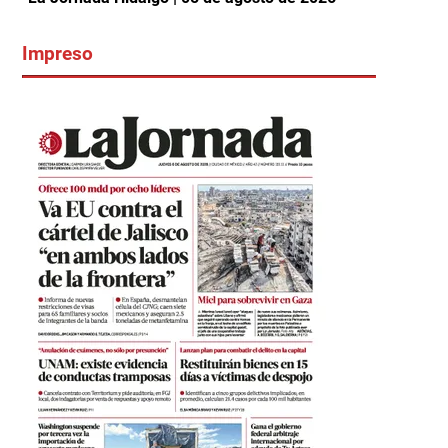
Impreso