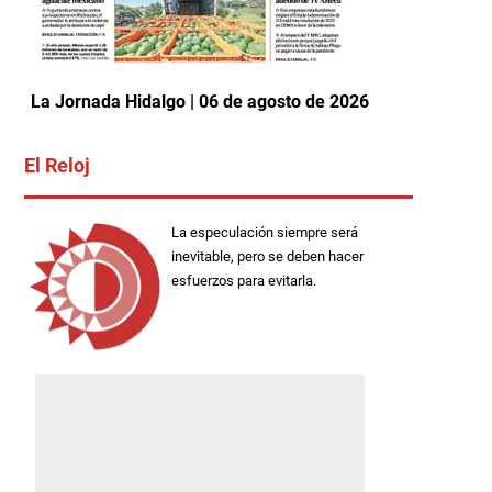
La Jornada Hidalgo | 06 de agosto de 2026
El Reloj
La especulación siempre será
inevitable, pero se deben hacer
esfuerzos para evitarla.