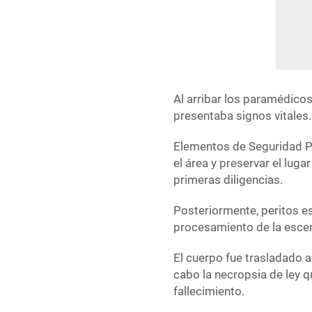
Al arribar los paramédico
presentaba signos vitales.
Elementos de Seguridad P
el área y preservar el luga
primeras diligencias.
Posteriormente, peritos es
procesamiento de la escena
El cuerpo fue trasladado a
cabo la necropsia de ley q
fallecimiento.