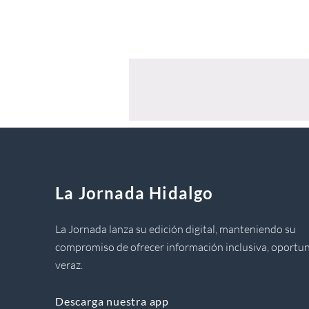
La Jornada Hidalgo
La Jornada lanza su edición digital, manteniendo su
compromiso de ofrecer información inclusiva, oportun
veraz.
Descarga nuestra app