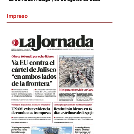
Impreso