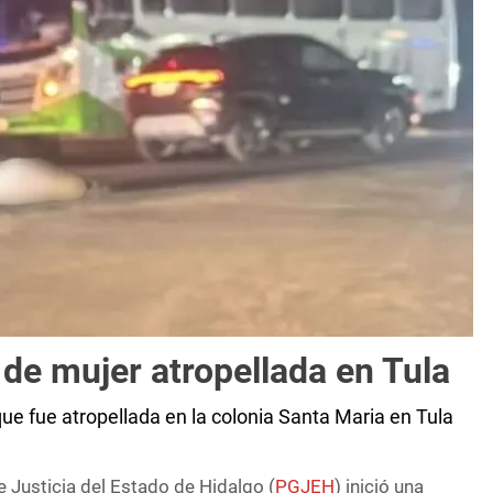
de mujer atropellada en Tula
e fue atropellada en la colonia Santa Maria en Tula
 Justicia del Estado de Hidalgo (
PGJEH
) inició una