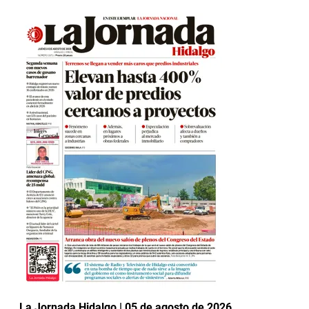
La Jornada Hidalgo | 05 de agosto de 2026