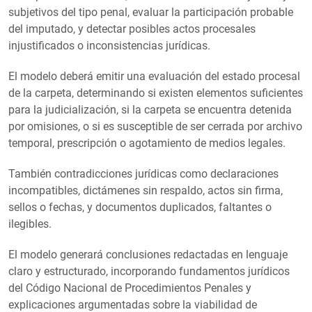
subjetivos del tipo penal, evaluar la participación probable
del imputado, y detectar posibles actos procesales
injustificados o inconsistencias jurídicas.
El modelo deberá emitir una evaluación del estado procesal
de la carpeta, determinando si existen elementos suficientes
para la judicialización, si la carpeta se encuentra detenida
por omisiones, o si es susceptible de ser cerrada por archivo
temporal, prescripción o agotamiento de medios legales.
También contradicciones jurídicas como declaraciones
incompatibles, dictámenes sin respaldo, actos sin firma,
sellos o fechas, y documentos duplicados, faltantes o
ilegibles.
El modelo generará conclusiones redactadas en lenguaje
claro y estructurado, incorporando fundamentos jurídicos
del Código Nacional de Procedimientos Penales y
explicaciones argumentadas sobre la viabilidad de