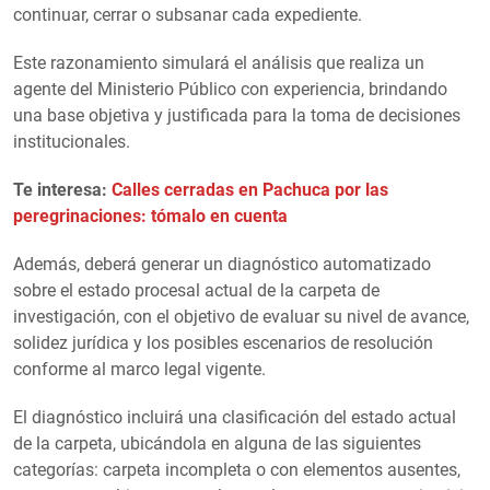
continuar, cerrar o subsanar cada expediente.
Este razonamiento simulará el análisis que realiza un
agente del Ministerio Público con experiencia, brindando
una base objetiva y justificada para la toma de decisiones
institucionales.
Te interesa:
Calles cerradas en Pachuca por las
peregrinaciones: tómalo en cuenta
Además, deberá generar un diagnóstico automatizado
sobre el estado procesal actual de la carpeta de
investigación, con el objetivo de evaluar su nivel de avance,
solidez jurídica y los posibles escenarios de resolución
conforme al marco legal vigente.
El diagnóstico incluirá una clasificación del estado actual
de la carpeta, ubicándola en alguna de las siguientes
categorías: carpeta incompleta o con elementos ausentes,