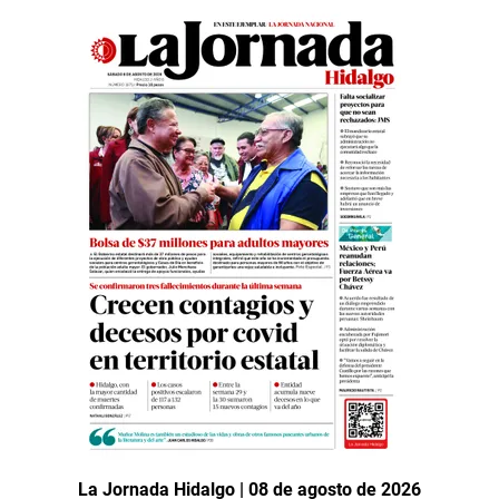
La Jornada Hidalgo | 08 de agosto de 2026