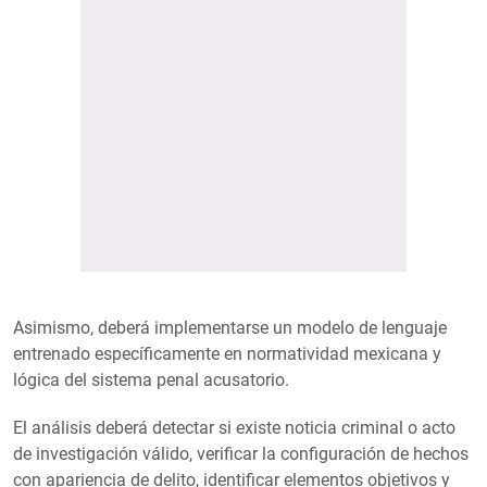
Asimismo, deberá implementarse un modelo de lenguaje
entrenado específicamente en normatividad mexicana y
lógica del sistema penal acusatorio.
El análisis deberá detectar si existe noticia criminal o acto
de investigación válido, verificar la configuración de hechos
con apariencia de delito, identificar elementos objetivos y