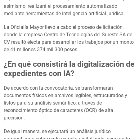
asimismo, realizará el procesamiento automatizado
mediante herramientas de inteligencia artificial jurídica.
La Oficialía Mayor llevó a cabo el proceso de licitación,
donde la empresa Centro de Tecnologías del Sureste SA de
CV resultó electa para desarrollar los trabajos por un monto
de 41 millones 374 mil 300 pesos.
¿En qué consistirá la digitalización de
expedientes con IA?
De acuerdo con la convocatoria, se transformarán
documentos físicos en archivos legibles, estructurados y
listos para su análisis semántico, a través de
reconocimiento óptico de caracteres (OCR) de alta
precisión.
De igual manera, se ejecutará un análisis jurídico
automatizado sobre cada carpeta digitalizada, generando