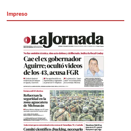
Impreso