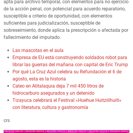
apta para archivo temporal, con elementos para no ejercicio
de la acción penal, con potencial para acuerdo reparatorio,
susceptible a criterio de oportunidad, con elementos
suficientes para judicialización, susceptible de
sobreseimiento, donde aplica la prescripción o afectada por
fallecimiento del imputado.
Las mascotas en el aula
Empresa de EU está construyendo soldados robot para
librar las guerras del mañana con capital de Eric Trump
Por qué La Cruz Azul celebra su Refundación el 6 de
agosto, esta es la historia
Cateo en Atitalaquia deja 7 mil 450 litros de
hidrocarburo asegurados y un detenido
Tizayuca celebrará el Festival «Huehue Huitzilíhuitl»
con literatura, cultura y gastronomía
crs