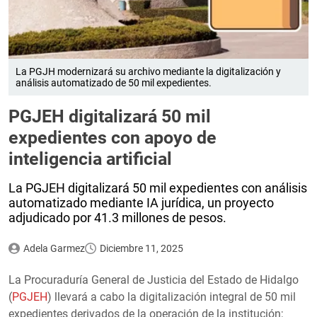
La PGJH modernizará su archivo mediante la digitalización y
análisis automatizado de 50 mil expedientes.
PGJEH digitalizará 50 mil
expedientes con apoyo de
inteligencia artificial
La PGJEH digitalizará 50 mil expedientes con análisis
automatizado mediante IA jurídica, un proyecto
adjudicado por 41.3 millones de pesos.
Adela Garmez
Diciembre 11, 2025
La Procuraduría General de Justicia del Estado de Hidalgo
(
PGJEH
) llevará a cabo la digitalización integral de 50 mil
expedientes derivados de la operación de la institución;