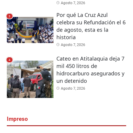
Agosto 7, 2026
Por qué La Cruz Azul
3
celebra su Refundación el 6
de agosto, esta es la
historia
Agosto 7, 2026
Cateo en Atitalaquia deja 7
4
mil 450 litros de
hidrocarburo asegurados y
un detenido
Agosto 7, 2026
Impreso