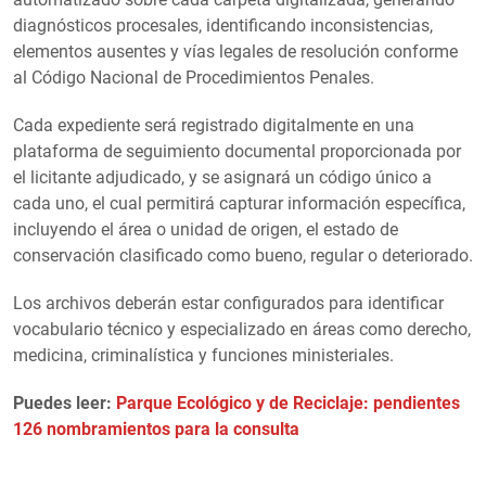
diagnósticos procesales, identificando inconsistencias,
elementos ausentes y vías legales de resolución conforme
al Código Nacional de Procedimientos Penales.
Cada expediente será registrado digitalmente en una
plataforma de seguimiento documental proporcionada por
el licitante adjudicado, y se asignará un código único a
cada uno, el cual permitirá capturar información específica,
incluyendo el área o unidad de origen, el estado de
conservación clasificado como bueno, regular o deteriorado.
Los archivos deberán estar configurados para identificar
vocabulario técnico y especializado en áreas como derecho,
medicina, criminalística y funciones ministeriales.
Puedes leer:
Parque Ecológico y de Reciclaje: pendientes
126 nombramientos para la consulta