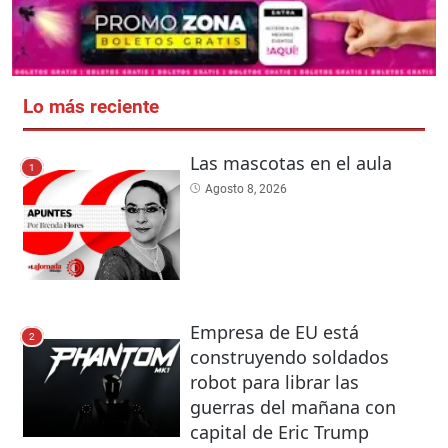
Lo más reciente
Las mascotas en el aula
1
Agosto 8, 2026
Empresa de EU está
2
construyendo soldados
robot para librar las
guerras del mañana con
capital de Eric Trump