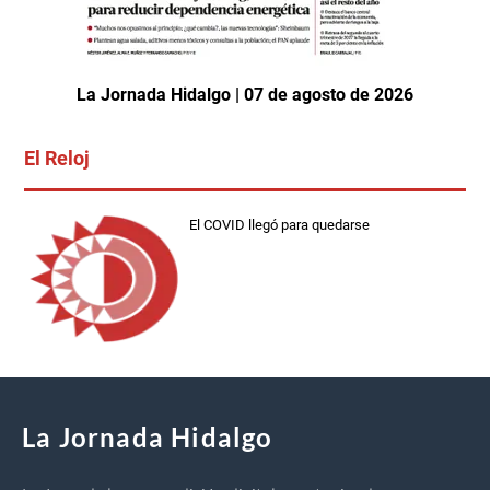
La Jornada Hidalgo | 07 de agosto de 2026
El Reloj
El COVID llegó para quedarse
La Jornada Hidalgo