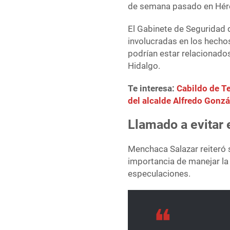
de semana pasado en Hér
El Gabinete de Seguridad 
involucradas en los hechos
podrían estar relacionado
Hidalgo.
Te interesa:
Cabildo de Te
del alcalde Alfredo Gonzá
Llamado a evitar
Menchaca Salazar reiteró s
importancia de manejar la
especulaciones.