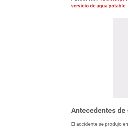
servicio de agua potable
Antecedentes de 
El accidente se produjo en