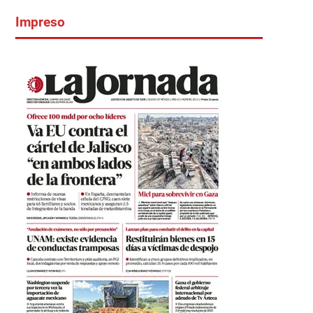
Impreso