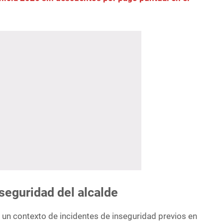
seguridad del alcalde
 un contexto de incidentes de inseguridad previos en