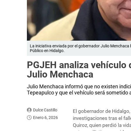
La iniciativa enviada por el gobernador Julio Menchaca 
Público en Hidalgo.
PGJEH analiza vehículo 
Julio Menchaca
Julio Menchaca informó que no existen indicio
Tepeapulco y que el vehículo será sometido a
Dulce Castillo
El gobernador de Hidalgo
Enero 6, 2026
investigaciones tras el fa
Quiroz, quien perdió la vi