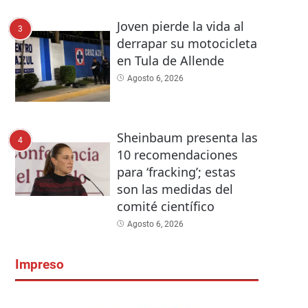
Joven pierde la vida al
3
derrapar su motocicleta
en Tula de Allende
Agosto 6, 2026
Sheinbaum presenta las
4
10 recomendaciones
para ‘fracking’; estas
son las medidas del
comité científico
Agosto 6, 2026
Impreso