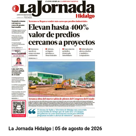
La Jornada Hidalgo | 05 de agosto de 2026