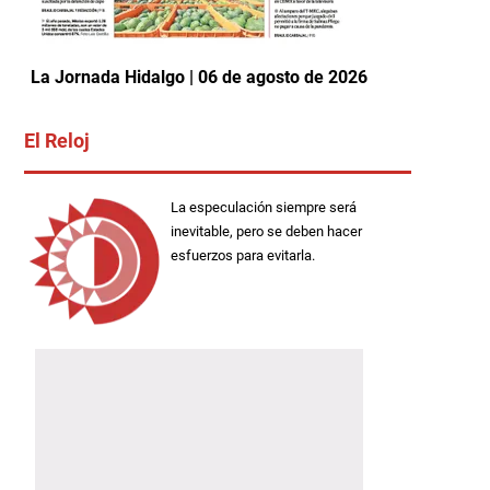
La Jornada Hidalgo | 06 de agosto de 2026
El Reloj
La especulación siempre será
inevitable, pero se deben hacer
esfuerzos para evitarla.