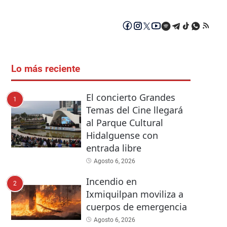
Lo más reciente
El concierto Grandes
1
Temas del Cine llegará
al Parque Cultural
Hidalguense con
entrada libre
Agosto 6, 2026
Incendio en
2
Ixmiquilpan moviliza a
cuerpos de emergencia
Agosto 6, 2026