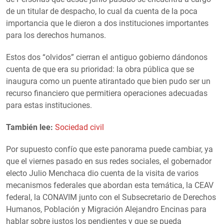
de un titular de despacho, lo cual da cuenta de la poca
importancia que le dieron a dos instituciones importantes
para los derechos humanos.
Estos dos “olvidos” cierran el antiguo gobierno dándonos
cuenta de que era su prioridad: la obra pública que se
inaugura como un puente atirantado que bien pudo ser un
recurso financiero que permitiera operaciones adecuadas
para estas instituciones.
También lee:
Sociedad civil
Por supuesto confío que este panorama puede cambiar, ya
que el viernes pasado en sus redes sociales, el gobernador
electo Julio Menchaca dio cuenta de la visita de varios
mecanismos federales que abordan esta temática, la CEAV
federal, la CONAVIM junto con el Subsecretario de Derechos
Humanos, Población y Migración Alejandro Encinas para
hablar sobre justos los pendientes y que se pueda