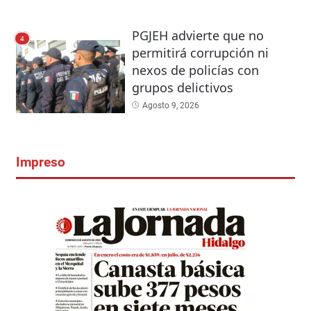
PGJEH advierte que no
4
permitirá corrupción ni
nexos de policías con
grupos delictivos
Agosto 9, 2026
Impreso