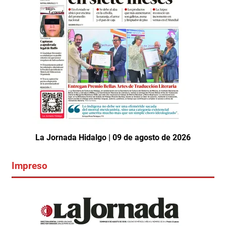
La Jornada Hidalgo | 09 de agosto de 2026
Impreso