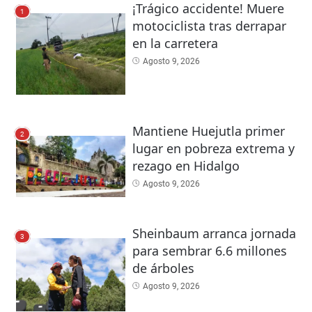
¡Trágico accidente! Muere
1
motociclista tras derrapar
en la carretera
Agosto 9, 2026
Mantiene Huejutla primer
2
lugar en pobreza extrema y
rezago en Hidalgo
Agosto 9, 2026
Sheinbaum arranca jornada
3
para sembrar 6.6 millones
de árboles
Agosto 9, 2026