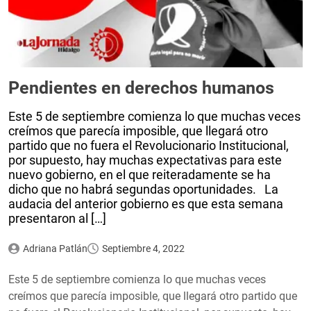
Pendientes en derechos humanos
Este 5 de septiembre comienza lo que muchas veces
creímos que parecía imposible, que llegará otro
partido que no fuera el Revolucionario Institucional,
por supuesto, hay muchas expectativas para este
nuevo gobierno, en el que reiteradamente se ha
dicho que no habrá segundas oportunidades. La
audacia del anterior gobierno es que esta semana
presentaron al […]
Adriana Patlán
Septiembre 4, 2022
Este 5 de septiembre comienza lo que muchas veces
creímos que parecía imposible, que llegará otro partido que