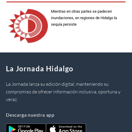
Mientras en otras partes se padecen
inundaciones, en regiones de Hidalgo la
sequía persiste
La Jornada Hidalgo
La Jornada lanza su edición digital, manteniendo su
compromiso de ofrecer información inclusiva, oportuna y
veraz.
Descarga nuestra app