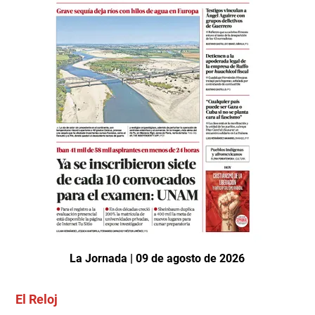
La Jornada | 09 de agosto de 2026
El Reloj