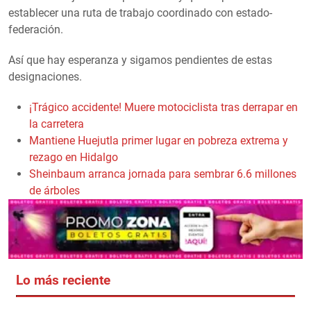
establecer una ruta de trabajo coordinado con estado-
federación.
Así que hay esperanza y sigamos pendientes de estas
designaciones.
¡Trágico accidente! Muere motociclista tras derrapar en
la carretera
Mantiene Huejutla primer lugar en pobreza extrema y
rezago en Hidalgo
Sheinbaum arranca jornada para sembrar 6.6 millones
de árboles
Lo más reciente