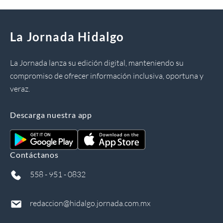
La Jornada Hidalgo
La Jornada lanza su edición digital, manteniendo su
compromiso de ofrecer información inclusiva, oportuna y
veraz.
Descarga nuestra app
Contáctanos
558 - 951 - 0832
redaccion@hidalgo.jornada.com.mx