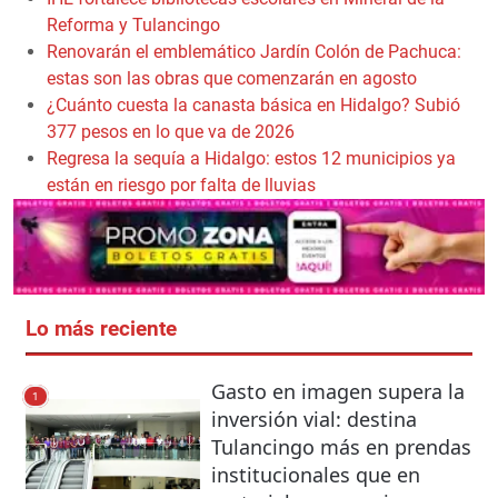
Reforma y Tulancingo
Renovarán el emblemático Jardín Colón de Pachuca:
estas son las obras que comenzarán en agosto
¿Cuánto cuesta la canasta básica en Hidalgo? Subió
377 pesos en lo que va de 2026
Regresa la sequía a Hidalgo: estos 12 municipios ya
están en riesgo por falta de lluvias
Lo más reciente
Gasto en imagen supera la
1
inversión vial: destina
Tulancingo más en prendas
institucionales que en