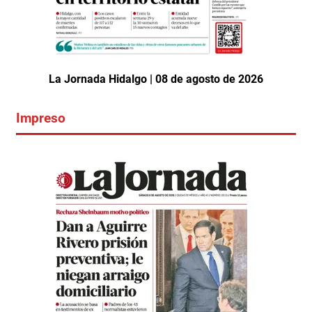
La Jornada Hidalgo | 08 de agosto de 2026
Impreso