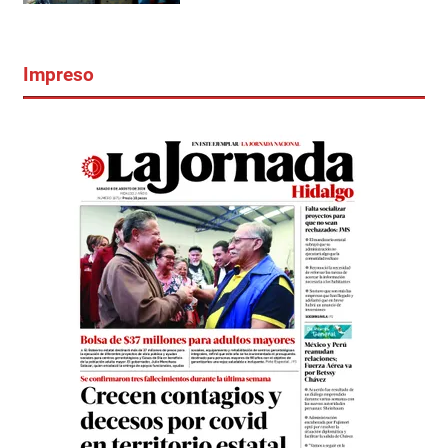
Impreso