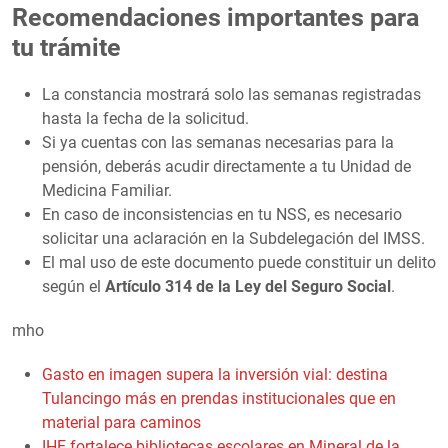
Recomendaciones importantes para
tu trámite
La constancia mostrará solo las semanas registradas
hasta la fecha de la solicitud.
Si ya cuentas con las semanas necesarias para la
pensión, deberás acudir directamente a tu Unidad de
Medicina Familiar.
En caso de inconsistencias en tu NSS, es necesario
solicitar una aclaración en la Subdelegación del IMSS.
El mal uso de este documento puede constituir un delito
según el
Artículo 314 de la Ley del Seguro Social
.
mho
Gasto en imagen supera la inversión vial: destina
Tulancingo más en prendas institucionales que en
material para caminos
IHE fortalece bibliotecas escolares en Mineral de la