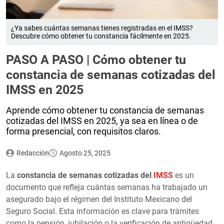
¿Ya sabes cuántas semanas tienes registradas en el IMSS?
Descubre cómo obtener tu constancia fácilmente en 2025.
PASO A PASO | Cómo obtener tu
constancia de semanas cotizadas del
IMSS en 2025
Aprende cómo obtener tu constancia de semanas
cotizadas del IMSS en 2025, ya sea en línea o de
forma presencial, con requisitos claros.
Redacción
Agosto 25, 2025
La
constancia de semanas cotizadas del
IMSS
es un
documento que refleja cuántas semanas ha trabajado un
asegurado bajo el régimen del Instituto Mexicano del
Seguro Social. Esta información es clave para trámites
como la pensión, jubilación o la verificación de antigüedad