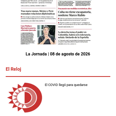
La Jornada | 08 de agosto de 2026
El Reloj
El COVID llegó para quedarse