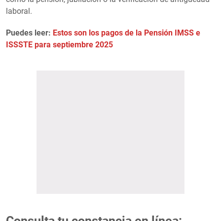
laboral.
Puedes leer:
Estos son los pagos de la Pensión IMSS e
ISSSTE para septiembre 2025
Consulta tu constancia en línea: