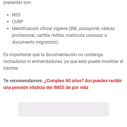
presentar son:
NSS
CURP
Identificación oficial vigente (INE, pasaporte, cédula
profesional, cartilla militar, matrícula consular o
documento migratorio).
Es importante que la documentación no contenga
tachaduras ni enmendaduras, ya que esto puede invalidar el
trámite.
Te recomendamos:
¿Cumples 60 años? Así puedes recibir
una pensión vitalicia del IMSS de por vida