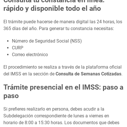
rápido y disponible todo el año
El trámite puede hacerse de manera digital las 24 horas, los
365 días del año. Para generar tu constancia necesitas:
Número de Seguridad Social (NSS)
CURP
Correo electrónico
El procedimiento se realiza a través de la plataforma oficial
del IMSS en la sección de
Consulta de Semanas Cotizadas
.
Trámite presencial en el IMSS: paso a
paso
Si prefieres realizarlo en persona, debes acudir a la
Subdelegación correspondiente de lunes a viernes en
horario de 8:00 a 15:30 horas. Los documentos que debes