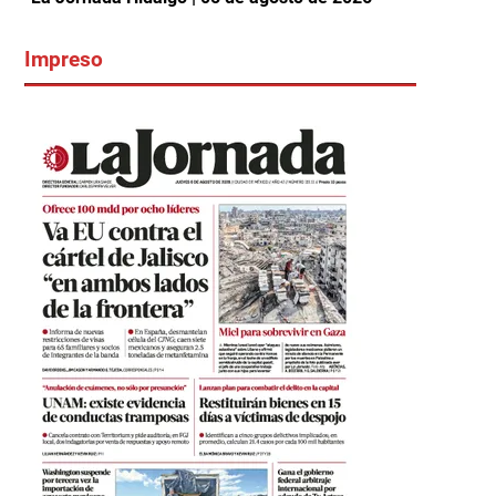
Impreso