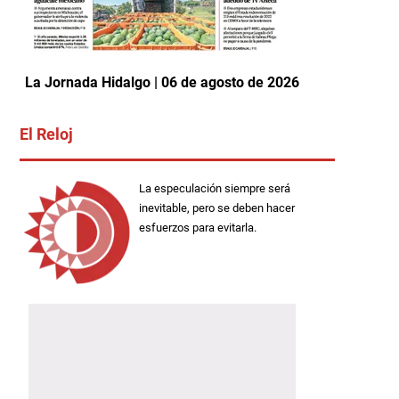
La Jornada Hidalgo | 06 de agosto de 2026
El Reloj
La especulación siempre será
inevitable, pero se deben hacer
esfuerzos para evitarla.