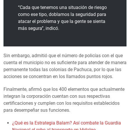
“Cada que tenemos una situación de riesgo
como ese tipo, doblamos la seguridad para
atacar el problema y que la gente se sienta
más segura”, indicó.
Sin embargo, admitió que el número de policías con el que
cuenta el municipio no es suficiente para atender de manera
permanente todas las colonias de Pachuca, por lo que las
acciones se concentran en los llamados puntos rojos.
Finalmente, afirmó que los 400 elementos que actualmente
integran la corporación cuentan con sus respectivas
certificaciones y cumplen con los requisitos establecidos
para desempeñar sus funciones.
¿Qué es la Estrategia Balam? Así combate la Guardia
Nacional el robo al transporte en Hidalgo