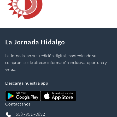
La Jornada Hidalgo
La Jornada lanza su edición digital, manteniendo su
compromiso de ofrecer información inclusiva, oportuna y
veraz.
Descarga nuestra app
Contáctanos
558 - 951 - 0832