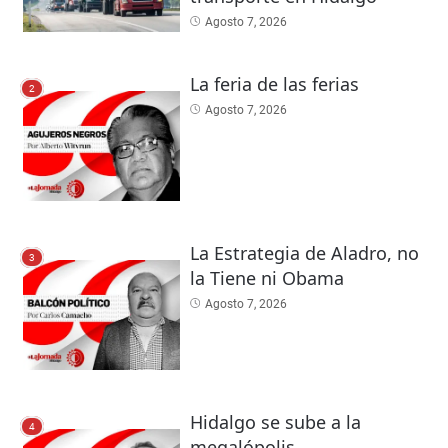
Agosto 7, 2026
La feria de las ferias
2
Agosto 7, 2026
La Estrategia de Aladro, no
3
la Tiene ni Obama
Agosto 7, 2026
Hidalgo se sube a la
4
megalópolis