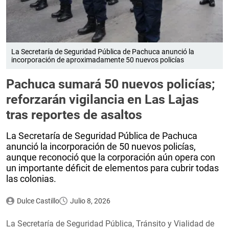
La Secretaría de Seguridad Pública de Pachuca anunció la
incorporación de aproximadamente 50 nuevos policías
Pachuca sumará 50 nuevos policías;
reforzarán vigilancia en Las Lajas
tras reportes de asaltos
La Secretaría de Seguridad Pública de Pachuca
anunció la incorporación de 50 nuevos policías,
aunque reconoció que la corporación aún opera con
un importante déficit de elementos para cubrir todas
las colonias.
Dulce Castillo
Julio 8, 2026
La Secretaría de Seguridad Pública, Tránsito y Vialidad de