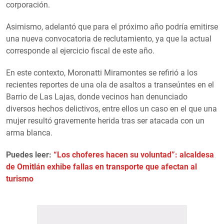
corporación.
Asimismo, adelantó que para el próximo año podría emitirse
una nueva convocatoria de reclutamiento, ya que la actual
corresponde al ejercicio fiscal de este año.
En este contexto, Moronatti Miramontes se refirió a los
recientes reportes de una ola de asaltos a transeúntes en el
Barrio de Las Lajas, donde vecinos han denunciado
diversos hechos delictivos, entre ellos un caso en el que una
mujer resultó gravemente herida tras ser atacada con un
arma blanca.
Puedes leer:
“Los choferes hacen su voluntad”: alcaldesa
de Omitlán exhibe fallas en transporte que afectan al
turismo