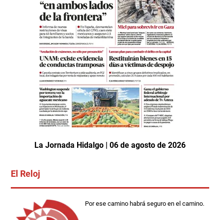
La Jornada Hidalgo | 06 de agosto de 2026
El Reloj
Por ese camino habrá seguro en el camino.