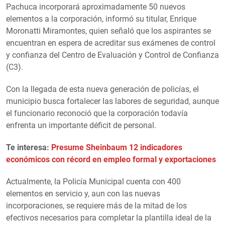
Pachuca incorporará aproximadamente 50 nuevos
elementos a la corporación, informó su titular, Enrique
Moronatti Miramontes, quien señaló que los aspirantes se
encuentran en espera de acreditar sus exámenes de control
y confianza del Centro de Evaluación y Control de Confianza
(C3).
Con la llegada de esta nueva generación de policías, el
municipio busca fortalecer las labores de seguridad, aunque
el funcionario reconoció que la corporación todavía
enfrenta un importante déficit de personal.
Te interesa:
Presume Sheinbaum 12 indicadores
económicos con récord en empleo formal y exportaciones
Actualmente, la Policía Municipal cuenta con 400
elementos en servicio y, aun con las nuevas
incorporaciones, se requiere más de la mitad de los
efectivos necesarios para completar la plantilla ideal de la