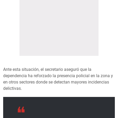
Ante esta situación, el secretario aseguró que la
dependencia ha reforzado la presencia policial en la zona y
en otros sectores donde se detectan mayores incidencias
delictivas.