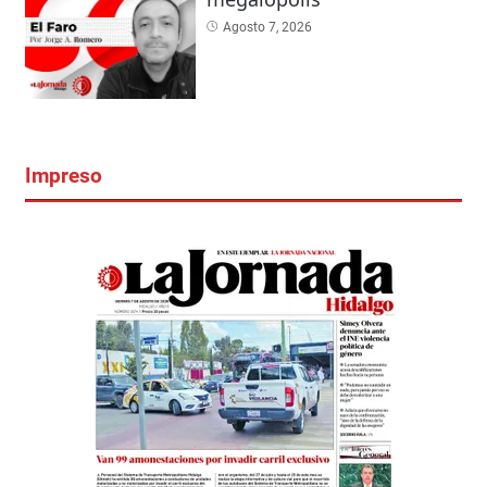
Agosto 7, 2026
Impreso