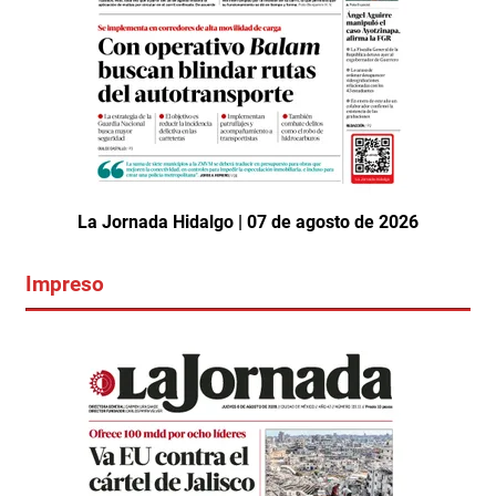
La Jornada Hidalgo | 07 de agosto de 2026
Impreso