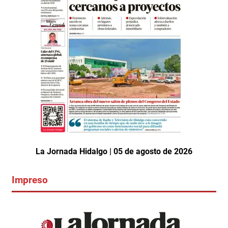
La Jornada Hidalgo | 05 de agosto de 2026
Impreso