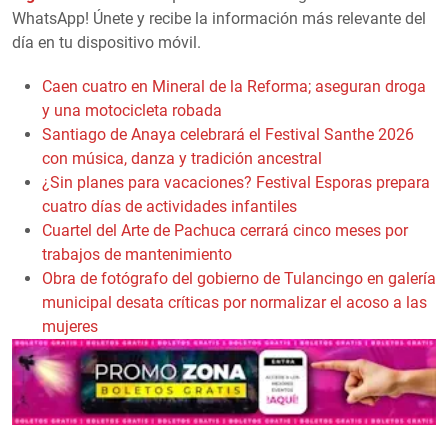
WhatsApp! Únete y recibe la información más relevante del
día en tu dispositivo móvil.
Caen cuatro en Mineral de la Reforma; aseguran droga
y una motocicleta robada
Santiago de Anaya celebrará el Festival Santhe 2026
con música, danza y tradición ancestral
¿Sin planes para vacaciones? Festival Esporas prepara
cuatro días de actividades infantiles
Cuartel del Arte de Pachuca cerrará cinco meses por
trabajos de mantenimiento
Obra de fotógrafo del gobierno de Tulancingo en galería
municipal desata críticas por normalizar el acoso a las
mujeres