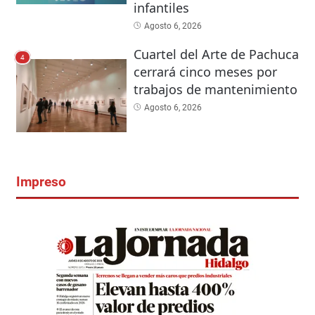
infantiles
Agosto 6, 2026
Cuartel del Arte de Pachuca
4
cerrará cinco meses por
trabajos de mantenimiento
Agosto 6, 2026
Impreso