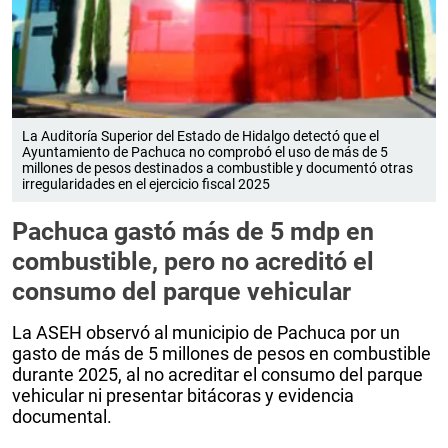
La Auditoría Superior del Estado de Hidalgo detectó que el
Ayuntamiento de Pachuca no comprobó el uso de más de 5
millones de pesos destinados a combustible y documentó otras
irregularidades en el ejercicio fiscal 2025
Pachuca gastó más de 5 mdp en
combustible, pero no acreditó el
consumo del parque vehicular
La ASEH observó al municipio de Pachuca por un
gasto de más de 5 millones de pesos en combustible
durante 2025, al no acreditar el consumo del parque
vehicular ni presentar bitácoras y evidencia
documental.