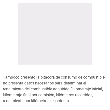
Tampoco presentó la bitácora de consumo de combustible;
no presenta datos necesarios para determinar el
rendimiento del combustible adquirido (kilometraje inicial,
kilometraje final por comisión, kilómetros recorridos,
rendimiento por kilómetros recorridos).