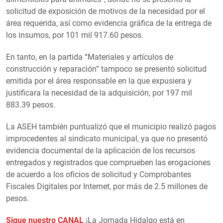
solicitud de exposición de motivos de la necesidad por el
área requerida, así como evidencia gráfica de la entrega de
los insumos, por 101 mil 917.60 pesos.
En tanto, en la partida “Materiales y artículos de
construcción y reparación” tampoco se presentó solicitud
emitida por el área responsable en la que expusiera y
justificara la necesidad de la adquisición, por 197 mil
883.39 pesos.
La ASEH también puntualizó que el municipio realizó pagos
improcedentes al sindicato municipal, ya que no presentó
evidencia documental de la aplicación de los recursos
entregados y registrados que comprueben las erogaciones
de acuerdo a los oficios de solicitud y Comprobantes
Fiscales Digitales por Internet, por más de 2.5 millones de
pesos.
Sigue nuestro CANAL
¡La Jornada Hidalgo está en