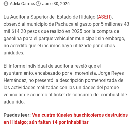
Adela Garmez
Junio 30, 2026
La Auditoría Superior del Estado de Hidalgo (
ASEH
),
observó al municipio de Pachuca el gasto por 5 millones 43
mil 614.20 pesos que realizó en 2025 por la compra de
gasolina para el parque vehicular municipal; sin embargo,
no acreditó que el insumos haya utilizado por dichas
unidades.
El informe individual de auditoría reveló que el
ayuntamiento, encabezado por el morenista, Jorge Reyes
Hernández, no presentó la descripción pormenorizada de
las actividades realizadas con las unidades del parque
vehicular de acuerdo al ticket de consumo del combustible
adquirido.
Puedes leer:
Van cuatro túneles huachicoleros destruidos
en Hidalgo; aún faltan 14 por inhabilitar