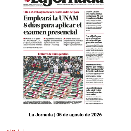
La Jornada | 05 de agosto de 2026