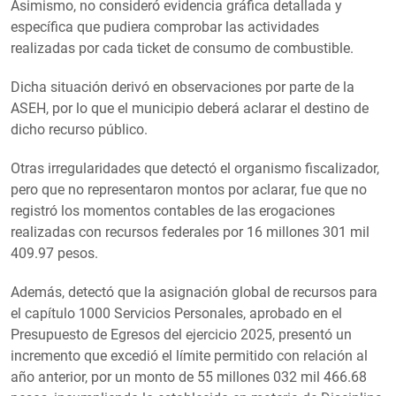
Asimismo, no consideró evidencia gráfica detallada y
específica que pudiera comprobar las actividades
realizadas por cada ticket de consumo de combustible.
Dicha situación derivó en observaciones por parte de la
ASEH, por lo que el municipio deberá aclarar el destino de
dicho recurso público.
Otras irregularidades que detectó el organismo fiscalizador,
pero que no representaron montos por aclarar, fue que no
registró los momentos contables de las erogaciones
realizadas con recursos federales por 16 millones 301 mil
409.97 pesos.
Además, detectó que la asignación global de recursos para
el capítulo 1000 Servicios Personales, aprobado en el
Presupuesto de Egresos del ejercicio 2025, presentó un
incremento que excedió el límite permitido con relación al
año anterior, por un monto de 55 millones 032 mil 466.68