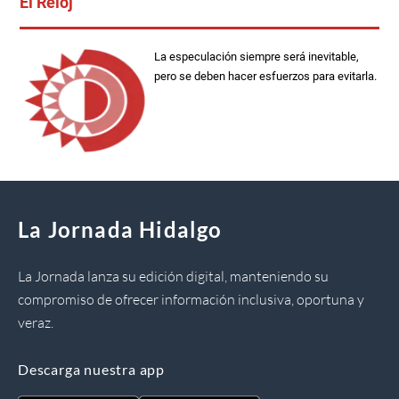
El Reloj
La especulación siempre será inevitable,
pero se deben hacer esfuerzos para evitarla.
La Jornada Hidalgo
La Jornada lanza su edición digital, manteniendo su
compromiso de ofrecer información inclusiva, oportuna y
veraz.
Descarga nuestra app