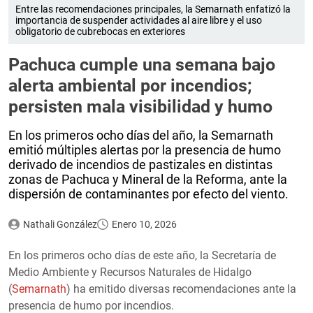
Entre las recomendaciones principales, la Semarnath enfatizó la
importancia de suspender actividades al aire libre y el uso
obligatorio de cubrebocas en exteriores
Pachuca cumple una semana bajo
alerta ambiental por incendios;
persisten mala visibilidad y humo
En los primeros ocho días del año, la Semarnath
emitió múltiples alertas por la presencia de humo
derivado de incendios de pastizales en distintas
zonas de Pachuca y Mineral de la Reforma, ante la
dispersión de contaminantes por efecto del viento.
Nathali González
Enero 10, 2026
En los primeros ocho días de este año, la Secretaría de
Medio Ambiente y Recursos Naturales de Hidalgo
(
Semarnath
) ha emitido diversas recomendaciones ante la
presencia de humo por incendios.