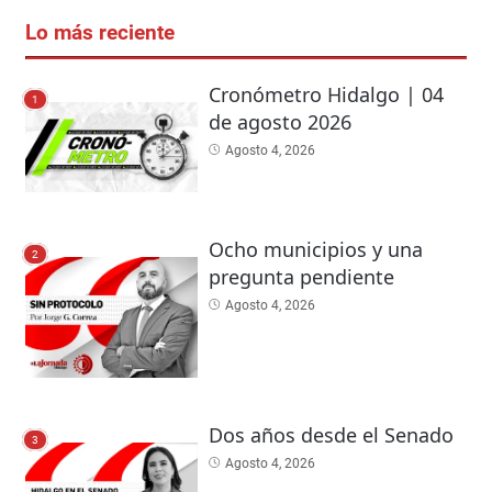
Lo más reciente
Cronómetro Hidalgo | 04
1
de agosto 2026
Agosto 4, 2026
Ocho municipios y una
2
pregunta pendiente
Agosto 4, 2026
Dos años desde el Senado
3
Agosto 4, 2026