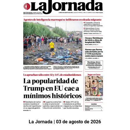
La Jornada | 03 de agosto de 2026