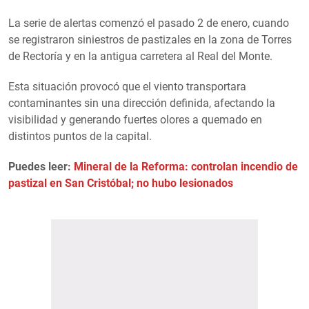
La serie de alertas comenzó el pasado 2 de enero, cuando
se registraron siniestros de pastizales en la zona de Torres
de Rectoría y en la antigua carretera al Real del Monte.
Esta situación provocó que el viento transportara
contaminantes sin una dirección definida, afectando la
visibilidad y generando fuertes olores a quemado en
distintos puntos de la capital.
Puedes leer:
Mineral de la Reforma: controlan incendio de
pastizal en San Cristóbal; no hubo lesionados