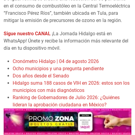
en el consumo de combustóleo en la Central Termoeléctrica
“Francisco Pérez Ríos”, también ubicada en Tula, para
mitigar la emisión de precursores de ozono en la región.
Sigue nuestro CANAL
¡La Jornada Hidalgo está en
WhatsApp! Únete y recibe la información más relevante del
día en tu dispositivo móvil.
Cronómetro Hidalgo | 04 de agosto 2026
Ocho municipios y una pregunta pendiente
Dos años desde el Senado
Hidalgo suma 188 casos de VIH en 2026: estos son los
municipios con más diagnósticos
Ranking de Gobernadores de Julio 2026: ¿Quiénes
lideran la aprobación ciudadana en México?