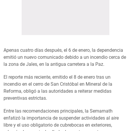
Apenas cuatro días después, el 6 de enero, la dependencia
emitió un nuevo comunicado debido a un incendio cerca de
la zona de Jales, en la antigua carretera a la Paz.
El reporte más reciente, emitido el 8 de enero tras un
incendio en el cerro de San Cristóbal en Mineral de la
Reforma, obligó a las autoridades a reiterar medidas
preventivas estrictas.
Entre las recomendaciones principales, la Semarnath
enfatizó la importancia de suspender actividades al aire
libre y el uso obligatorio de cubrebocas en exteriores,