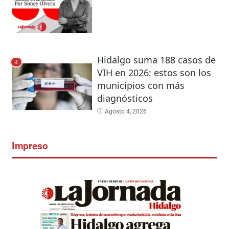
Hidalgo suma 188 casos de
4
VIH en 2026: estos son los
municipios con más
diagnósticos
Agosto 4, 2026
Impreso