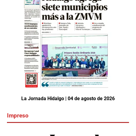
La Jornada Hidalgo | 04 de agosto de 2026
Impreso