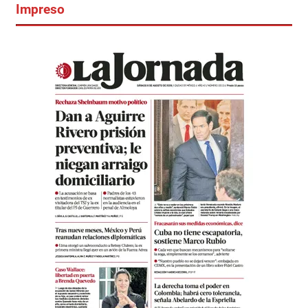
Impreso