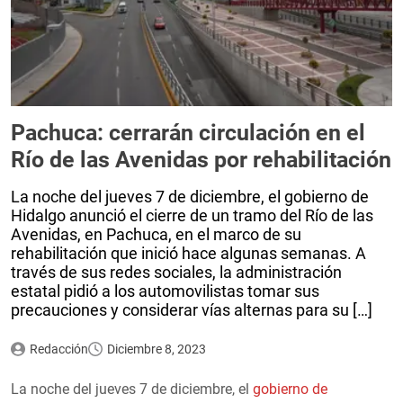
Pachuca: cerrarán circulación en el
Río de las Avenidas por rehabilitación
La noche del jueves 7 de diciembre, el gobierno de
Hidalgo anunció el cierre de un tramo del Río de las
Avenidas, en Pachuca, en el marco de su
rehabilitación que inició hace algunas semanas. A
través de sus redes sociales, la administración
estatal pidió a los automovilistas tomar sus
precauciones y considerar vías alternas para su […]
Redacción
Diciembre 8, 2023
La noche del jueves 7 de diciembre, el
gobierno de