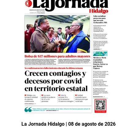
La Jornada Hidalgo | 08 de agosto de 2026