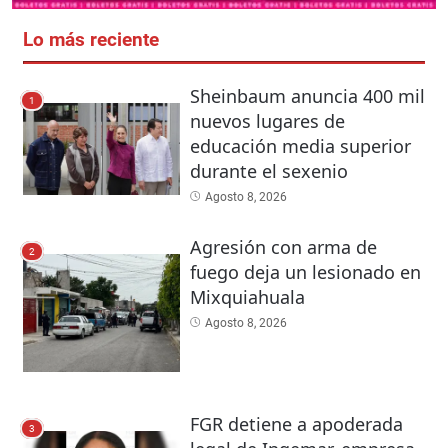
Lo más reciente
Sheinbaum anuncia 400 mil
1
nuevos lugares de
educación media superior
durante el sexenio
Agosto 8, 2026
Agresión con arma de
2
fuego deja un lesionado en
Mixquiahuala
Agosto 8, 2026
FGR detiene a apoderada
3