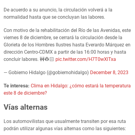
De acuerdo a su anuncio, la circulación volverá a la
normalidad hasta que se concluyan las labores.
Con motivo de la rehabilitación del Río de las Avenidas, este
viernes 8 de diciembre, se cerrará la circulación desde la
Glorieta de los Hombres Ilustres hasta Everardo Márquez en
dirección Centro-CDMX a partir de las 16:00 horas y hasta
concluir labores. 🚧👷🏻
pic.twitter.com/H7T0wXlTxa
— Gobierno Hidalgo (@gobiernohidalgo)
December 8, 2023
Te interesa:
Clima en Hidalgo: ¿cómo estará la temperatura
este 8 de diciembre?
Vías alternas
Los automovilistas que usualmente transiten por esa ruta
podrán utilizar algunas vías alternas como las siguientes: