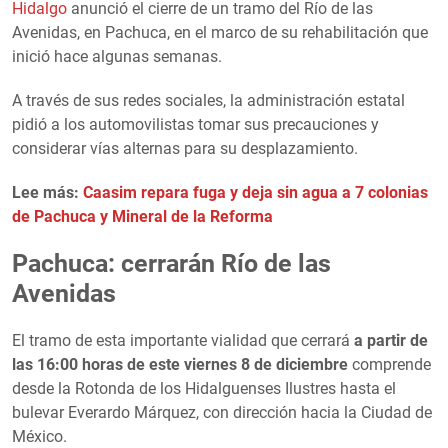
Hidalgo
anunció el cierre de un tramo del Río de las
Avenidas, en Pachuca, en el marco de su rehabilitación que
inició hace algunas semanas.
A través de sus redes sociales, la administración estatal
pidió a los automovilistas tomar sus precauciones y
considerar vías alternas para su desplazamiento.
Lee más:
Caasim repara fuga y deja sin agua a 7 colonias
de Pachuca y Mineral de la Reforma
Pachuca: cerrarán Río de las
Avenidas
El tramo de esta importante vialidad que cerrará
a partir de
las 16:00 horas de este viernes 8 de diciembre
comprende
desde la Rotonda de los Hidalguenses Ilustres hasta el
bulevar Everardo Márquez, con dirección hacia la Ciudad de
México.