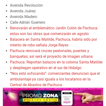
Avenida Revolución
Avenida Juárez
Avenida Madero
Calle Adrián Guerrero
Renovarán el emblemático Jardín Colón de Pachuca:
estas son las obras que comenzarán en agosto
Balacera en Santa Matilde, Pachuca, habría sido por
intento de robo señala Jorge Reyes
Pachuca renovará cruces peatonales, puentes y
banquetas; así será el proyecto de imagen urbana
Pachuca: Reportan balazos en la colonia Santa Matilde
y despliegan operativo en el sur de Hidalgo
“Nos está sofocando”: comerciantes denuncian que el
ambulantaje ya casi iguala a los locatarios en la
Central de Abastos de Pachuca