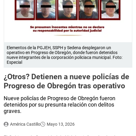
Elementos de la PGJEH, SSPH y Sedena desplegaron un
operativo en Progreso de Obregón, donde fueron detenidos
nueve integrantes de la corporación policiaca municipal. Foto:
Especial
¿Otros? Detienen a nueve policías de
Progreso de Obregón tras operativo
Nueve policías de Progreso de Obregón fueron
detenidos por su presunta relación con delitos
graves.
América Castillo
Mayo 13, 2026