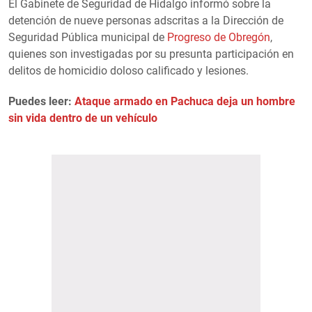
El Gabinete de Seguridad de Hidalgo informó sobre la
detención de nueve personas adscritas a la Dirección de
Seguridad Pública municipal de
Progreso de Obregón
,
quienes son investigadas por su presunta participación en
delitos de homicidio doloso calificado y lesiones.
Puedes leer:
Ataque armado en Pachuca deja un hombre
sin vida dentro de un vehículo