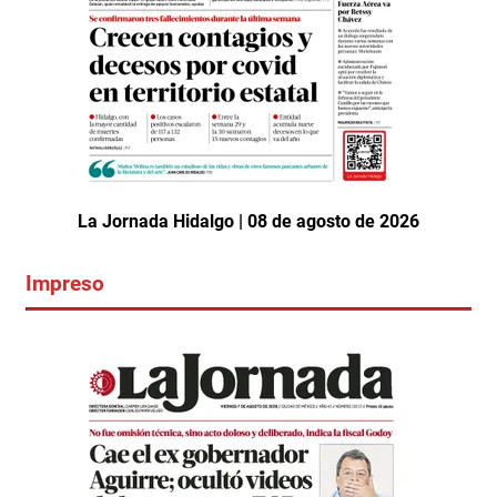
La Jornada Hidalgo | 08 de agosto de 2026
Impreso