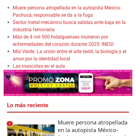
Muere persona atropellada en la autopista México-
Pachuca; responsable se da a la fuga
Sector metal-mecánico busca salidas ante baja en la
industria ferroviaria
Más de 4 mil 500 hidalguenses murieron por
enfermedades del corazón durante 2025: INEGI
Müi Verde: La unión entre el arte textil, la biología y el
amor por la identidad local
Las mascotas en el aula
Lo más reciente
Muere persona atropellada
1
en la autopista México-