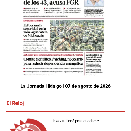
La Jornada Hidalgo | 07 de agosto de 2026
El Reloj
El COVID llegó para quedarse