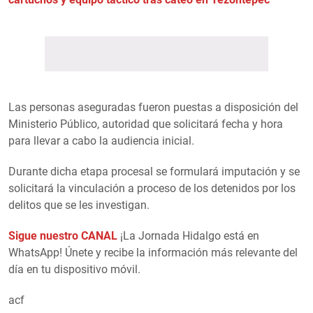
Las personas aseguradas fueron puestas a disposición del
Ministerio Público, autoridad que solicitará fecha y hora
para llevar a cabo la audiencia inicial.
Durante dicha etapa procesal se formulará imputación y se
solicitará la vinculación a proceso de los detenidos por los
delitos que se les investigan.
Sigue nuestro CANAL
¡La Jornada Hidalgo está en
WhatsApp! Únete y recibe la información más relevante del
día en tu dispositivo móvil.
acf