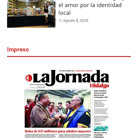
el amor por la identidad
local
Agosto 8, 2026
Impreso