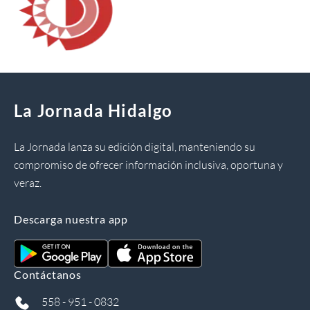
La Jornada Hidalgo
La Jornada lanza su edición digital, manteniendo su
compromiso de ofrecer información inclusiva, oportuna y
veraz.
Descarga nuestra app
Contáctanos
558 - 951 - 0832