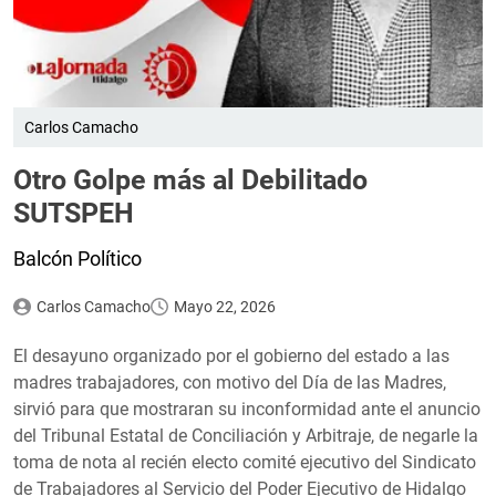
Carlos Camacho
Otro Golpe más al Debilitado
SUTSPEH
Balcón Político
Carlos Camacho
Mayo 22, 2026
El desayuno organizado por el gobierno del estado a las
madres trabajadores, con motivo del Día de las Madres,
sirvió para que mostraran su inconformidad ante el anuncio
del Tribunal Estatal de Conciliación y Arbitraje, de negarle la
toma de nota al recién electo comité ejecutivo del Sindicato
de Trabajadores al Servicio del Poder Ejecutivo de Hidalgo