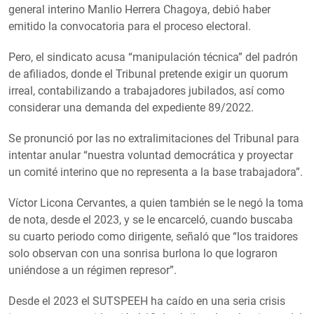
general interino Manlio Herrera Chagoya, debió haber
emitido la convocatoria para el proceso electoral.
Pero, el sindicato acusa “manipulación técnica” del padrón
de afiliados, donde el Tribunal pretende exigir un quorum
irreal, contabilizando a trabajadores jubilados, así como
considerar una demanda del expediente 89/2022.
Se pronunció por las no extralimitaciones del Tribunal para
intentar anular “nuestra voluntad democrática y proyectar
un comité interino que no representa a la base trabajadora”.
Víctor Licona Cervantes, a quien también se le negó la toma
de nota, desde el 2023, y se le encarceló, cuando buscaba
su cuarto periodo como dirigente, señaló que “los traidores
solo observan con una sonrisa burlona lo que lograron
uniéndose a un régimen represor”.
Desde el 2023 el SUTSPEEH ha caído en una seria crisis