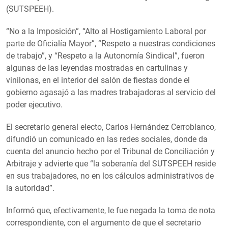
(SUTSPEEH).
“No a la Imposición”, “Alto al Hostigamiento Laboral por
parte de Oficialía Mayor”, “Respeto a nuestras condiciones
de trabajo”, y “Respeto a la Autonomía Sindical”, fueron
algunas de las leyendas mostradas en cartulinas y
vinilonas, en el interior del salón de fiestas donde el
gobierno agasajó a las madres trabajadoras al servicio del
poder ejecutivo.
El secretario general electo, Carlos Hernández Cerroblanco,
difundió un comunicado en las redes sociales, donde da
cuenta del anuncio hecho por el Tribunal de Conciliación y
Arbitraje y advierte que “la soberanía del SUTSPEEH reside
en sus trabajadores, no en los cálculos administrativos de
la autoridad”.
Informó que, efectivamente, le fue negada la toma de nota
correspondiente, con el argumento de que el secretario