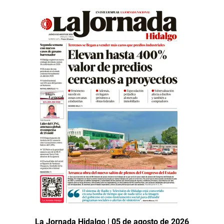
La Jornada Hidalgo | 05 de agosto de 2026