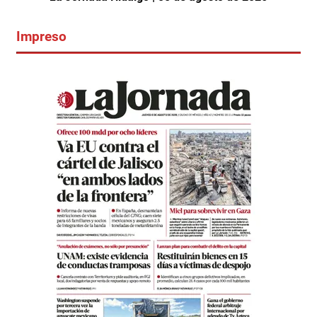
Impreso