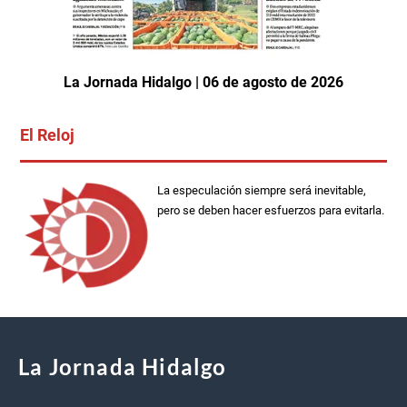
La Jornada Hidalgo | 06 de agosto de 2026
El Reloj
La especulación siempre será inevitable,
pero se deben hacer esfuerzos para evitarla.
La Jornada Hidalgo