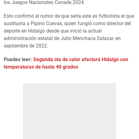
los Juegos Nacionales Conade 2024.
Esto confirmó el rumor de que sería este ex futbolista el que
sustituiría a Pipino Cuevas, quien fungió como director del
deporte en Hidalgo desde que inició la actual
administración estatal de Julio Menchaca Salazar, en
septiembre de 2022.
Puedes leer:
Segunda ola de calor afectará Hidalgo con
temperaturas de hasta 40 grados