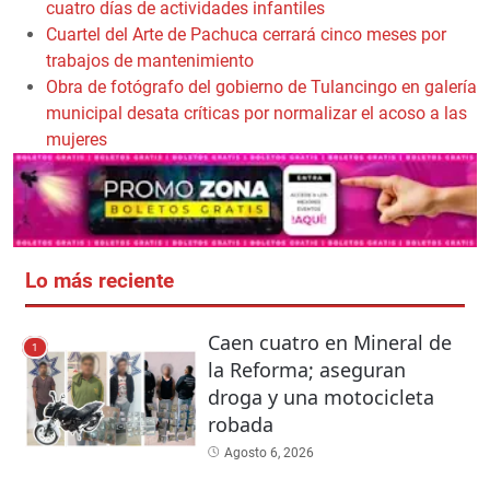
cuatro días de actividades infantiles
Cuartel del Arte de Pachuca cerrará cinco meses por
trabajos de mantenimiento
Obra de fotógrafo del gobierno de Tulancingo en galería
municipal desata críticas por normalizar el acoso a las
mujeres
Lo más reciente
Caen cuatro en Mineral de
1
la Reforma; aseguran
droga y una motocicleta
robada
Agosto 6, 2026