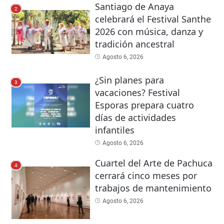
Santiago de Anaya
2
celebrará el Festival Santhe
2026 con música, danza y
tradición ancestral
Agosto 6, 2026
¿Sin planes para
3
vacaciones? Festival
Esporas prepara cuatro
días de actividades
infantiles
Agosto 6, 2026
Cuartel del Arte de Pachuca
4
cerrará cinco meses por
trabajos de mantenimiento
Agosto 6, 2026