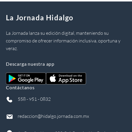
La Jornada Hidalgo
La Jornada lanza su edición digital, manteniendo su
compromiso de ofrecer información inclusiva, oportuna y
veraz.
Descarga nuestra app
Contáctanos
558 - 951 - 0832
redaccion@hidalgo.jornada.com.mx