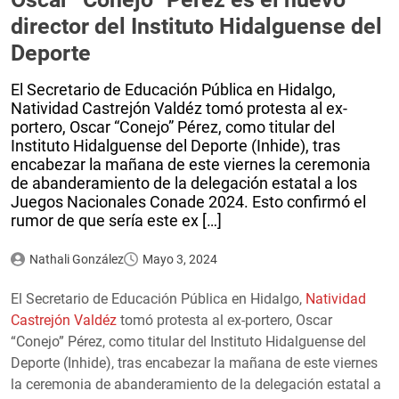
director del Instituto Hidalguense del
Deporte
El Secretario de Educación Pública en Hidalgo,
Natividad Castrejón Valdéz tomó protesta al ex-
portero, Oscar “Conejo” Pérez, como titular del
Instituto Hidalguense del Deporte (Inhide), tras
encabezar la mañana de este viernes la ceremonia
de abanderamiento de la delegación estatal a los
Juegos Nacionales Conade 2024. Esto confirmó el
rumor de que sería este ex […]
Nathali González
Mayo 3, 2024
El Secretario de Educación Pública en Hidalgo,
Natividad
Castrejón Valdéz
tomó protesta al ex-portero, Oscar
“Conejo” Pérez, como titular del Instituto Hidalguense del
Deporte (Inhide), tras encabezar la mañana de este viernes
la ceremonia de abanderamiento de la delegación estatal a