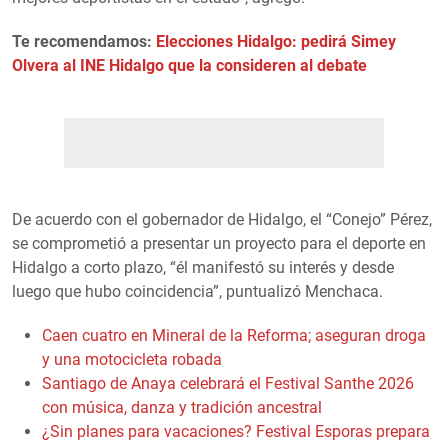
Te recomendamos:
Elecciones Hidalgo: pedirá Simey
Olvera al INE Hidalgo que la consideren al debate
De acuerdo con el gobernador de Hidalgo, el “Conejo” Pérez,
se comprometió a presentar un proyecto para el deporte en
Hidalgo a corto plazo, “él manifestó su interés y desde
luego que hubo coincidencia”, puntualizó Menchaca.
Caen cuatro en Mineral de la Reforma; aseguran droga
y una motocicleta robada
Santiago de Anaya celebrará el Festival Santhe 2026
con música, danza y tradición ancestral
¿Sin planes para vacaciones? Festival Esporas prepara