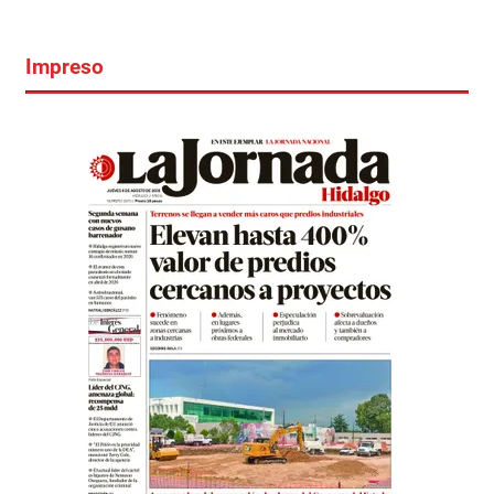
Impreso