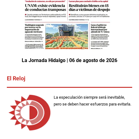
La Jornada Hidalgo | 06 de agosto de 2026
El Reloj
La especulación siempre será inevitable,
pero se deben hacer esfuerzos para evitarla.