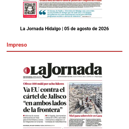
La Jornada Hidalgo | 05 de agosto de 2026
Impreso