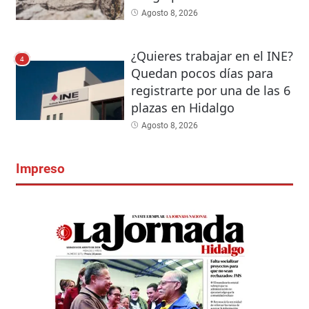
Agosto 8, 2026
¿Quieres trabajar en el INE?
4
Quedan pocos días para
registrarte por una de las 6
plazas en Hidalgo
Agosto 8, 2026
Impreso