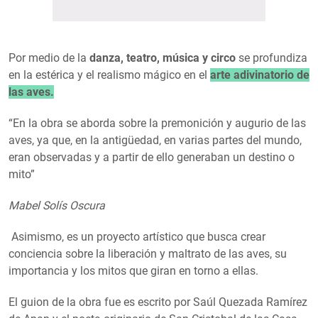
Por medio de la
danza, teatro, música y circo
se profundiza
en la estérica y el realismo mágico en el
arte adivinatorio de
las aves.
“En la obra se aborda sobre la premonición y augurio de las
aves, ya que, en la antigüedad, en varias partes del mundo,
eran observadas y a partir de ello generaban un destino o
mito”
Mabel Solís Oscura
Asimismo, es un proyecto artístico que busca crear
conciencia sobre la liberación y maltrato de las aves, su
importancia y los mitos que giran en torno a ellas.
El guion de la obra fue es escrito por Saúl Quezada Ramírez