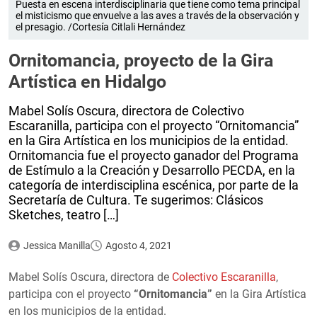
Puesta en escena interdisciplinaria que tiene como tema principal
el misticismo que envuelve a las aves a través de la observación y
el presagio. /Cortesía Citlali Hernández
Ornitomancia, proyecto de la Gira
Artística en Hidalgo
Mabel Solís Oscura, directora de Colectivo
Escaranilla, participa con el proyecto “Ornitomancia”
en la Gira Artística en los municipios de la entidad.
Ornitomancia fue el proyecto ganador del Programa
de Estímulo a la Creación y Desarrollo PECDA, en la
categoría de interdisciplina escénica, por parte de la
Secretaría de Cultura. Te sugerimos: Clásicos
Sketches, teatro […]
Jessica Manilla
Agosto 4, 2021
Mabel Solís Oscura, directora de
Colectivo Escaranilla
,
participa con el proyecto
“Ornitomancia”
en la Gira Artística
en los municipios de la entidad.