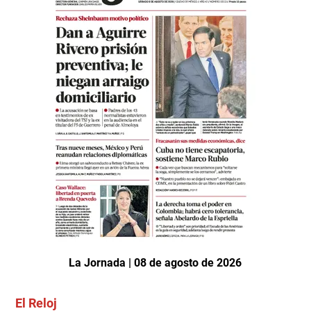
La Jornada | 08 de agosto de 2026
El Reloj