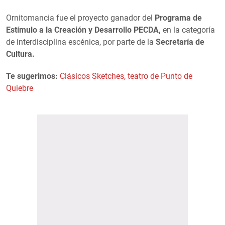
Ornitomancia fue el proyecto ganador del
Programa de
Estímulo a la Creación y Desarrollo PECDA,
en la categoría
de interdisciplina escénica, por parte de la
Secretaría de
Cultura.
Te sugerimos:
Clásicos Sketches, teatro de Punto de
Quiebre