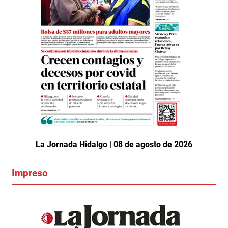
La Jornada Hidalgo | 08 de agosto de 2026
Impreso