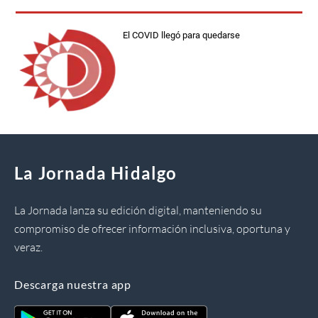
El COVID llegó para quedarse
La Jornada Hidalgo
La Jornada lanza su edición digital, manteniendo su
compromiso de ofrecer información inclusiva, oportuna y
veraz.
Descarga nuestra app