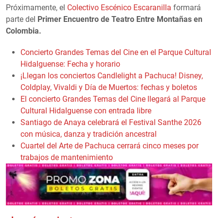
Próximamente, el
Colectivo Escénico Escaranilla
formará
parte del
Primer Encuentro de Teatro Entre Montañas en
Colombia.
Concierto Grandes Temas del Cine en el Parque Cultural
Hidalguense: Fecha y horario
¡Llegan los conciertos Candlelight a Pachuca! Disney,
Coldplay, Vivaldi y Día de Muertos: fechas y boletos
El concierto Grandes Temas del Cine llegará al Parque
Cultural Hidalguense con entrada libre
Santiago de Anaya celebrará el Festival Santhe 2026
con música, danza y tradición ancestral
Cuartel del Arte de Pachuca cerrará cinco meses por
trabajos de mantenimiento