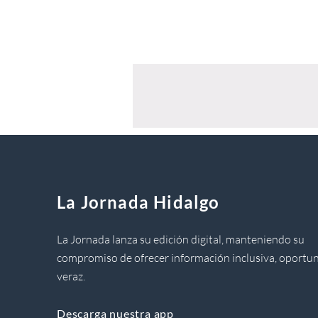
La Jornada Hidalgo
La Jornada lanza su edición digital, manteniendo su
compromiso de ofrecer información inclusiva, oportun
veraz.
Descarga nuestra app