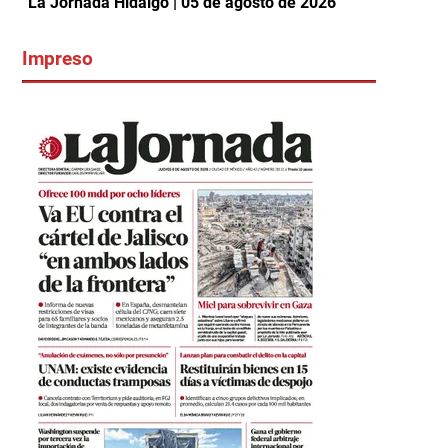
La Jornada Hidalgo | 05 de agosto de 2026
Impreso