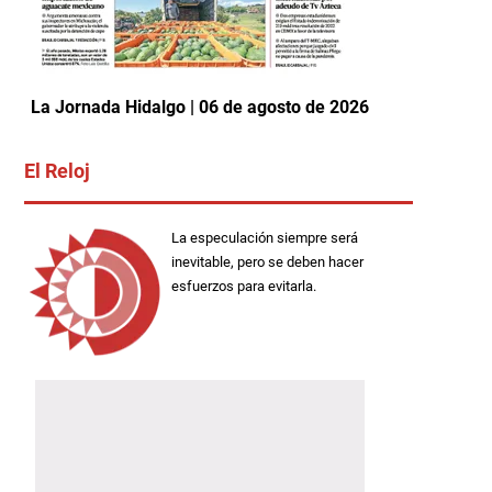
La Jornada Hidalgo | 06 de agosto de 2026
El Reloj
La especulación siempre será
inevitable, pero se deben hacer
esfuerzos para evitarla.