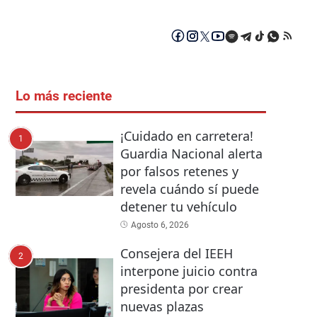
Lo más reciente
¡Cuidado en carretera!
1
Guardia Nacional alerta
por falsos retenes y
revela cuándo sí puede
detener tu vehículo
Agosto 6, 2026
Consejera del IEEH
2
interpone juicio contra
presidenta por crear
nuevas plazas