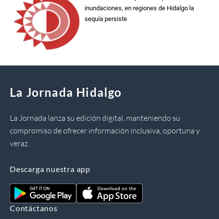
inundaciones, en regiones de Hidalgo la
sequía persiste
La Jornada Hidalgo
La Jornada lanza su edición digital, manteniendo su
compromiso de ofrecer información inclusiva, oportuna y
veraz.
Descarga nuestra app
Contáctanos