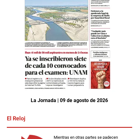
La Jornada | 09 de agosto de 2026
El Reloj
Mientras en otras partes se padecen