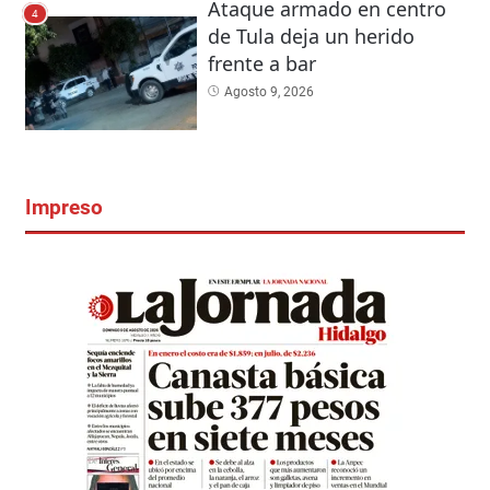
Ataque armado en centro
4
de Tula deja un herido
frente a bar
Agosto 9, 2026
Impreso