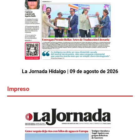
La Jornada Hidalgo | 09 de agosto de 2026
Impreso