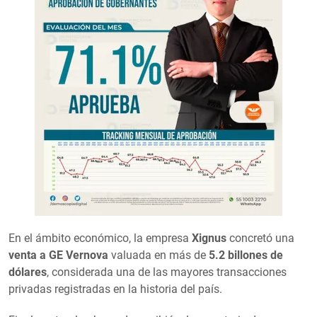
En el ámbito económico, la empresa
Xignus
concretó una
venta a GE Vernova
valuada en más de
5.2 billones de
dólares
, considerada una de las mayores transacciones
privadas registradas en la historia del país.