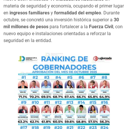
materia de seguridad y economía, ocupando el primer lugar
en
ingresos familiares
y
formalidad del empleo
. Durante
octubre, se concretó una inversión histórica superior a
30
mil millones de pesos
para fortalecer a la
Fuerza Civil
, con
nuevo equipo e instalaciones orientadas a reforzar la
seguridad en la entidad.