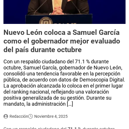
Nuevo León coloca a Samuel García
como el gobernador mejor evaluado
del país durante octubre
Con un respaldo ciudadano del 71.1 % durante
octubre, Samuel García, gobernador de Nuevo León,
consolidó una tendencia favorable en la percepción
pública, de acuerdo con datos de Demoscopia Digital.
La aprobación alcanzada lo coloca en el primer lugar
del ranking nacional, reflejando una valoración
positiva generalizada de su gestión. Durante su
mandato, la administración […]
Redacción
Noviembre 4, 2025