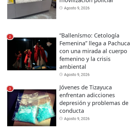
Agosto 9, 2026
“Ballenísmo: Cetología
2
Femenina” llega a Pachuca
con una mirada al cuerpo
femenino y la crisis
ambiental
Agosto 9, 2026
Jóvenes de Tizayuca
3
enfrentan adicciones
depresión y problemas de
conducta
Agosto 9, 2026