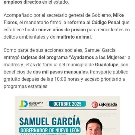
empleos directos
en el estado.
Acompañado por el secretario general de Gobierno,
Mike
Flores
, el mandatario firmó la
reforma al Código Penal
que
establece hasta
nueve años de prisión
para reincidentes en
delitos ambientales y de
maltrato animal
.
Como parte de sus acciones sociales, Samuel García
entregó
tarjetas del programa “Ayudamos a las Mujeres”
a
madres y jefas de familia del municipio de
Guadalupe
, con
beneficios de
dos mil pesos mensuales
, transporte público
gratuito después de las 10:00 horas y acceso prioritario a
programas estatales.