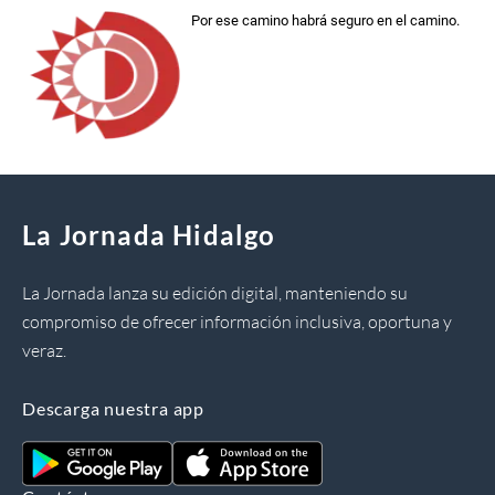
Por ese camino habrá seguro en el camino.
La Jornada Hidalgo
La Jornada lanza su edición digital, manteniendo su
compromiso de ofrecer información inclusiva, oportuna y
veraz.
Descarga nuestra app