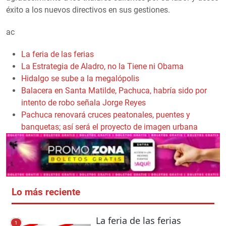
éxito a los nuevos directivos en sus gestiones.
ac
La feria de las ferias
La Estrategia de Aladro, no la Tiene ni Obama
Hidalgo se sube a la megalópolis
Balacera en Santa Matilde, Pachuca, habría sido por
intento de robo señala Jorge Reyes
Pachuca renovará cruces peatonales, puentes y
banquetas; así será el proyecto de imagen urbana
Lo más reciente
La feria de las ferias
1