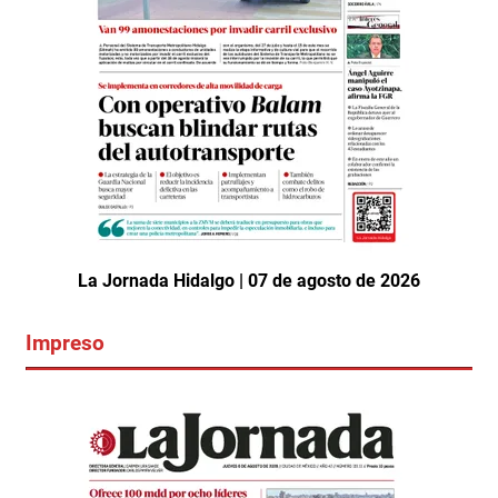
La Jornada Hidalgo | 07 de agosto de 2026
Impreso