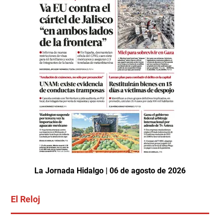
La Jornada Hidalgo | 06 de agosto de 2026
El Reloj