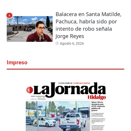
Balacera en Santa Matilde,
4
Pachuca, habría sido por
intento de robo señala
Jorge Reyes
Agosto 6, 2026
Impreso