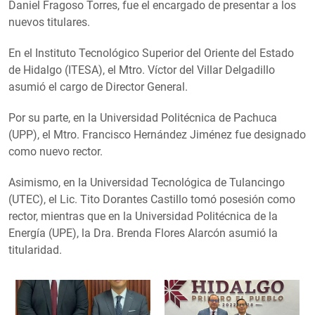
Daniel Fragoso Torres, fue el encargado de presentar a los
nuevos titulares.
En el Instituto Tecnológico Superior del Oriente del Estado
de Hidalgo (ITESA), el Mtro. Víctor del Villar Delgadillo
asumió el cargo de Director General.
Por su parte, en la Universidad Politécnica de Pachuca
(UPP), el Mtro. Francisco Hernández Jiménez fue designado
como nuevo rector.
Asimismo, en la Universidad Tecnológica de Tulancingo
(UTEC), el Lic. Tito Dorantes Castillo tomó posesión como
rector, mientras que en la Universidad Politécnica de la
Energía (UPE), la Dra. Brenda Flores Alarcón asumió la
titularidad.