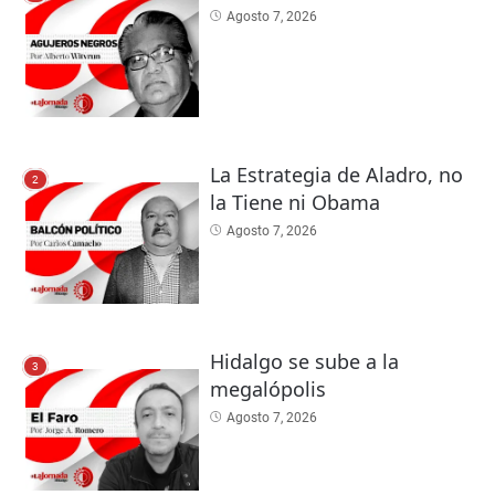
Agosto 7, 2026
La Estrategia de Aladro, no
2
la Tiene ni Obama
Agosto 7, 2026
Hidalgo se sube a la
3
megalópolis
Agosto 7, 2026