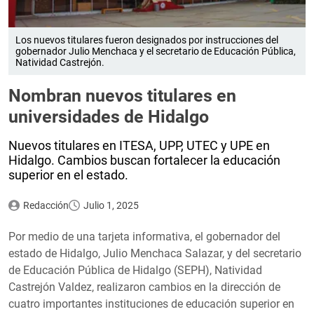
Los nuevos titulares fueron designados por instrucciones del
gobernador Julio Menchaca y el secretario de Educación Pública,
Natividad Castrejón.
Nombran nuevos titulares en
universidades de Hidalgo
Nuevos titulares en ITESA, UPP, UTEC y UPE en
Hidalgo. Cambios buscan fortalecer la educación
superior en el estado.
Redacción
Julio 1, 2025
Por medio de una tarjeta informativa, el gobernador del
estado de Hidalgo, Julio Menchaca Salazar, y del secretario
de Educación Pública de Hidalgo (SEPH), Natividad
Castrejón Valdez, realizaron cambios en la dirección de
cuatro importantes instituciones de educación superior en