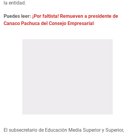
la entidad.
Puedes leer:
¡Por faltista! Remueven a presidente de
Canaco Pachuca del Consejo Empresarial
El subsecretario de Educación Media Superior y Superior,