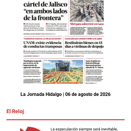
La Jornada Hidalgo | 06 de agosto de 2026
El Reloj
La especulación siempre será inevitable,