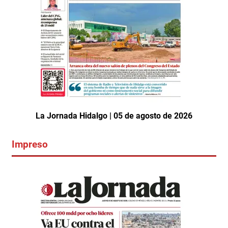
La Jornada Hidalgo | 05 de agosto de 2026
Impreso