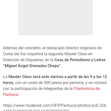
Además del concierto, el destacado director originario de
Corea del Sur impartirá la segunda Master Class en
Dirección de Orquestas, en la
Casa de Periodismo y Letras
“Miguel Ángel Granados Chapa”.
La
Master Class será este viernes a partir de las 9 a las 12
horas,
con un costo de 500 pesos por persona, y se contará
con la participación de integrantes de la
Filarmónica de
Pachuca.
https://www.facebook.com/OFiP.Pachuca/photos/pcb.326