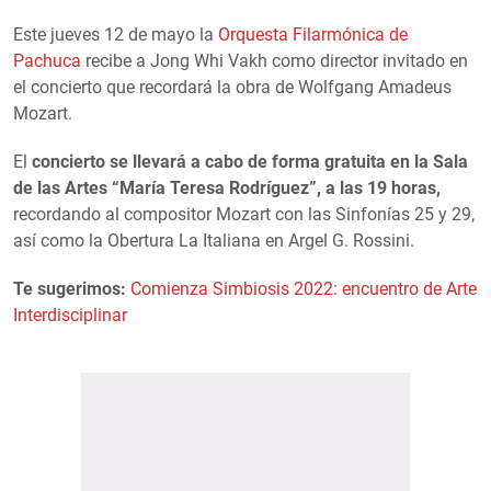
Este jueves 12 de mayo la
Orquesta Filarmónica de
Pachuca
recibe a Jong Whi Vakh como director invitado en
el concierto que recordará la obra de Wolfgang Amadeus
Mozart.
El
concierto se llevará a cabo de forma gratuita en la Sala
de las Artes “María Teresa Rodríguez”, a las 19 horas,
recordando al compositor Mozart con las Sinfonías 25 y 29,
así como la Obertura La Italiana en Argel G. Rossini.
Te sugerimos:
Comienza Simbiosis 2022: encuentro de Arte
Interdisciplinar