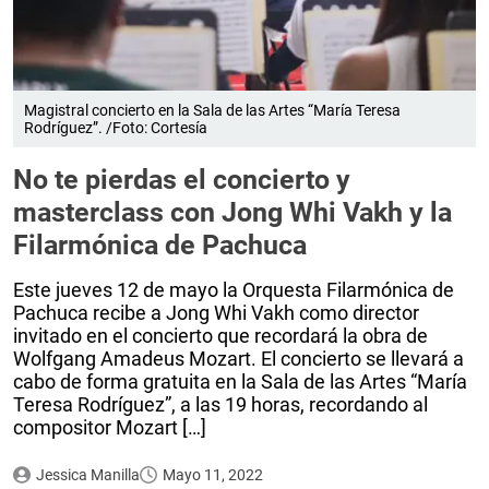
Magistral concierto en la Sala de las Artes “María Teresa
Rodríguez”. /Foto: Cortesía
No te pierdas el concierto y
masterclass con Jong Whi Vakh y la
Filarmónica de Pachuca
Este jueves 12 de mayo la Orquesta Filarmónica de
Pachuca recibe a Jong Whi Vakh como director
invitado en el concierto que recordará la obra de
Wolfgang Amadeus Mozart. El concierto se llevará a
cabo de forma gratuita en la Sala de las Artes “María
Teresa Rodríguez”, a las 19 horas, recordando al
compositor Mozart […]
Jessica Manilla
Mayo 11, 2022