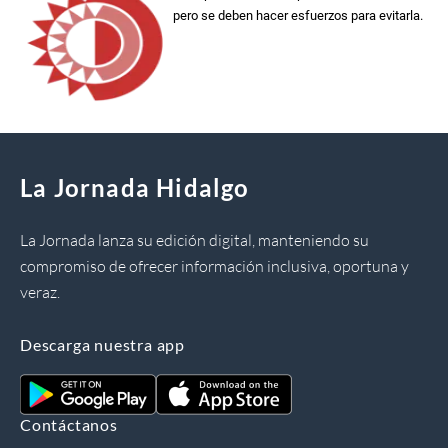
pero se deben hacer esfuerzos para evitarla.
La Jornada Hidalgo
La Jornada lanza su edición digital, manteniendo su
compromiso de ofrecer información inclusiva, oportuna y
veraz.
Descarga nuestra app
Contáctanos