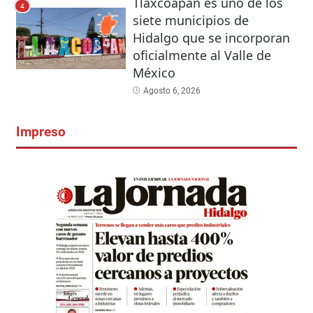
Tlaxcoapan es uno de los
4
siete municipios de
Hidalgo que se incorporan
oficialmente al Valle de
México
Agosto 6, 2026
Impreso