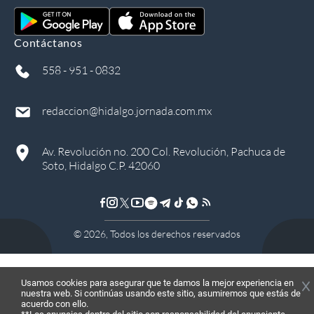
Contáctanos
558 - 951 - 0832
redaccion@hidalgo.jornada.com.mx
Av. Revolución no. 200 Col. Revolución, Pachuca de
Soto, Hidalgo C.P. 42060
©
2026
, Todos los derechos reservados
Usamos cookies para asegurar que te damos la mejor experiencia en
nuestra web. Si continúas usando este sitio, asumiremos que estás de
acuerdo con ello.