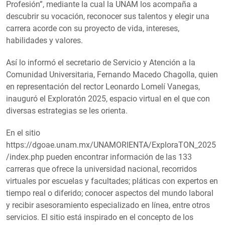
Profesión”, mediante la cual la UNAM los acompaña a
descubrir su vocación, reconocer sus talentos y elegir una
carrera acorde con su proyecto de vida, intereses,
habilidades y valores.
Así lo informó el secretario de Servicio y Atención a la
Comunidad Universitaria, Fernando Macedo Chagolla, quien
en representación del rector Leonardo Lomelí Vanegas,
inauguró el Exploratón 2025, espacio virtual en el que con
diversas estrategias se les orienta.
En el sitio
https://dgoae.unam.mx/UNAMORIENTA/ExploraTON_2025
/index.php pueden encontrar información de las 133
carreras que ofrece la universidad nacional, recorridos
virtuales por escuelas y facultades; pláticas con expertos en
tiempo real o diferido; conocer aspectos del mundo laboral
y recibir asesoramiento especializado en línea, entre otros
servicios. El sitio está inspirado en el concepto de los