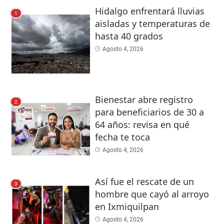
Hidalgo enfrentará lluvias
1
aisladas y temperaturas de
hasta 40 grados
Agosto 4, 2026
Bienestar abre registro
2
para beneficiarios de 30 a
64 años: revisa en qué
fecha te toca
Agosto 4, 2026
Así fue el rescate de un
3
hombre que cayó al arroyo
en Ixmiquilpan
Agosto 4, 2026