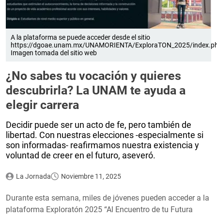
A la plataforma se puede acceder desde el sitio
https://dgoae.unam.mx/UNAMORIENTA/ExploraTON_2025/index.p
Imagen tomada del sitio web
¿No sabes tu vocación y quieres
descubrirla? La UNAM te ayuda a
elegir carrera
Decidir puede ser un acto de fe, pero también de
libertad. Con nuestras elecciones -especialmente si
son informadas- reafirmamos nuestra existencia y
voluntad de creer en el futuro, aseveró.
La Jornada
Noviembre 11, 2025
Durante esta semana, miles de jóvenes pueden acceder a la
plataforma Exploratón 2025 “Al Encuentro de tu Futura