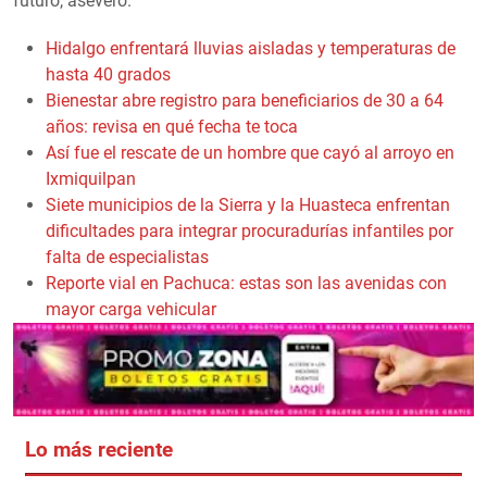
futuro, aseveró.
Hidalgo enfrentará lluvias aisladas y temperaturas de
hasta 40 grados
Bienestar abre registro para beneficiarios de 30 a 64
años: revisa en qué fecha te toca
Así fue el rescate de un hombre que cayó al arroyo en
Ixmiquilpan
Siete municipios de la Sierra y la Huasteca enfrentan
dificultades para integrar procuradurías infantiles por
falta de especialistas
Reporte vial en Pachuca: estas son las avenidas con
mayor carga vehicular
Lo más reciente