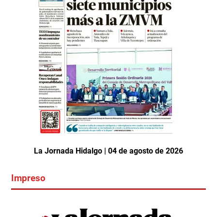
La Jornada Hidalgo | 04 de agosto de 2026
Impreso