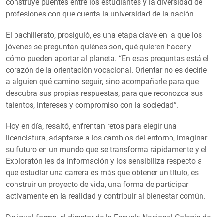
construye puentes entre los estudiantes y la diversidad de
profesiones con que cuenta la universidad de la nación.
El bachillerato, prosiguió, es una etapa clave en la que los
jóvenes se preguntan quiénes son, qué quieren hacer y
cómo pueden aportar al planeta. “En esas preguntas está el
corazón de la orientación vocacional. Orientar no es decirle
a alguien qué camino seguir, sino acompañarle para que
descubra sus propias respuestas, para que reconozca sus
talentos, intereses y compromiso con la sociedad”.
Hoy en día, resaltó, enfrentan retos para elegir una
licenciatura, adaptarse a los cambios del entorno, imaginar
su futuro en un mundo que se transforma rápidamente y el
Exploratón les da información y los sensibiliza respecto a
que estudiar una carrera es más que obtener un título, es
construir un proyecto de vida, una forma de participar
activamente en la realidad y contribuir al bienestar común.