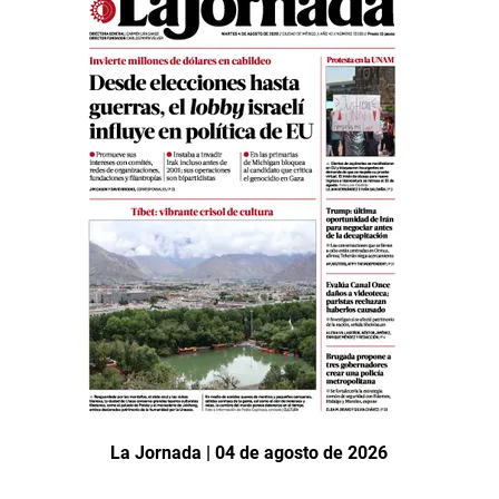
La Jornada | 04 de agosto de 2026