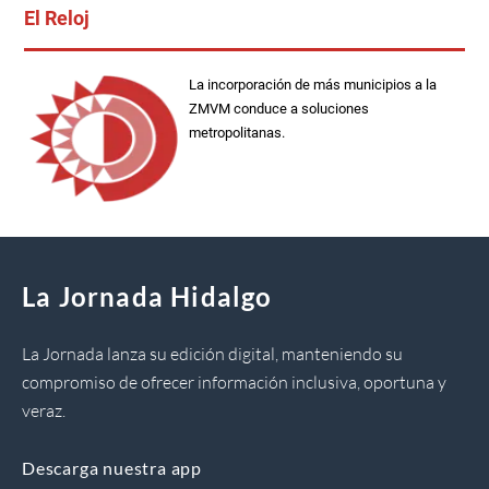
El Reloj
La incorporación de más municipios a la
ZMVM conduce a soluciones
metropolitanas.
La Jornada Hidalgo
La Jornada lanza su edición digital, manteniendo su
compromiso de ofrecer información inclusiva, oportuna y
veraz.
Descarga nuestra app