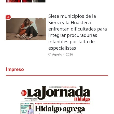
Siete municipios de la
4
Sierra y la Huasteca
enfrentan dificultades para
integrar procuradurías
infantiles por falta de
especialistas
Agosto 4, 2026
Impreso