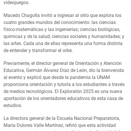
videojuegos.
Macedo Chagolla invitó a ingresar al sitio que explora los
cuatro grandes mundos del conocimiento: las ciencias
físico-matemáticas y las ingenierías; ciencias biológicas,
químicas y de la salud; ciencias sociales y humanidades; y
las artes. Cada una de ellas representa una forma distinta
de entender y transformar el orbe.
Previamente, el director general de Orientación y Atención
Educativa, Germán Álvarez Díaz de León, dio la bienvenida
al evento y explicó que desde la pandemia la UNAM
proporciona orientación y tutoría a los estudiantes a través
de medios tecnológicos. El Exploratón 2025 es una nueva
aportación de los orientadores educativos de esta casa de
estudios.
La directora general de la Escuela Nacional Preparatoria,
María Dolores Valle Martínez, refirió que esta actividad