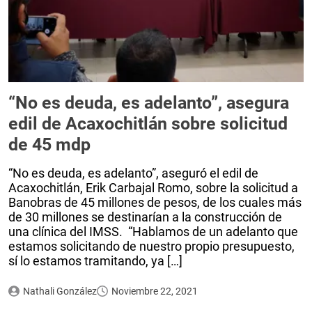
“No es deuda, es adelanto”, asegura
edil de Acaxochitlán sobre solicitud
de 45 mdp
“No es deuda, es adelanto”, aseguró el edil de
Acaxochitlán, Erik Carbajal Romo, sobre la solicitud a
Banobras de 45 millones de pesos, de los cuales más
de 30 millones se destinarían a la construcción de
una clínica del IMSS. “Hablamos de un adelanto que
estamos solicitando de nuestro propio presupuesto,
sí lo estamos tramitando, ya […]
Nathali González
Noviembre 22, 2021