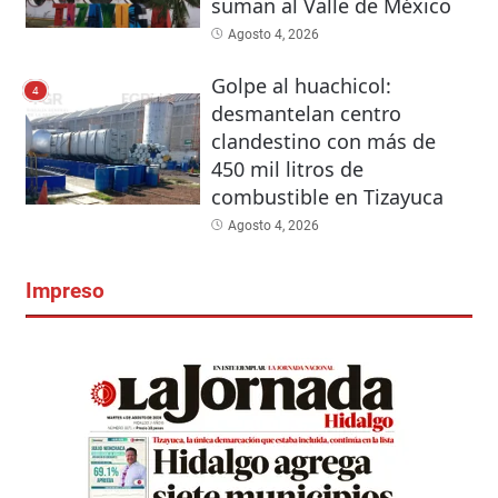
suman al Valle de México
Agosto 4, 2026
Golpe al huachicol:
4
desmantelan centro
clandestino con más de
450 mil litros de
combustible en Tizayuca
Agosto 4, 2026
Impreso