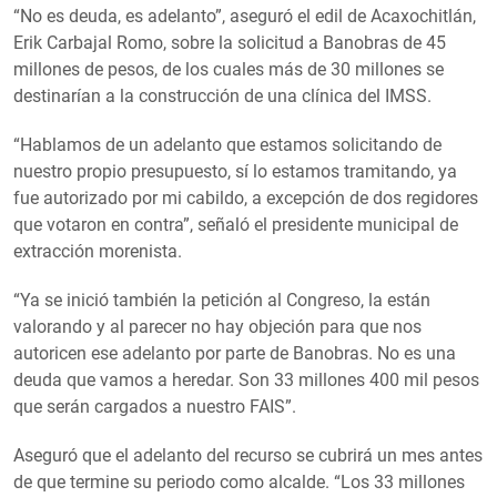
“No es deuda, es adelanto”, aseguró el edil de Acaxochitlán,
Erik Carbajal Romo, sobre la solicitud a Banobras de 45
millones de pesos, de los cuales más de 30 millones se
destinarían a la construcción de una clínica del IMSS.
“Hablamos de un adelanto que estamos solicitando de
nuestro propio presupuesto, sí lo estamos tramitando, ya
fue autorizado por mi cabildo, a excepción de dos regidores
que votaron en contra”, señaló el presidente municipal de
extracción morenista.
“Ya se inició también la petición al Congreso, la están
valorando y al parecer no hay objeción para que nos
autoricen ese adelanto por parte de Banobras. No es una
deuda que vamos a heredar. Son 33 millones 400 mil pesos
que serán cargados a nuestro FAIS”.
Aseguró que el adelanto del recurso se cubrirá un mes antes
de que termine su periodo como alcalde. “Los 33 millones