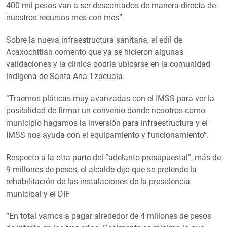
400 mil pesos van a ser descontados de manera directa de
nuestros recursos mes con mes”.
Sobre la nueva infraestructura sanitaria, el edil de
Acaxochitlán comentó que ya se hicieron algunas
validaciones y la clínica podría ubicarse en la comunidad
indígena de Santa Ana Tzacuala.
“Traemos pláticas muy avanzadas con el IMSS para ver la
posibilidad de firmar un convenio donde nosotros como
municipio hagamos la inversión para infraestructura y el
IMSS nos ayuda con el equipamiento y funcionamiento”.
Respecto a la otra parte del “adelanto presupuestal”, más de
9 millones de pesos, el alcalde dijo que se pretende la
rehabilitación de las instalaciones de la presidencia
municipal y el DIF
“En total vamos a pagar alrededor de 4 millones de pesos