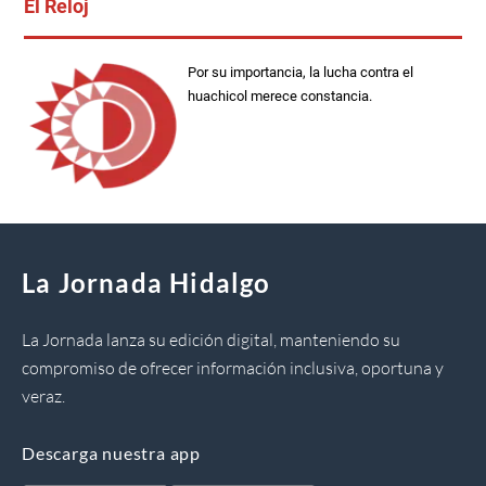
El Reloj
Por su importancia, la lucha contra el
huachicol merece constancia.
La Jornada Hidalgo
La Jornada lanza su edición digital, manteniendo su
compromiso de ofrecer información inclusiva, oportuna y
veraz.
Descarga nuestra app