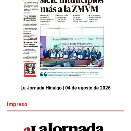
La Jornada Hidalgo | 04 de agosto de 2026
Impreso