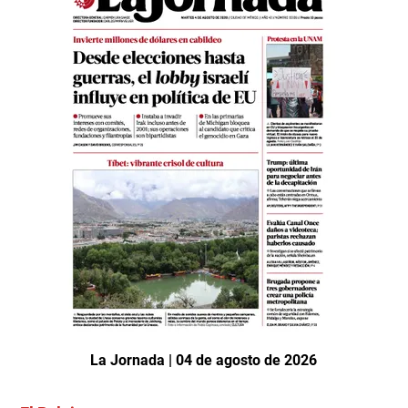
La Jornada | 04 de agosto de 2026