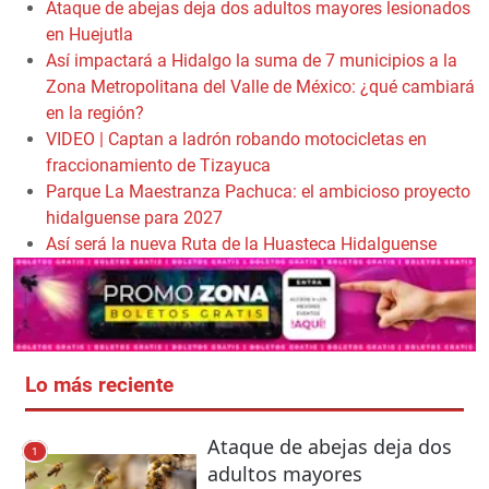
Ataque de abejas deja dos adultos mayores lesionados
en Huejutla
Así impactará a Hidalgo la suma de 7 municipios a la
Zona Metropolitana del Valle de México: ¿qué cambiará
en la región?
VIDEO | Captan a ladrón robando motocicletas en
fraccionamiento de Tizayuca
Parque La Maestranza Pachuca: el ambicioso proyecto
hidalguense para 2027
Así será la nueva Ruta de la Huasteca Hidalguense
Lo más reciente
Ataque de abejas deja dos
1
adultos mayores