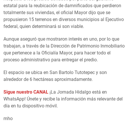
estatal para la reubicación de damnificados que perdieron
totalmente sus viviendas, el oficial Mayor dijo que se
propusieron 15 terrenos en diversos municipios al Ejecutivo
federal, quien determinará si son viable.
Aunque aseguró que mostraron interés en uno, por lo que
trabajan, a través de la Dirección de Patrimonio Inmobiliario
que pertenece a la Oficialía Mayor, para hacer todo el
proceso administrativo para entregar el predio.
El espacio se ubica en San Bartolo Tutotepec y son
alrededor de 6 hectáreas aproximadamente.
Sigue nuestro CANAL
¡La Jornada Hidalgo está en
WhatsApp! Únete y recibe la información más relevante del
día en tu dispositivo móvil.
mho