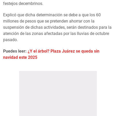
festejos decembrinos.
Explicó que dicha determinación se debe a que los 60
millones de pesos que se pretenden ahorrar con la
suspensión de dichas actividades, serán destinados para la
atención de las zonas afectadas por las lluvias de octubre
pasado.
Puedes leer:
¿Y el árbol? Plaza Juárez se queda sin
navidad este 2025