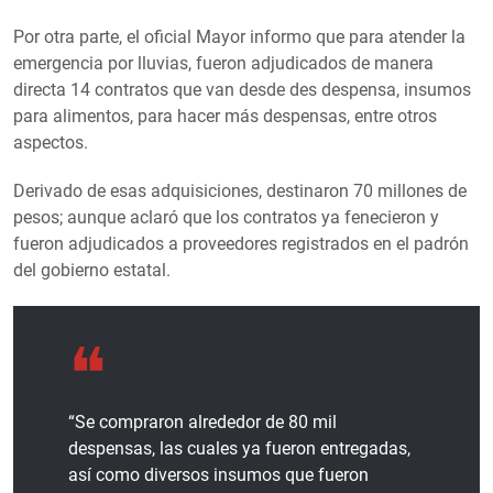
Por otra parte, el oficial Mayor informo que para atender la
emergencia por lluvias, fueron adjudicados de manera
directa 14 contratos que van desde des despensa, insumos
para alimentos, para hacer más despensas, entre otros
aspectos.
Derivado de esas adquisiciones, destinaron 70 millones de
pesos; aunque aclaró que los contratos ya fenecieron y
fueron adjudicados a proveedores registrados en el padrón
del gobierno estatal.
“Se compraron alrededor de 80 mil
despensas, las cuales ya fueron entregadas,
así como diversos insumos que fueron