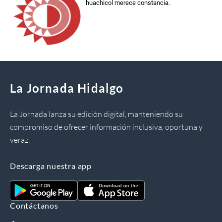
huachicol merece constancia.
La Jornada Hidalgo
La Jornada lanza su edición digital, manteniendo su
compromiso de ofrecer información inclusiva, oportuna y
veraz.
Descarga nuestra app
Contáctanos