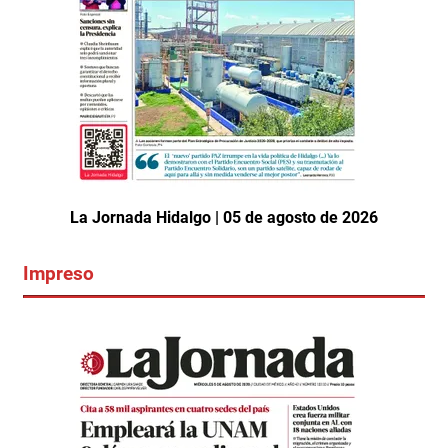
La Jornada Hidalgo | 05 de agosto de 2026
Impreso