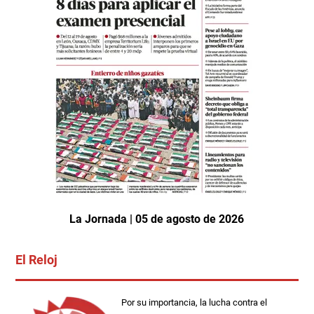
La Jornada | 05 de agosto de 2026
El Reloj
Por su importancia, la lucha contra el