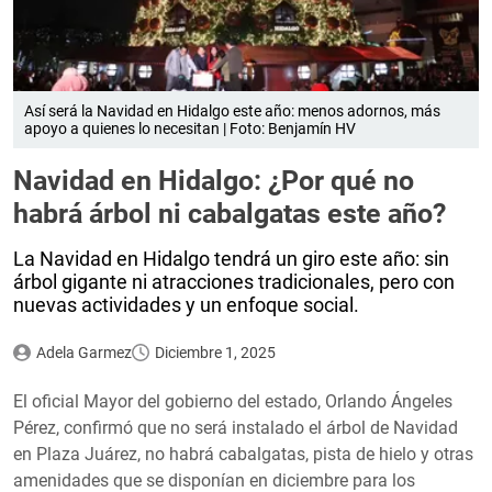
Así será la Navidad en Hidalgo este año: menos adornos, más
apoyo a quienes lo necesitan | Foto: Benjamín HV
Navidad en Hidalgo: ¿Por qué no
habrá árbol ni cabalgatas este año?
La Navidad en Hidalgo tendrá un giro este año: sin
árbol gigante ni atracciones tradicionales, pero con
nuevas actividades y un enfoque social.
Adela Garmez
Diciembre 1, 2025
El oficial Mayor del gobierno del estado, Orlando Ángeles
Pérez, confirmó que no será instalado el árbol de Navidad
en Plaza Juárez, no habrá cabalgatas, pista de hielo y otras
amenidades que se disponían en diciembre para los