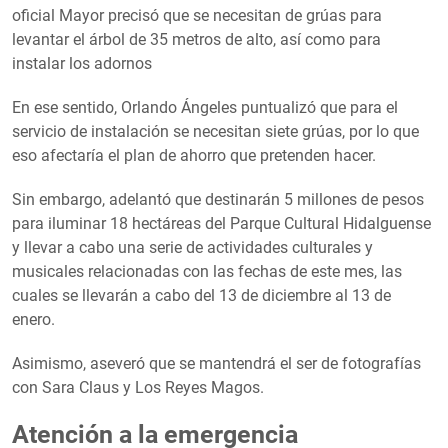
oficial Mayor precisó que se necesitan de grúas para
levantar el árbol de 35 metros de alto, así como para
instalar los adornos
En ese sentido, Orlando Ángeles puntualizó que para el
servicio de instalación se necesitan siete grúas, por lo que
eso afectaría el plan de ahorro que pretenden hacer.
Sin embargo, adelantó que destinarán 5 millones de pesos
para iluminar 18 hectáreas del Parque Cultural Hidalguense
y llevar a cabo una serie de actividades culturales y
musicales relacionadas con las fechas de este mes, las
cuales se llevarán a cabo del 13 de diciembre al 13 de
enero.
Asimismo, aseveró que se mantendrá el ser de fotografías
con Sara Claus y Los Reyes Magos.
Atención a la emergencia