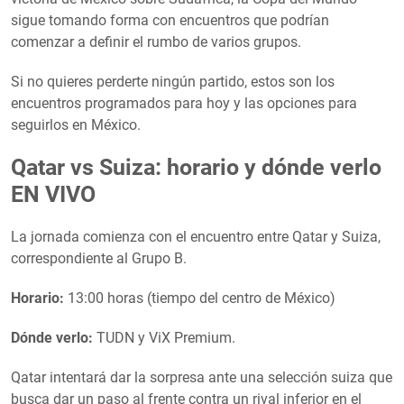
sigue tomando forma con encuentros que podrían
comenzar a definir el rumbo de varios grupos.
Si no quieres perderte ningún partido, estos son los
encuentros programados para hoy y las opciones para
seguirlos en México.
Qatar vs Suiza: horario y dónde verlo
EN VIVO
La jornada comienza con el encuentro entre Qatar y Suiza,
correspondiente al Grupo B.
Horario:
13:00 horas (tiempo del centro de México)
Dónde verlo:
TUDN y ViX Premium.
Qatar intentará dar la sorpresa ante una selección suiza que
busca dar un paso al frente contra un rival inferior en el