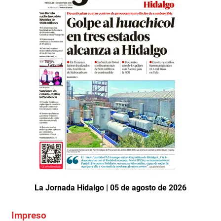
La Jornada Hidalgo | 05 de agosto de 2026
Impreso