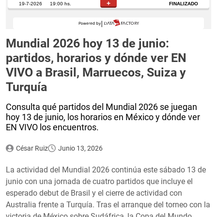
Mundial 2026 hoy 13 de junio:
partidos, horarios y dónde ver EN
VIVO a Brasil, Marruecos, Suiza y
Turquía
Consulta qué partidos del Mundial 2026 se juegan
hoy 13 de junio, los horarios en México y dónde ver
EN VIVO los encuentros.
César Ruiz
Junio 13, 2026
La actividad del Mundial 2026 continúa este sábado 13 de
junio con una jornada de cuatro partidos que incluye el
esperado debut de Brasil y el cierre de actividad con
Australia frente a Turquía. Tras el arranque del torneo con la
victoria de México sobre Sudáfrica, la Copa del Mundo