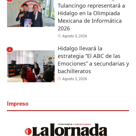
Tulancingo representará a
Hidalgo en la Olimpiada
Mexicana de Informática
2026
Agosto 5, 2026
Hidalgo llevará la
4
estrategia “El ABC de las
Emociones” a secundarias y
bachilleratos
Agosto 5, 2026
Impreso