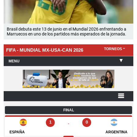
Brasil debuta este 13 de junio en el Mundial 2026 enfrentando a
Marruecos en uno de los partidos más esperados de la jornada.