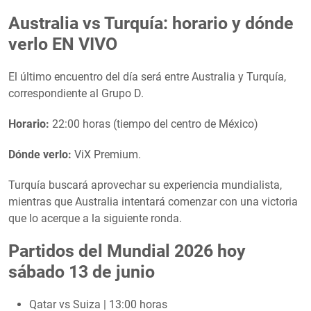
Australia vs Turquía: horario y dónde
verlo EN VIVO
El último encuentro del día será entre Australia y Turquía,
correspondiente al Grupo D.
Horario:
22:00 horas (tiempo del centro de México)
Dónde verlo:
ViX Premium.
Turquía buscará aprovechar su experiencia mundialista,
mientras que Australia intentará comenzar con una victoria
que lo acerque a la siguiente ronda.
Partidos del Mundial 2026 hoy
sábado 13 de junio
Qatar vs Suiza | 13:00 horas