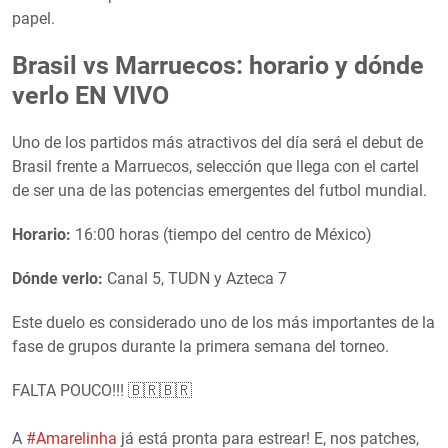
papel.
Brasil vs Marruecos: horario y dónde
verlo EN VIVO
Uno de los partidos más atractivos del día será el debut de
Brasil frente a Marruecos, selección que llega con el cartel
de ser una de las potencias emergentes del futbol mundial.
Horario:
16:00 horas (tiempo del centro de México)
Dónde verlo:
Canal 5, TUDN y Azteca 7
Este duelo es considerado uno de los más importantes de la
fase de grupos durante la primera semana del torneo.
FALTA POUCO!!! 🇧🇷🇧🇷
A
#Amarelinha
já está pronta para estrear! E, nos patches,