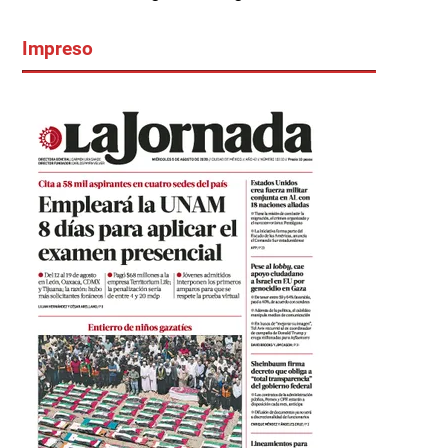
Impreso