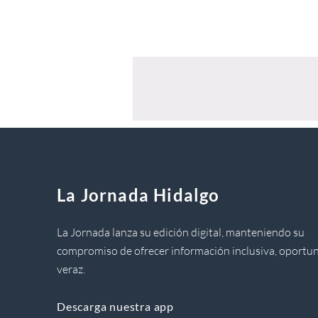
La Jornada Hidalgo
La Jornada lanza su edición digital, manteniendo su
compromiso de ofrecer información inclusiva, oportun
veraz.
Descarga nuestra app