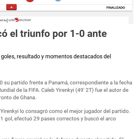
 el triunfo por 1-0 ante
 goles, resultado y momentos destacados del
0 su partido frente a Panamá, correspondiente a la fecha
ndial de la FIFA. Caleb Yirenkyi (49′ 2T) fue el autor de
oronto de Ghana.
Yirenkyi lo consagró como el mejor jugador del partido.
1 gol, efectuó 29 pases correctos y buscó el arco