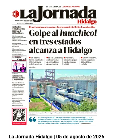
La Jornada Hidalgo | 05 de agosto de 2026