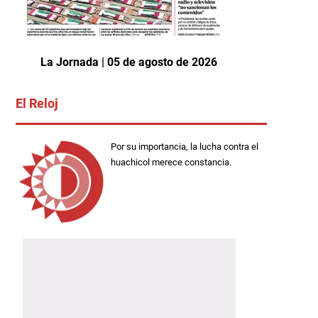
La Jornada | 05 de agosto de 2026
El Reloj
Por su importancia, la lucha contra el
huachicol merece constancia.