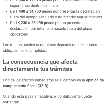
espontánea dentro del plazo
De
1,400 a 34,730 pesos
por presentar la declaración
fuera del tiempo señalado o no atender requerimientos
De
14,230 a 28,490 pesos
por no presentar la
declaración por internet o hacerlo fuera del plazo
obligatorio
Las multas pueden acumularse dependiendo del número de
obligaciones incumplidas.
La consecuencia que afecta
directamente tus trámites
Uno de los efectos inmediatos es el cambio en la
opinión de
cumplimiento fiscal (32-D)
.
Cuando esta pasa a negativa, el contribuyente puede
enfrentar: