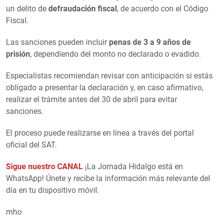
un delito de
defraudación fiscal
, de acuerdo con el Código
Fiscal.
Las sanciones pueden incluir
penas de 3 a 9 años de
prisión
, dependiendo del monto no declarado o evadido.
Especialistas recomiendan revisar con anticipación si estás
obligado a presentar la declaración y, en caso afirmativo,
realizar el trámite antes del 30 de abril para evitar
sanciones.
El proceso puede realizarse en línea a través del portal
oficial del SAT.
Sigue nuestro CANAL
¡La Jornada Hidalgo está en
WhatsApp! Únete y recibe la información más relevante del
día en tu dispositivo móvil.
mho