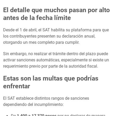
El detalle que muchos pasan por alto
antes de la fecha límite
Desde el 1 de abril, el SAT habilita su plataforma para que
los contribuyentes presenten su declaración anual,
otorgando un mes completo para cumplir.
Sin embargo, no realizar el trámite dentro del plazo puede
activar sanciones automáticas, especialmente si existe un
requerimiento previo por parte de la autoridad fiscal.
Estas son las multas que podrías
enfrentar
El SAT establece distintos rangos de sanciones
dependiendo del incumplimiento:
De
1,400 a 17,370 pesos
por no declarar de manera