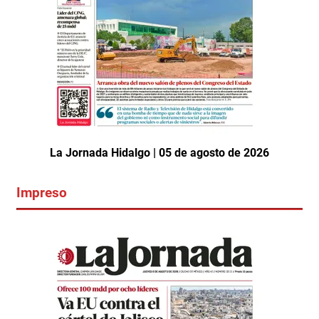
La Jornada Hidalgo | 05 de agosto de 2026
Impreso