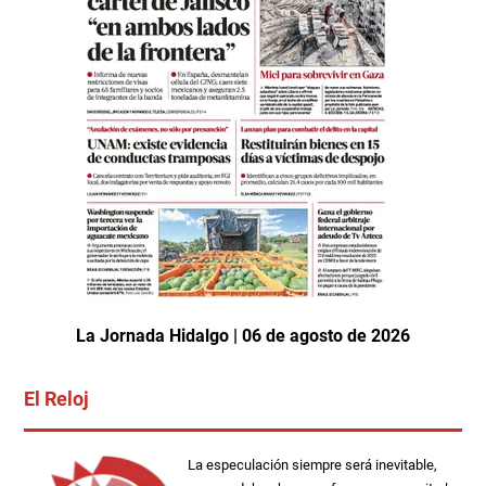
La Jornada Hidalgo | 06 de agosto de 2026
El Reloj
La especulación siempre será inevitable,