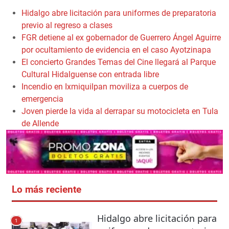
Hidalgo abre licitación para uniformes de preparatoria
previo al regreso a clases
FGR detiene al ex gobernador de Guerrero Ángel Aguirre
por ocultamiento de evidencia en el caso Ayotzinapa
El concierto Grandes Temas del Cine llegará al Parque
Cultural Hidalguense con entrada libre
Incendio en Ixmiquilpan moviliza a cuerpos de
emergencia
Joven pierde la vida al derrapar su motocicleta en Tula
de Allende
Lo más reciente
Hidalgo abre licitación para
1