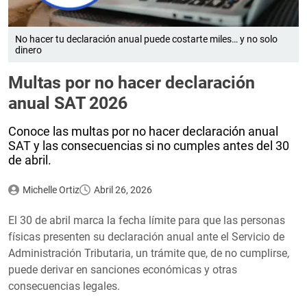
No hacer tu declaración anual puede costarte miles… y no solo
dinero
Multas por no hacer declaración
anual SAT 2026
Conoce las multas por no hacer declaración anual
SAT y las consecuencias si no cumples antes del 30
de abril.
Michelle Ortiz
Abril 26, 2026
El 30 de abril marca la fecha límite para que las personas
físicas presenten su declaración anual ante el Servicio de
Administración Tributaria, un trámite que, de no cumplirse,
puede derivar en sanciones económicas y otras
consecuencias legales.