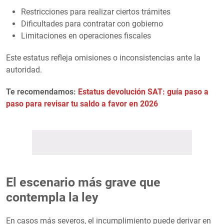
Restricciones para realizar ciertos trámites
Dificultades para contratar con gobierno
Limitaciones en operaciones fiscales
Este estatus refleja omisiones o inconsistencias ante la
autoridad.
Te recomendamos:
Estatus devolución SAT: guía paso a
paso para revisar tu saldo a favor en 2026
El escenario más grave que
contempla la ley
En casos más severos, el incumplimiento puede derivar en