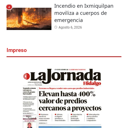
Incendio en Ixmiquilpan
4
moviliza a cuerpos de
emergencia
Agosto 6, 2026
Impreso