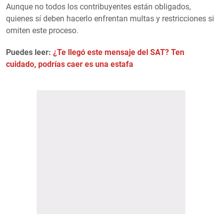
Aunque no todos los contribuyentes están obligados,
quienes sí deben hacerlo enfrentan multas y restricciones si
omiten este proceso.
Puedes leer:
¿Te llegó este mensaje del SAT? Ten
cuidado, podrías caer es una estafa