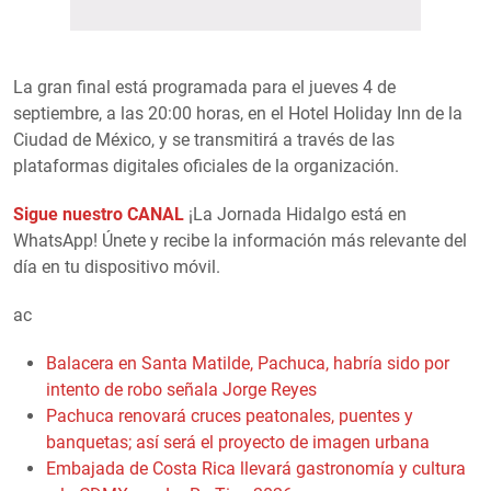
La gran final está programada para el jueves 4 de
septiembre, a las 20:00 horas, en el Hotel Holiday Inn de la
Ciudad de México, y se transmitirá a través de las
plataformas digitales oficiales de la organización.
Sigue nuestro CANAL
¡La Jornada Hidalgo está en
WhatsApp! Únete y recibe la información más relevante del
día en tu dispositivo móvil.
ac
Balacera en Santa Matilde, Pachuca, habría sido por
intento de robo señala Jorge Reyes
Pachuca renovará cruces peatonales, puentes y
banquetas; así será el proyecto de imagen urbana
Embajada de Costa Rica llevará gastronomía y cultura