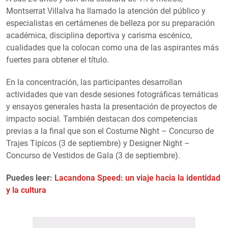
Montserrat Villalva ha llamado la atención del público y
especialistas en certámenes de belleza por su preparación
académica, disciplina deportiva y carisma escénico,
cualidades que la colocan como una de las aspirantes más
fuertes para obtener el título.
En la concentración, las participantes desarrollan
actividades que van desde sesiones fotográficas temáticas
y ensayos generales hasta la presentación de proyectos de
impacto social. También destacan dos competencias
previas a la final que son el Costume Night – Concurso de
Trajes Típicos (3 de septiembre) y Designer Night –
Concurso de Vestidos de Gala (3 de septiembre).
Puedes leer:
Lacandona Speed: un viaje hacia la identidad
y la cultura