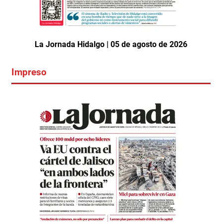
La Jornada Hidalgo | 05 de agosto de 2026
Impreso