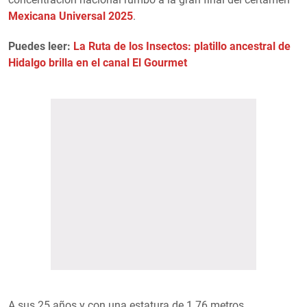
Mexicana Universal 2025
.
Puedes leer:
La Ruta de los Insectos: platillo ancestral de
Hidalgo brilla en el canal El Gourmet
A sus 25 años y con una estatura de 1.76 metros,