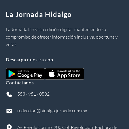
La Jornada Hidalgo
La Jornada lanza su edición digital, manteniendo su
compromiso de ofrecer información inclusiva, oportuna y
veraz.
Descarga nuestra app
Contáctanos
558 - 951 - 0832
redaccion@hidalgo.jornada.com.mx
Av. Revolución no. 200 Col. Revolución, Pachuca de