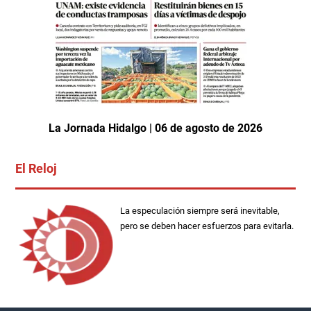
La Jornada Hidalgo | 06 de agosto de 2026
El Reloj
La especulación siempre será inevitable,
pero se deben hacer esfuerzos para evitarla.