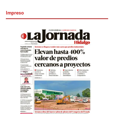
Impreso