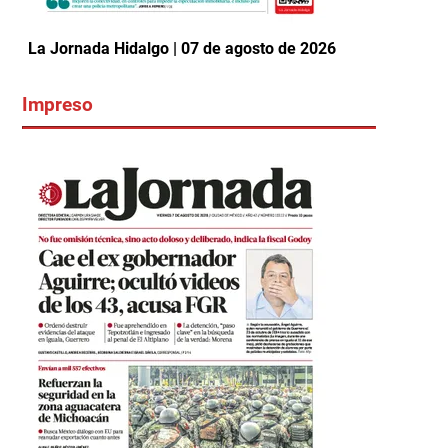
La Jornada Hidalgo | 07 de agosto de 2026
Impreso