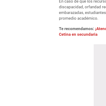
En caso de que los recurso
discapacidad, orfandad re
embarazadas, estudiantes
promedio académico.
Te recomendamos:
¡Aten
Cetina en secundaria