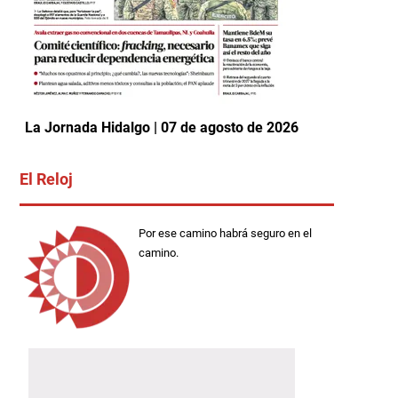
La Jornada Hidalgo | 07 de agosto de 2026
El Reloj
Por ese camino habrá seguro en el
camino.