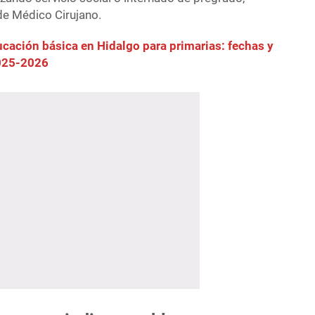
 de Médico Cirujano.
cación básica en Hidalgo para primarias: fechas y
2025-2026