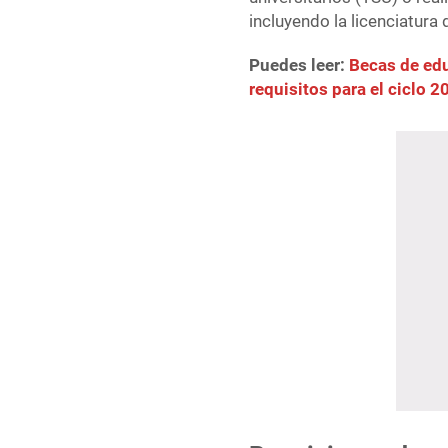
incluyendo la licenciatura
Puedes leer:
Becas de edu
requisitos para el ciclo 