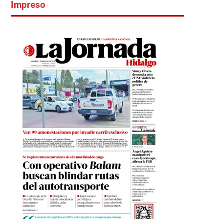
Impreso