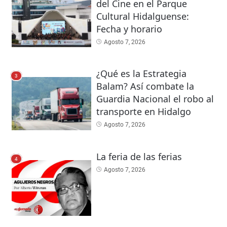
del Cine en el Parque
Cultural Hidalguense:
Fecha y horario
Agosto 7, 2026
¿Qué es la Estrategia
3
Balam? Así combate la
Guardia Nacional el robo al
transporte en Hidalgo
Agosto 7, 2026
La feria de las ferias
4
Agosto 7, 2026