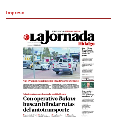
Impreso