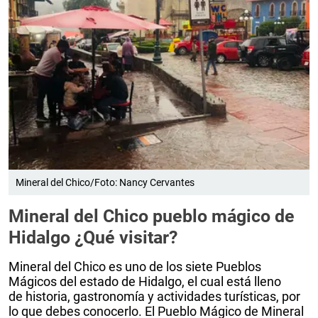
Mineral del Chico/Foto: Nancy Cervantes
Mineral del Chico pueblo mágico de
Hidalgo ¿Qué visitar?
Mineral del Chico es uno de los siete Pueblos
Mágicos del estado de Hidalgo, el cual está lleno
de historia, gastronomía y actividades turísticas, por
lo que debes conocerlo. El Pueblo Mágico de Mineral