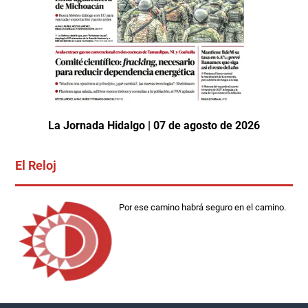
La Jornada Hidalgo | 07 de agosto de 2026
El Reloj
Por ese camino habrá seguro en el camino.