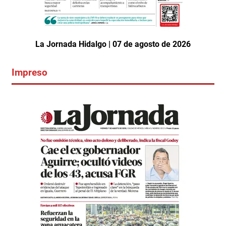
La Jornada Hidalgo | 07 de agosto de 2026
Impreso