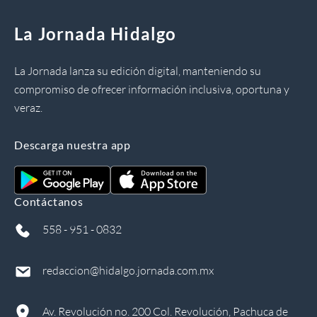
La Jornada Hidalgo
La Jornada lanza su edición digital, manteniendo su
compromiso de ofrecer información inclusiva, oportuna y
veraz.
Descarga nuestra app
Contáctanos
558 - 951 - 0832
redaccion@hidalgo.jornada.com.mx
Av. Revolución no. 200 Col. Revolución, Pachuca de