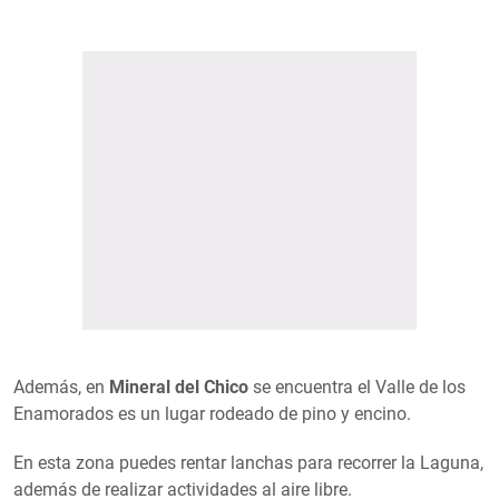
Además, en
Mineral del Chico
se encuentra el Valle de los
Enamorados es un lugar rodeado de pino y encino.
En esta zona puedes rentar lanchas para recorrer la Laguna,
además de realizar actividades al aire libre.