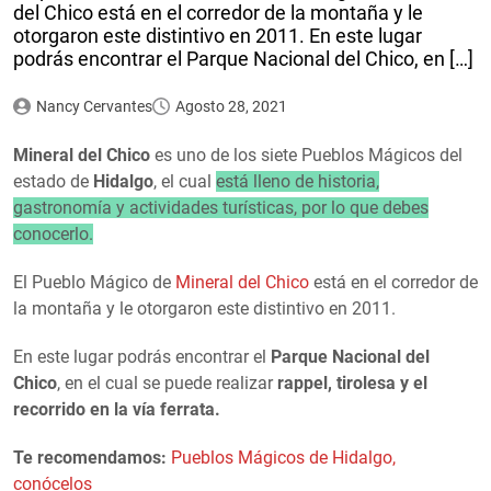
del Chico está en el corredor de la montaña y le
otorgaron este distintivo en 2011. En este lugar
podrás encontrar el Parque Nacional del Chico, en […]
Nancy Cervantes
Agosto 28, 2021
Mineral del Chico
es uno de los siete Pueblos Mágicos del
estado de
Hidalgo
, el cual
está lleno de historia,
gastronomía y actividades turísticas, por lo que debes
conocerlo.
El Pueblo Mágico de
Mineral del Chico
está en el corredor de
la montaña y le otorgaron este distintivo en 2011.
En este lugar podrás encontrar el
Parque Nacional del
Chico
, en el cual se puede realizar
rappel, tirolesa y el
recorrido en la vía ferrata.
Te recomendamos:
Pueblos Mágicos de Hidalgo,
conócelos