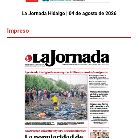
La Jornada Hidalgo | 04 de agosto de 2026
Impreso