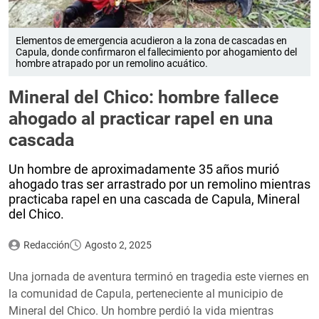
Elementos de emergencia acudieron a la zona de cascadas en
Capula, donde confirmaron el fallecimiento por ahogamiento del
hombre atrapado por un remolino acuático.
Mineral del Chico: hombre fallece
ahogado al practicar rapel en una
cascada
Un hombre de aproximadamente 35 años murió
ahogado tras ser arrastrado por un remolino mientras
practicaba rapel en una cascada de Capula, Mineral
del Chico.
Redacción
Agosto 2, 2025
Una jornada de aventura terminó en tragedia este viernes en
la comunidad de Capula, perteneciente al municipio de
Mineral del Chico. Un hombre perdió la vida mientras