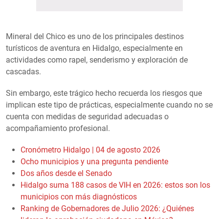
Mineral del Chico es uno de los principales destinos
turísticos de aventura en Hidalgo, especialmente en
actividades como rapel, senderismo y exploración de
cascadas.
Sin embargo, este trágico hecho recuerda los riesgos que
implican este tipo de prácticas, especialmente cuando no se
cuenta con medidas de seguridad adecuadas o
acompañamiento profesional.
Cronómetro Hidalgo | 04 de agosto 2026
Ocho municipios y una pregunta pendiente
Dos años desde el Senado
Hidalgo suma 188 casos de VIH en 2026: estos son los
municipios con más diagnósticos
Ranking de Gobernadores de Julio 2026: ¿Quiénes