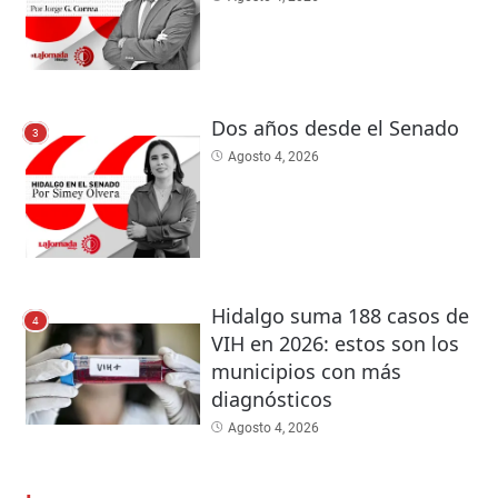
Dos años desde el Senado
3
Agosto 4, 2026
Hidalgo suma 188 casos de
4
VIH en 2026: estos son los
municipios con más
diagnósticos
Agosto 4, 2026