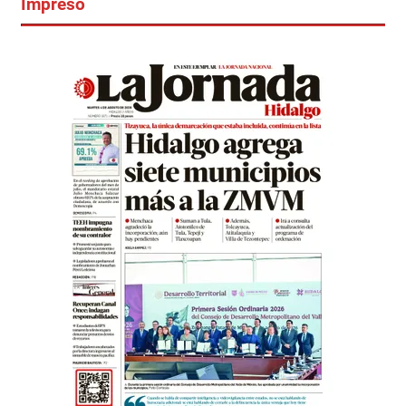
Impreso