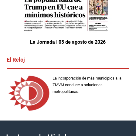
La Jornada | 03 de agosto de 2026
El Reloj
La incorporación de más municipios a la
ZMVM conduce a soluciones
metropolitanas.