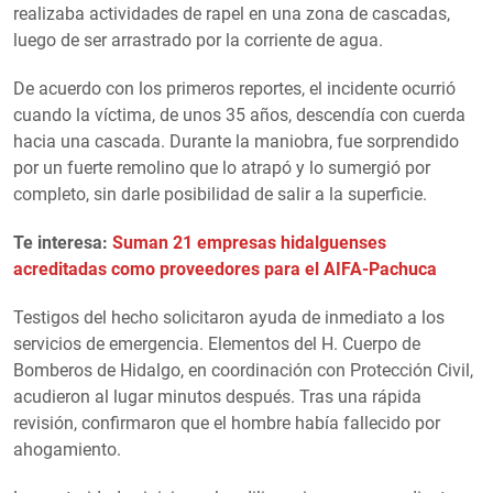
realizaba actividades de rapel en una zona de cascadas,
luego de ser arrastrado por la corriente de agua.
De acuerdo con los primeros reportes, el incidente ocurrió
cuando la víctima, de unos 35 años, descendía con cuerda
hacia una cascada. Durante la maniobra, fue sorprendido
por un fuerte remolino que lo atrapó y lo sumergió por
completo, sin darle posibilidad de salir a la superficie.
Te interesa:
Suman 21 empresas hidalguenses
acreditadas como proveedores para el AIFA-Pachuca
Testigos del hecho solicitaron ayuda de inmediato a los
servicios de emergencia. Elementos del H. Cuerpo de
Bomberos de Hidalgo, en coordinación con Protección Civil,
acudieron al lugar minutos después. Tras una rápida
revisión, confirmaron que el hombre había fallecido por
ahogamiento.