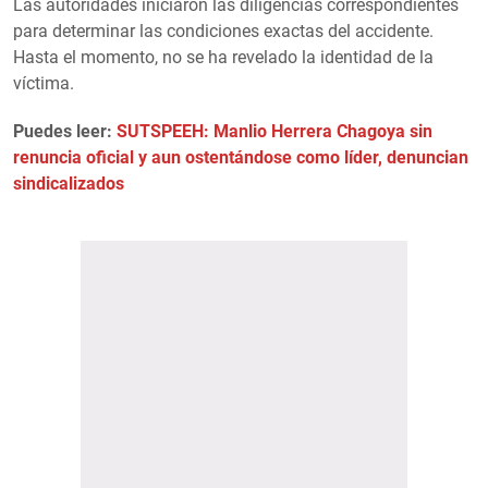
Las autoridades iniciaron las diligencias correspondientes
para determinar las condiciones exactas del accidente.
Hasta el momento, no se ha revelado la identidad de la
víctima.
Puedes leer:
SUTSPEEH: Manlio Herrera Chagoya sin
renuncia oficial y aun ostentándose como líder, denuncian
sindicalizados