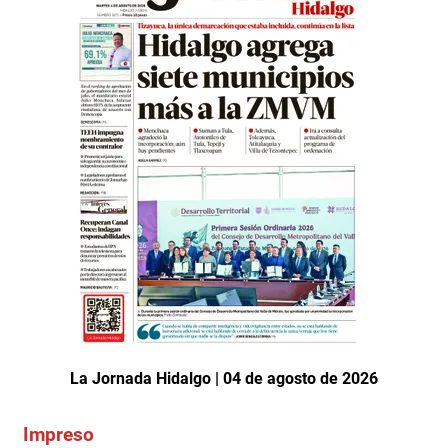
La Jornada Hidalgo | 04 de agosto de 2026
Impreso