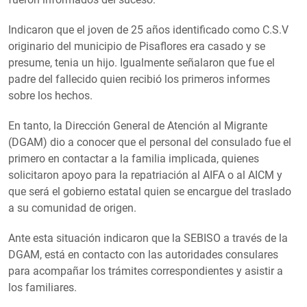
Indicaron que el joven de 25 años identificado como C.S.V
originario del municipio de Pisaflores era casado y se
presume, tenia un hijo. Igualmente señalaron que fue el
padre del fallecido quien recibió los primeros informes
sobre los hechos.
En tanto, la Dirección General de Atención al Migrante
(DGAM) dio a conocer que el personal del consulado fue el
primero en contactar a la familia implicada, quienes
solicitaron apoyo para la repatriación al AIFA o al AICM y
que será el gobierno estatal quien se encargue del traslado
a su comunidad de origen.
Ante esta situación indicaron que la SEBISO a través de la
DGAM, está en contacto con las autoridades consulares
para acompañar los trámites correspondientes y asistir a
los familiares.