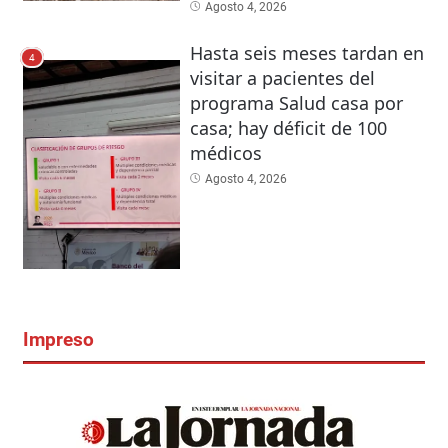
Agosto 4, 2026
Hasta seis meses tardan en
4
visitar a pacientes del
programa Salud casa por
casa; hay déficit de 100
médicos
Agosto 4, 2026
Impreso