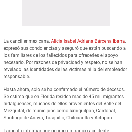
La canciller mexicana,
Alicia Isabel Adriana Bárcena Ibarra
,
expresó sus condolencias y aseguró que están buscando a
los familiares de los fallecidos para ofrecerles el apoyo
necesario. Por razones de privacidad y respeto, no se han
revelado las identidades de las víctimas ni la del empleador
responsable.
Hasta ahora, solo se ha confirmado el número de decesos.
Se estima que en Florida residen más de 45 mil migrantes
hidalguenses, muchos de ellos provenientes del Valle del
Mezquital, de municipios como Ixmiquilpan, Cardonal,
Santiago de Anaya, Tasquillo, Chilcuautla y Actopan.
Lamento informar que ocurrió un trágico accidente