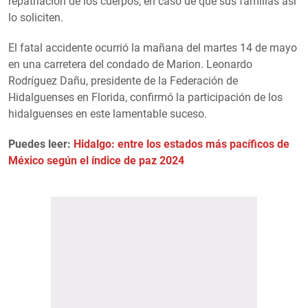
repatriación de los cuerpos, en caso de que sus familias así
lo soliciten.
El fatal accidente ocurrió la mañana del martes 14 de mayo
en una carretera del condado de Marion. Leonardo
Rodríguez Dañu, presidente de la Federación de
Hidalguenses en Florida, confirmó la participación de los
hidalguenses en este lamentable suceso.
Puedes leer:
Hidalgo: entre los estados más pacíficos de
México según el índice de paz 2024