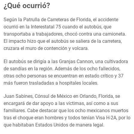
¿Qué ocurrió?
Según la Patrulla de Carreteras de Florida, el accidente
ocurrió en la Interestatal 75 cuando el autobús, que
transportaba a trabajadores, chocó contra una camioneta.
El impacto hizo que el autobús se saliera de la carretera,
cruzara el muro de contención y volcara.
El autobús se dirigía a las Granjas Cannon, una cultivadora
de sandías en la región. Además de los ocho fallecidos,
otras ocho personas se encuentran en estado crítico y 37
más fueron trasladadas a hospitales locales.
Juan Sabines, Cónsul de México en Orlando, Florida, se
encargará de dar apoyo a las víctimas, así como a sus
familiares. Cabe destacar que los ocho mexicanos muertos
tras el choque eran hombres y todos tenían Visa H-2A, por lo
que habitaban Estados Unidos de manera legal.