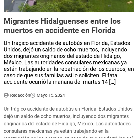
Migrantes Hidalguenses entre los
muertos en accidente en Florida
Un trágico accidente de autobús en Florida, Estados
Unidos, dejó un saldo de ocho muertos, incluyendo
dos migrantes originarios del estado de Hidalgo,
México. Las autoridades consulares mexicanas ya
están trabajando en la repatriación de los cuerpos, en
caso de que sus familias así lo soliciten. El fatal
accidente ocurrió la mañana del martes 14 […]
Redacción
Mayo 15, 2024
Un trágico accidente de autobús en Florida, Estados Unidos,
dejó un saldo de ocho muertos, incluyendo dos migrantes
originarios del estado de Hidalgo, México. Las autoridades
consulares mexicanas ya están trabajando en la