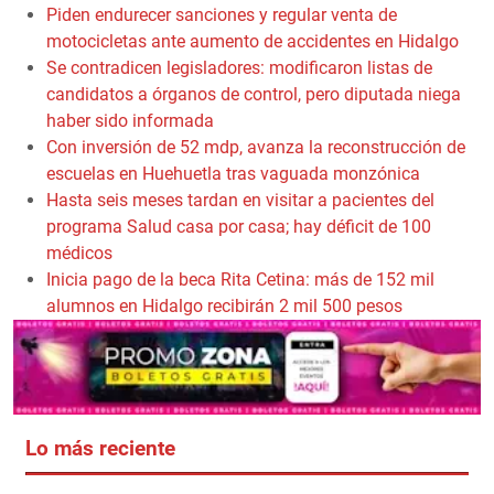
Piden endurecer sanciones y regular venta de
motocicletas ante aumento de accidentes en Hidalgo
Se contradicen legisladores: modificaron listas de
candidatos a órganos de control, pero diputada niega
haber sido informada
Con inversión de 52 mdp, avanza la reconstrucción de
escuelas en Huehuetla tras vaguada monzónica
Hasta seis meses tardan en visitar a pacientes del
programa Salud casa por casa; hay déficit de 100
médicos
Inicia pago de la beca Rita Cetina: más de 152 mil
alumnos en Hidalgo recibirán 2 mil 500 pesos
Lo más reciente