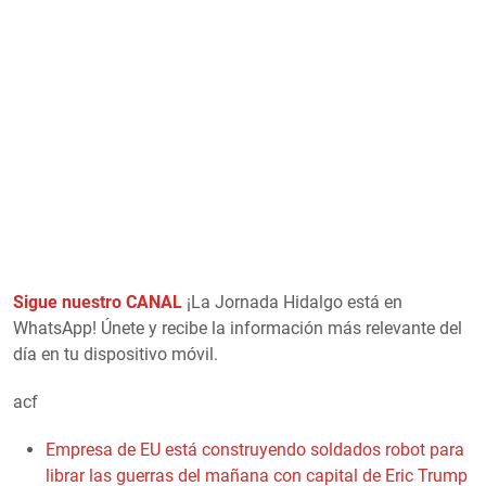
Sigue nuestro CANAL
¡La Jornada Hidalgo está en
WhatsApp! Únete y recibe la información más relevante del
día en tu dispositivo móvil.
acf
Empresa de EU está construyendo soldados robot para
librar las guerras del mañana con capital de Eric Trump