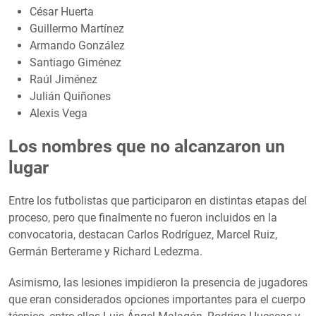
César Huerta
Guillermo Martínez
Armando González
Santiago Giménez
Raúl Jiménez
Julián Quiñones
Alexis Vega
Los nombres que no alcanzaron un
lugar
Entre los futbolistas que participaron en distintas etapas del
proceso, pero que finalmente no fueron incluidos en la
convocatoria, destacan Carlos Rodríguez, Marcel Ruiz,
Germán Berterame y Richard Ledezma.
Asimismo, las lesiones impidieron la presencia de jugadores
que eran considerados opciones importantes para el cuerpo