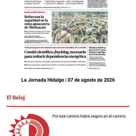
La Jornada Hidalgo | 07 de agosto de 2026
El Reloj
Por ese camino habrá seguro en el camino.