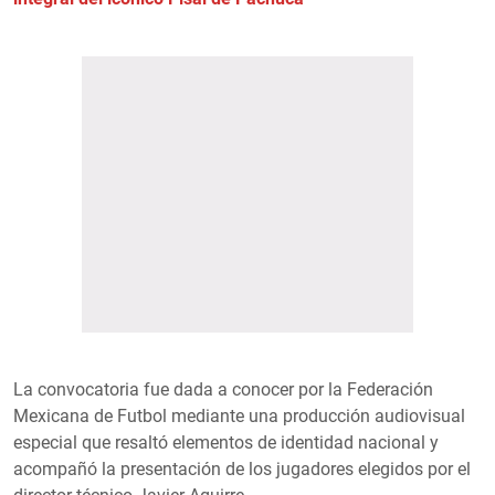
La convocatoria fue dada a conocer por la Federación
Mexicana de Futbol mediante una producción audiovisual
especial que resaltó elementos de identidad nacional y
acompañó la presentación de los jugadores elegidos por el