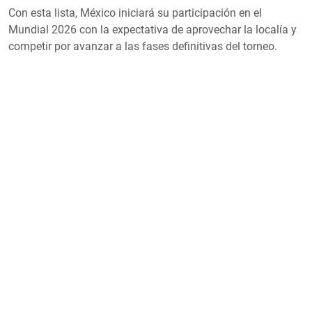
Con esta lista, México iniciará su participación en el
Mundial 2026 con la expectativa de aprovechar la localía y
competir por avanzar a las fases definitivas del torneo.