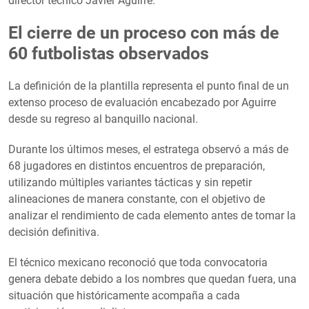
director técnico Javier Aguirre.
El cierre de un proceso con más de
60 futbolistas observados
La definición de la plantilla representa el punto final de un
extenso proceso de evaluación encabezado por Aguirre
desde su regreso al banquillo nacional.
Durante los últimos meses, el estratega observó a más de
68 jugadores en distintos encuentros de preparación,
utilizando múltiples variantes tácticas y sin repetir
alineaciones de manera constante, con el objetivo de
analizar el rendimiento de cada elemento antes de tomar la
decisión definitiva.
El técnico mexicano reconoció que toda convocatoria
genera debate debido a los nombres que quedan fuera, una
situación que históricamente acompaña a cada