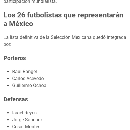
participación mundialista.
Los 26 futbolistas que representarán
a México
La lista definitiva de la Selección Mexicana quedó integrada
por:
Porteros
Raúl Rangel
Carlos Acevedo
Guillermo Ochoa
Defensas
Israel Reyes
Jorge Sánchez
César Montes