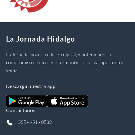
La Jornada Hidalgo
La Jornada lanza su edición digital, manteniendo su
compromiso de ofrecer información inclusiva, oportuna y
veraz.
Descarga nuestra app
Contáctanos
558 - 951 - 0832