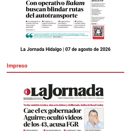
La Jornada Hidalgo | 07 de agosto de 2026
Impreso