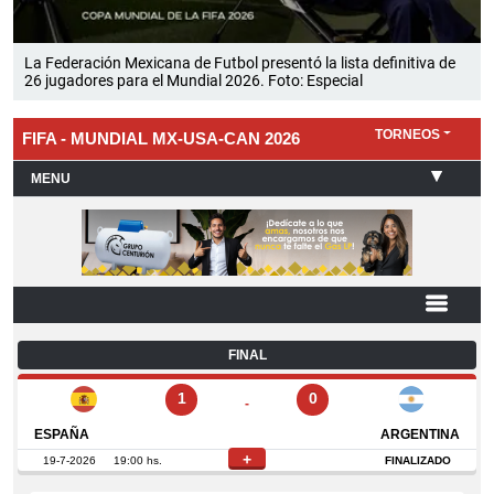
La Federación Mexicana de Futbol presentó la lista definitiva de
26 jugadores para el Mundial 2026. Foto: Especial