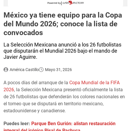
México ya tiene equipo para la Copa
del Mundo 2026; conoce la lista de
convocados
La Selección Mexicana anunció a los 26 futbolistas
que disputarán el Mundial 2026 bajo el mando de
Javier Aguirre.
América Castillo
Mayo 31, 2026
A pocos días del arranque de la
Copa Mundial de la FIFA
2026
, la Selección Mexicana presentó oficialmente la lista
de 26 futbolistas que defenderán los colores nacionales en
el torneo que se disputará en territorio mexicano,
estadounidense y canadiense.
Puedes leer:
Parque Ben Gurión: alistan restauración
integral del icónico Pisal de Pachuca