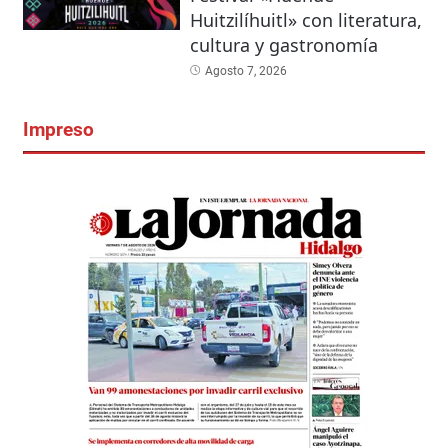
Huitzilíhuitl» con literatura,
cultura y gastronomía
Agosto 7, 2026
Impreso