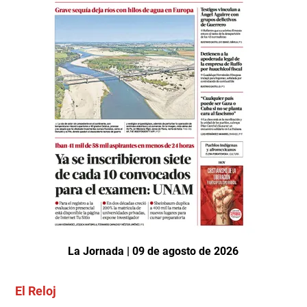
La Jornada | 09 de agosto de 2026
El Reloj