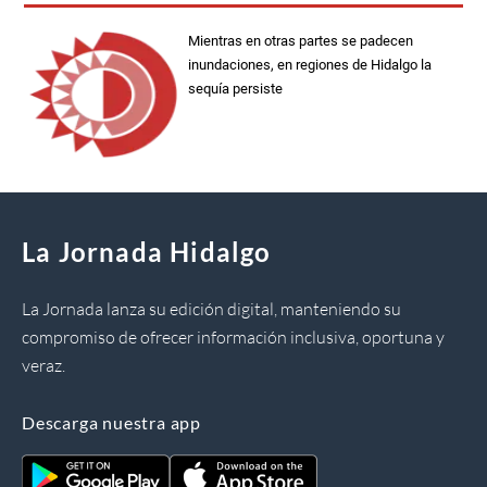
Mientras en otras partes se padecen
inundaciones, en regiones de Hidalgo la
sequía persiste
La Jornada Hidalgo
La Jornada lanza su edición digital, manteniendo su
compromiso de ofrecer información inclusiva, oportuna y
veraz.
Descarga nuestra app