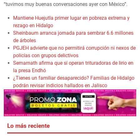
“tuvimos muy buenas conversaciones ayer con México”.
Mantiene Huejutla primer lugar en pobreza extrema y
rezago en Hidalgo
Sheinbaum arranca jornada para sembrar 6.6 millones
de árboles
PGJEH advierte que no permitirá corrupción ni nexos de
policías con grupos delictivos
Semarnath afirma que sí operan trituradoras de lirio en
la presa Endhó
¿Tienes un familiar desaparecido? Familias de Hidalgo
podrán revisar indicios hallados en Jalisco
Lo más reciente