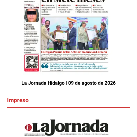
La Jornada Hidalgo | 09 de agosto de 2026
Impreso