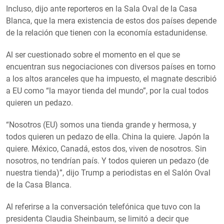
Incluso, dijo ante reporteros en la Sala Oval de la Casa
Blanca, que la mera existencia de estos dos países depende
de la relación que tienen con la economía estadunidense.
Al ser cuestionado sobre el momento en el que se
encuentran sus negociaciones con diversos países en torno
a los altos aranceles que ha impuesto, el magnate describió
a EU como “la mayor tienda del mundo”, por la cual todos
quieren un pedazo.
“Nosotros (EU) somos una tienda grande y hermosa, y
todos quieren un pedazo de ella. China la quiere. Japón la
quiere. México, Canadá, estos dos, viven de nosotros. Sin
nosotros, no tendrían país. Y todos quieren un pedazo (de
nuestra tienda)”, dijo Trump a periodistas en el Salón Oval
de la Casa Blanca.
Al referirse a la conversación telefónica que tuvo con la
presidenta Claudia Sheinbaum, se limitó a decir que