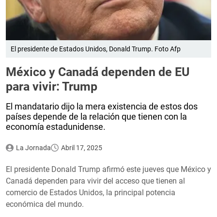
El presidente de Estados Unidos, Donald Trump. Foto Afp
México y Canadá dependen de EU
para vivir: Trump
El mandatario dijo la mera existencia de estos dos
países depende de la relación que tienen con la
economía estadunidense.
La Jornada
Abril 17, 2025
El presidente Donald Trump afirmó este jueves que México y
Canadá dependen para vivir del acceso que tienen al
comercio de Estados Unidos, la principal potencia
económica del mundo.