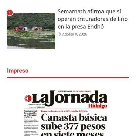
Semarnath afirma que sí
4
operan trituradoras de lirio
en la presa Endhó
Agosto 9, 2026
Impreso