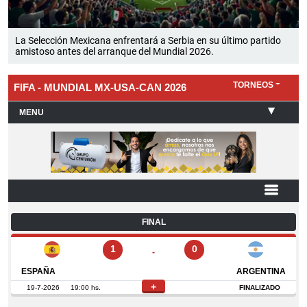
La Selección Mexicana enfrentará a Serbia en su último partido
amistoso antes del arranque del Mundial 2026.