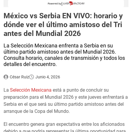
México vs Serbia EN VIVO: horario y
dónde ver el último amistoso del Tri
antes del Mundial 2026
La Selección Mexicana enfrenta a Serbia en su
último partido amistoso antes del Mundial 2026.
Consulta horario, canales de transmisión y todos los
detalles del encuentro.
César Ruiz
Junio 4, 2026
La
Selección Mexicana
está a punto de concluir su
preparación para el Mundial 2026 y este jueves enfrentará a
Serbia en el que será su último partido amistoso antes del
arranque de la Copa del Mundo.
El encuentro genera gran expectativa entre los aficionados
debido a que podría representar la última oportunidad para