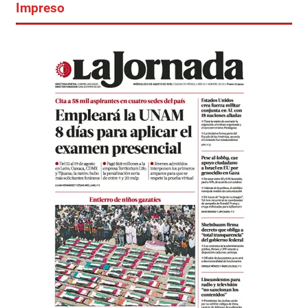
Impreso