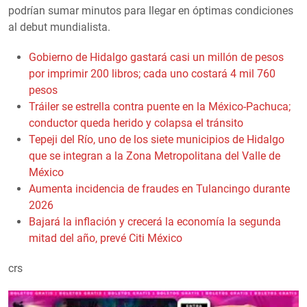
podrían sumar minutos para llegar en óptimas condiciones
al debut mundialista.
Gobierno de Hidalgo gastará casi un millón de pesos
por imprimir 200 libros; cada uno costará 4 mil 760
pesos
Tráiler se estrella contra puente en la México-Pachuca;
conductor queda herido y colapsa el tránsito
Tepeji del Río, uno de los siete municipios de Hidalgo
que se integran a la Zona Metropolitana del Valle de
México
Aumenta incidencia de fraudes en Tulancingo durante
2026
Bajará la inflación y crecerá la economía la segunda
mitad del año, prevé Citi México
crs