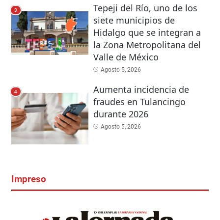
Tepeji del Río, uno de los
3
siete municipios de
Hidalgo que se integran a
la Zona Metropolitana del
Valle de México
Agosto 5, 2026
Aumenta incidencia de
4
fraudes en Tulancingo
durante 2026
Agosto 5, 2026
Impreso