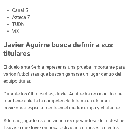
Canal 5
Azteca 7
TUDN
ViX
Javier Aguirre busca definir a sus
titulares
El duelo ante Serbia representa una prueba importante para
varios futbolistas que buscan ganarse un lugar dentro del
equipo titular.
Durante los últimos días, Javier Aguirre ha reconocido que
mantiene abierta la competencia interna en algunas
posiciones, especialmente en el mediocampo y el ataque.
Además, jugadores que vienen recuperándose de molestias
físicas o que tuvieron poca actividad en meses recientes