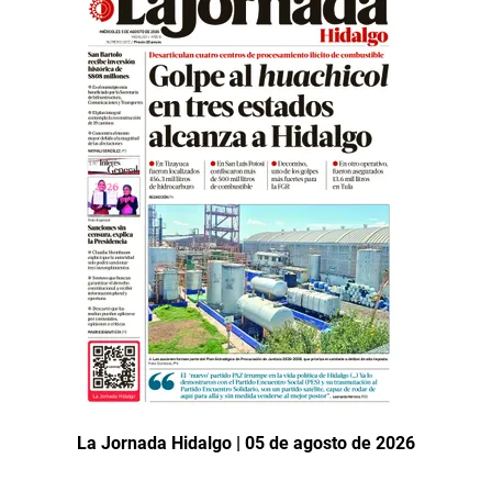
La Jornada Hidalgo | 05 de agosto de 2026