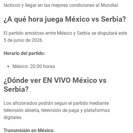
tácticos y llegar en las mejores condiciones al Mundial.
¿A qué hora juega México vs Serbia?
El partido amistoso entre México y Serbia se disputará este
5 de junio de 2026.
Horario del partido:
México: 20:00 horas
¿Dónde ver EN VIVO México vs
Serbia?
Los aficionados podrán seguir el partido mediante
televisión abierta, televisión de paga y plataformas
digitales.
Transmisión en México: