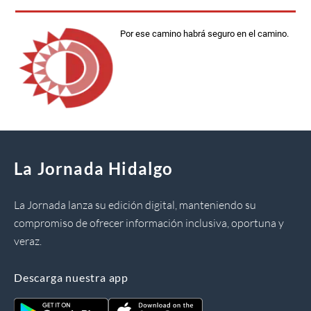
Por ese camino habrá seguro en el camino.
La Jornada Hidalgo
La Jornada lanza su edición digital, manteniendo su
compromiso de ofrecer información inclusiva, oportuna y
veraz.
Descarga nuestra app