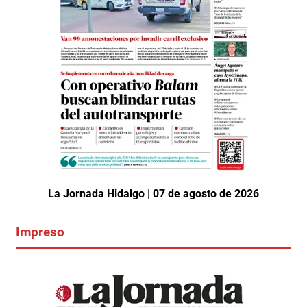
La Jornada Hidalgo | 07 de agosto de 2026
Impreso