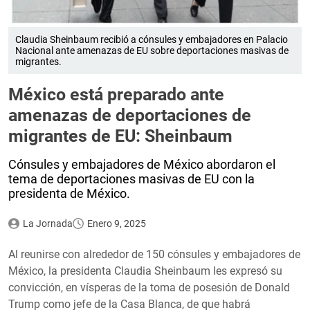
Claudia Sheinbaum recibió a cónsules y embajadores en Palacio
Nacional ante amenazas de EU sobre deportaciones masivas de
migrantes.
México está preparado ante
amenazas de deportaciones de
migrantes de EU: Sheinbaum
Cónsules y embajadores de México abordaron el
tema de deportaciones masivas de EU con la
presidenta de México.
La Jornada
Enero 9, 2025
Al reunirse con alrededor de 150 cónsules y embajadores de
México, la presidenta Claudia Sheinbaum les expresó su
convicción, en vísperas de la toma de posesión de Donald
Trump como jefe de la Casa Blanca, de que habrá