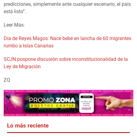
predicciones, simplemente ante cualquier escenario, el país
está listo
.
Leer Más:
Día de Reyes Magos: Nace bebé en lancha de 60 migrantes
rumbo a Islas Canarias
SCJN pospone discusión sobre inconstitucionalidad de la
Ley de Migración
ZQ
Lo más reciente