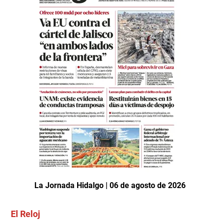
La Jornada Hidalgo | 06 de agosto de 2026
El Reloj