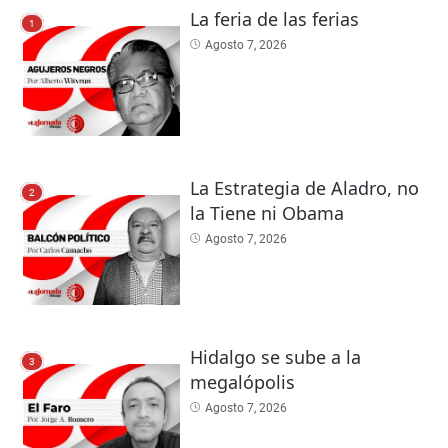
La feria de las ferias
1
Agosto 7, 2026
La Estrategia de Aladro, no
2
la Tiene ni Obama
Agosto 7, 2026
Hidalgo se sube a la
3
megalópolis
Agosto 7, 2026