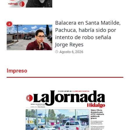
Balacera en Santa Matilde,
4
Pachuca, habría sido por
intento de robo señala
Jorge Reyes
Agosto 6, 2026
Impreso