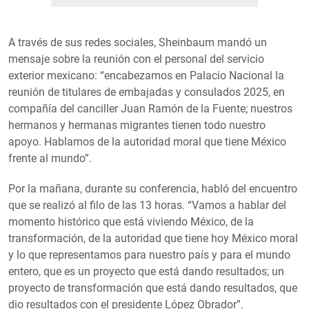
A través de sus redes sociales, Sheinbaum mandó un
mensaje sobre la reunión con el personal del servicio
exterior mexicano:
encabezamos en Palacio Nacional la
reunión de titulares de embajadas y consulados 2025, en
compañía del canciller Juan Ramón de la Fuente; nuestros
hermanos y hermanas migrantes tienen todo nuestro
apoyo. Hablamos de la autoridad moral que tiene México
frente al mundo
.
Por la mañana, durante su conferencia, habló del encuentro
que se realizó al filo de las 13 horas.
Vamos a hablar del
momento histórico que está viviendo México, de la
transformación, de la autoridad que tiene hoy México moral
y lo que representamos para nuestro país y para el mundo
entero, que es un proyecto que está dando resultados; un
proyecto de transformación que está dando resultados, que
dio resultados con el presidente López Obrador
.