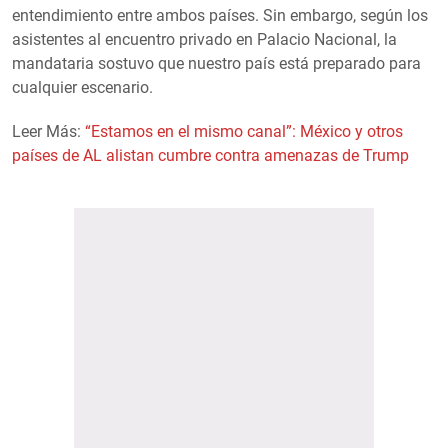
entendimiento entre ambos países. Sin embargo, según los
asistentes al encuentro privado en Palacio Nacional, la
mandataria sostuvo que nuestro país está preparado para
cualquier escenario.
Leer Más:
“Estamos en el mismo canal”: México y otros
países de AL alistan cumbre contra amenazas de Trump