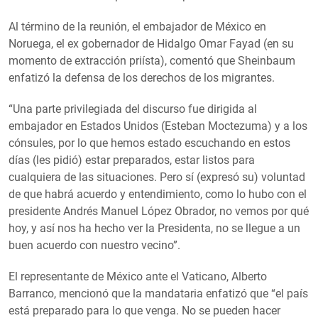
Al término de la reunión, el embajador de México en
Noruega, el ex gobernador de Hidalgo Omar Fayad (en su
momento de extracción priísta), comentó que Sheinbaum
enfatizó la defensa de los derechos de los migrantes.
Una parte privilegiada del discurso fue dirigida al
embajador en Estados Unidos (Esteban Moctezuma) y a los
cónsules, por lo que hemos estado escuchando en estos
días (les pidió) estar preparados, estar listos para
cualquiera de las situaciones. Pero sí (expresó su) voluntad
de que habrá acuerdo y entendimiento, como lo hubo con el
presidente Andrés Manuel López Obrador, no vemos por qué
hoy, y así nos ha hecho ver la Presidenta, no se llegue a un
buen acuerdo con nuestro vecino
.
El representante de México ante el Vaticano, Alberto
Barranco, mencionó que la mandataria enfatizó que
el país
está preparado para lo que venga. No se pueden hacer