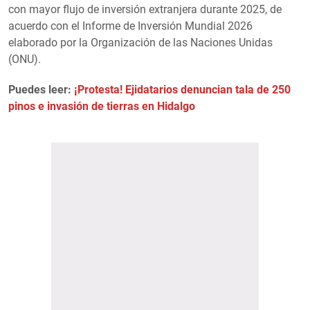
con mayor flujo de inversión extranjera durante 2025, de
acuerdo con el Informe de Inversión Mundial 2026
elaborado por la Organización de las Naciones Unidas
(ONU).
Puedes leer:
¡Protesta! Ejidatarios denuncian tala de 250
pinos e invasión de tierras en Hidalgo