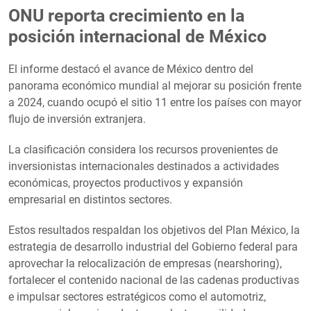
ONU reporta crecimiento en la
posición internacional de México
El informe destacó el avance de México dentro del
panorama económico mundial al mejorar su posición frente
a 2024, cuando ocupó el sitio 11 entre los países con mayor
flujo de inversión extranjera.
La clasificación considera los recursos provenientes de
inversionistas internacionales destinados a actividades
económicas, proyectos productivos y expansión
empresarial en distintos sectores.
Estos resultados respaldan los objetivos del Plan México, la
estrategia de desarrollo industrial del Gobierno federal para
aprovechar la relocalización de empresas (nearshoring),
fortalecer el contenido nacional de las cadenas productivas
e impulsar sectores estratégicos como el automotriz,