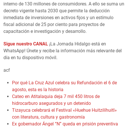
interno de 130 millones de consumidores. A ello se suma un
decreto vigente hasta 2030 que permite la deducción
inmediata de inversiones en activos fijos y un estímulo
fiscal adicional de 25 por ciento para proyectos de
capacitación e investigación y desarrollo.
Sigue nuestro CANAL
¡La Jornada Hidalgo está en
WhatsApp! Únete y recibe la información más relevante del
día en tu dispositivo móvil.
acf
Por qué La Cruz Azul celebra su Refundación el 6 de
agosto, esta es la historia
Cateo en Atitalaquia deja 7 mil 450 litros de
hidrocarburo asegurados y un detenido
Tizayuca celebrará el Festival «Huehue Huitzilíhuitl»
con literatura, cultura y gastronomía
Ex gobernador Ángel “N” queda en prisión preventiva