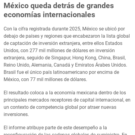
México queda detrás de grandes
economías internacionales
Con la cifra registrada durante 2025, México se ubicó por
debajo de países y regiones que encabezaron la lista global
de captación de inversión extranjera, entre ellos Estados
Unidos, con 277 mil millones de dólares en inversión
extranjera, seguido de Singapur, Hong Kong, China, Brasil,
Reino Unido, Alemania, Canadá y Emiratos Árabes Unidos.
Brasil fue el único país latinoamericano por encima de
México, con 77 mil millones de dólares.
El resultado coloca a la economía mexicana dentro de los
principales mercados receptores de capital internacional, en
un contexto de competencia global por atraer nuevas
inversiones.
El informe atribuye parte de este desempeño a la
reconfiguración de las cadenas globales de suministro. En