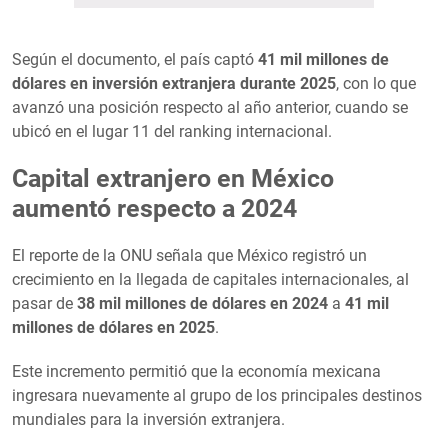
Según el documento, el país captó
41 mil millones de
dólares en inversión extranjera durante 2025
, con lo que
avanzó una posición respecto al año anterior, cuando se
ubicó en el lugar 11 del ranking internacional.
Capital extranjero en México
aumentó respecto a 2024
El reporte de la ONU señala que México registró un
crecimiento en la llegada de capitales internacionales, al
pasar de
38 mil millones de dólares en 2024
a
41 mil
millones de dólares en 2025
.
Este incremento permitió que la economía mexicana
ingresara nuevamente al grupo de los principales destinos
mundiales para la inversión extranjera.