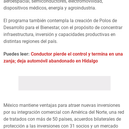
aeroespacial, semiconductores, electromovilidad,
dispositivos médicos, energía y agroindustria.
El programa también contempla la creación de Polos de
Desarrollo para el Bienestar, con el propósito de concentrar
infraestructura, inversión y capacidades productivas en
distintas regiones del país.
Puedes leer:
Conductor pierde el control y termina en una
zanja; deja automóvil abandonado en Hidalgo
México mantiene ventajas para atraer nuevas inversiones
por su integración comercial con América del Norte, una red
de tratados con más de 50 países, acuerdos bilaterales de
protección a las inversiones con 31 socios y un mercado