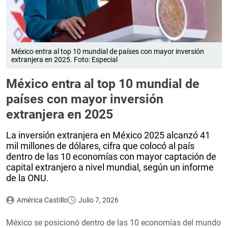
México entra al top 10 mundial de países con mayor inversión
extranjera en 2025. Foto: Especial
México entra al top 10 mundial de
países con mayor inversión
extranjera en 2025
La inversión extranjera en México 2025 alcanzó 41
mil millones de dólares, cifra que colocó al país
dentro de las 10 economías con mayor captación de
capital extranjero a nivel mundial, según un informe
de la ONU.
América Castillo
Julio 7, 2026
México se posicionó dentro de las 10 economías del mundo