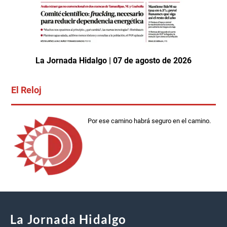
La Jornada Hidalgo | 07 de agosto de 2026
El Reloj
Por ese camino habrá seguro en el camino.
La Jornada Hidalgo