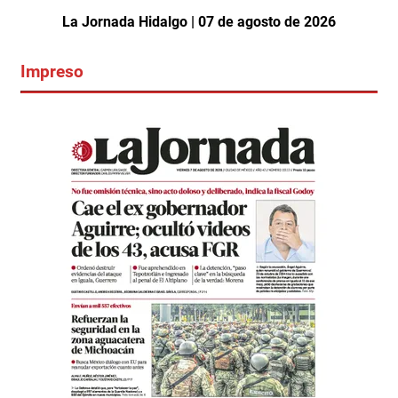
La Jornada Hidalgo | 07 de agosto de 2026
Impreso