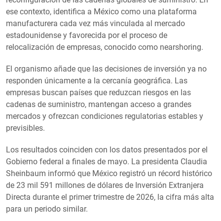
ese contexto, identifica a México como una plataforma
manufacturera cada vez más vinculada al mercado
estadounidense y favorecida por el proceso de
relocalización de empresas, conocido como nearshoring.
El organismo añade que las decisiones de inversión ya no
responden únicamente a la cercanía geográfica. Las
empresas buscan países que reduzcan riesgos en las
cadenas de suministro, mantengan acceso a grandes
mercados y ofrezcan condiciones regulatorias estables y
previsibles.
Los resultados coinciden con los datos presentados por el
Gobierno federal a finales de mayo. La presidenta Claudia
Sheinbaum informó que México registró un récord histórico
de 23 mil 591 millones de dólares de Inversión Extranjera
Directa durante el primer trimestre de 2026, la cifra más alta
para un periodo similar.