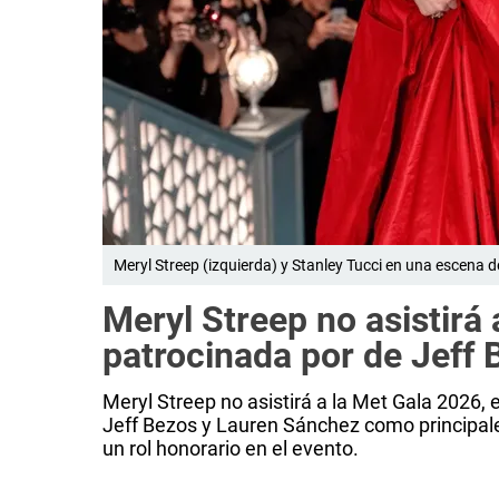
Meryl Streep (izquierda) y Stanley Tucci en una escena de
Meryl Streep no asistirá 
patrocinada por de Jeff 
Meryl Streep no asistirá a la Met Gala 2026, 
Jeff Bezos y Lauren Sánchez como principales
un rol honorario en el evento.