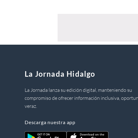
La Jornada Hidalgo
La Jornada lanza su edición digital, manteniendo su
compromiso de ofrecer información inclusiva, oportun
veraz.
Descarga nuestra app