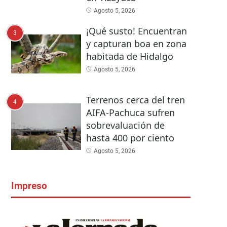
Agosto 5, 2026
¡Qué susto! Encuentran
3
y capturan boa en zona
habitada de Hidalgo
Agosto 5, 2026
Terrenos cerca del tren
4
AIFA-Pachuca sufren
sobrevaluación de
hasta 400 por ciento
Agosto 5, 2026
Impreso