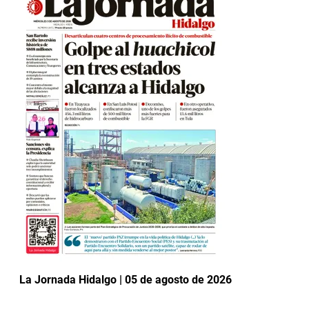
La Jornada Hidalgo | 05 de agosto de 2026