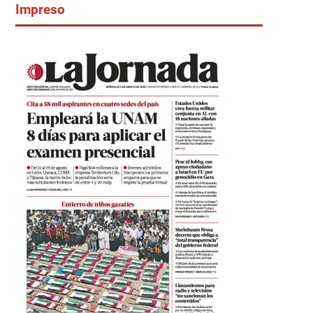
Impreso