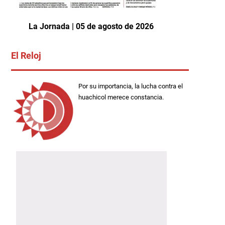
La Jornada | 05 de agosto de 2026
El Reloj
Por su importancia, la lucha contra el
huachicol merece constancia.