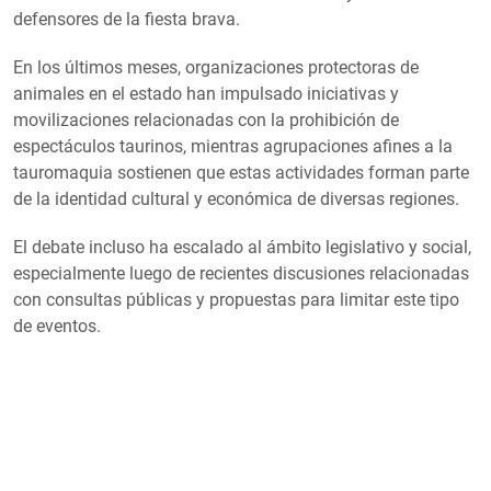
defensores de la fiesta brava.
En los últimos meses, organizaciones protectoras de
animales en el estado han impulsado iniciativas y
movilizaciones relacionadas con la prohibición de
espectáculos taurinos, mientras agrupaciones afines a la
tauromaquia sostienen que estas actividades forman parte
de la identidad cultural y económica de diversas regiones.
El debate incluso ha escalado al ámbito legislativo y social,
especialmente luego de recientes discusiones relacionadas
con consultas públicas y propuestas para limitar este tipo
de eventos.