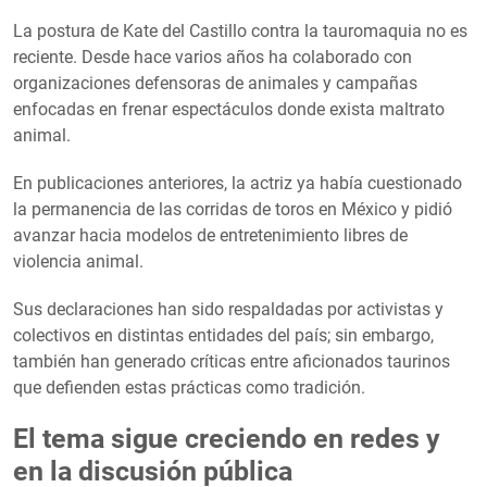
La postura de Kate del Castillo contra la tauromaquia no es
reciente. Desde hace varios años ha colaborado con
organizaciones defensoras de animales y campañas
enfocadas en frenar espectáculos donde exista maltrato
animal.
En publicaciones anteriores, la actriz ya había cuestionado
la permanencia de las corridas de toros en México y pidió
avanzar hacia modelos de entretenimiento libres de
violencia animal.
Sus declaraciones han sido respaldadas por activistas y
colectivos en distintas entidades del país; sin embargo,
también han generado críticas entre aficionados taurinos
que defienden estas prácticas como tradición.
El tema sigue creciendo en redes y
en la discusión pública