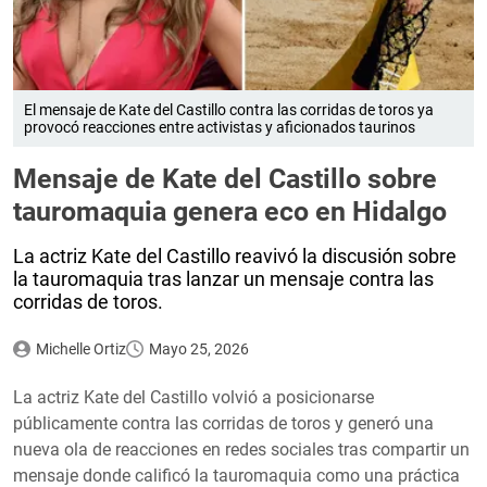
El mensaje de Kate del Castillo contra las corridas de toros ya
provocó reacciones entre activistas y aficionados taurinos
Mensaje de Kate del Castillo sobre
tauromaquia genera eco en Hidalgo
La actriz Kate del Castillo reavivó la discusión sobre
la tauromaquia tras lanzar un mensaje contra las
corridas de toros.
Michelle Ortiz
Mayo 25, 2026
La actriz Kate del Castillo volvió a posicionarse
públicamente contra las corridas de toros y generó una
nueva ola de reacciones en redes sociales tras compartir un
mensaje donde calificó la tauromaquia como una práctica