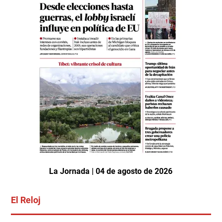
La Jornada | 04 de agosto de 2026
El Reloj