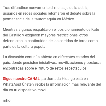
Tras difundirse nuevamente el mensaje de la actriz,
usuarios en redes sociales retomaron el debate sobre la
permanencia de la tauromaquia en México.
Mientras algunos respaldaron el posicionamiento de Kate
del Castillo y exigieron mayores restricciones, otros
defendieron la continuidad de las corridas de toros como
parte de la cultura popular.
La discusión continúa abierta en diferentes estados del
país, donde persisten iniciativas, movilizaciones y posturas
encontradas sobre el futuro de estos espectáculos.
Sigue nuestro CANAL
¡La Jornada Hidalgo está en
WhatsApp! Únete y recibe la información más relevante del
día en tu dispositivo móvil
mho