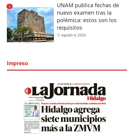
UNAM publica fechas de
4
nuevo examen tras la
polémica: estos son los
requisitos
Agosto 4, 2026
Impreso