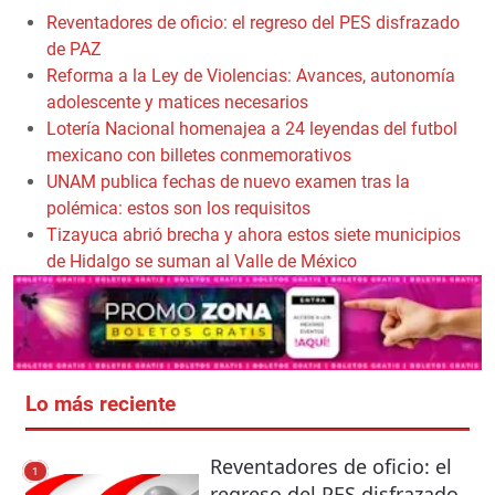
Reventadores de oficio: el regreso del PES disfrazado
de PAZ
Reforma a la Ley de Violencias: Avances, autonomía
adolescente y matices necesarios
Lotería Nacional homenajea a 24 leyendas del futbol
mexicano con billetes conmemorativos
UNAM publica fechas de nuevo examen tras la
polémica: estos son los requisitos
Tizayuca abrió brecha y ahora estos siete municipios
de Hidalgo se suman al Valle de México
Lo más reciente
Reventadores de oficio: el
1
regreso del PES disfrazado