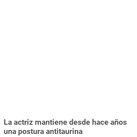
La actriz mantiene desde hace años
una postura antitaurina