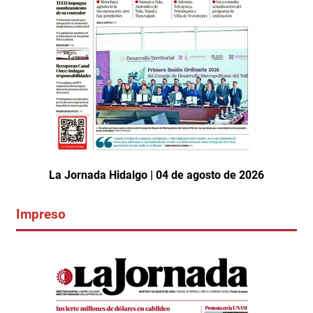
La Jornada Hidalgo | 04 de agosto de 2026
Impreso