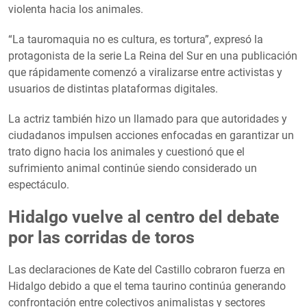
violenta hacia los animales.
“La tauromaquia no es cultura, es tortura”, expresó la
protagonista de la serie La Reina del Sur en una publicación
que rápidamente comenzó a viralizarse entre activistas y
usuarios de distintas plataformas digitales.
La actriz también hizo un llamado para que autoridades y
ciudadanos impulsen acciones enfocadas en garantizar un
trato digno hacia los animales y cuestionó que el
sufrimiento animal continúe siendo considerado un
espectáculo.
Hidalgo vuelve al centro del debate
por las corridas de toros
Las declaraciones de Kate del Castillo cobraron fuerza en
Hidalgo debido a que el tema taurino continúa generando
confrontación entre colectivos animalistas y sectores