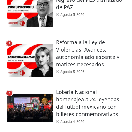
de PAZ
Agosto 5, 2026
Reforma a la Ley de
2
Violencias: Avances,
autonomía adolescente y
matices necesarios
Agosto 5, 2026
Lotería Nacional
3
homenajea a 24 leyendas
del futbol mexicano con
billetes conmemorativos
Agosto 4, 2026