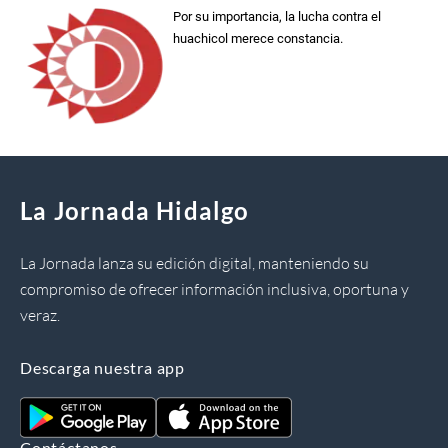
Por su importancia, la lucha contra el
huachicol merece constancia.
La Jornada Hidalgo
La Jornada lanza su edición digital, manteniendo su
compromiso de ofrecer información inclusiva, oportuna y
veraz.
Descarga nuestra app
Contáctanos