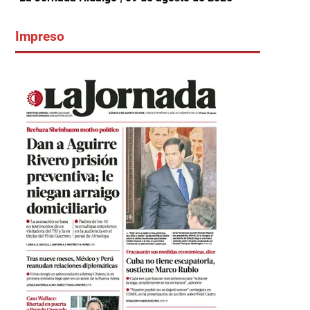
Impreso