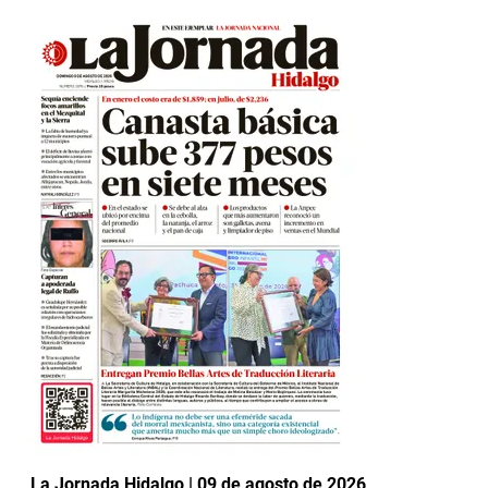
La Jornada Hidalgo | 09 de agosto de 2026