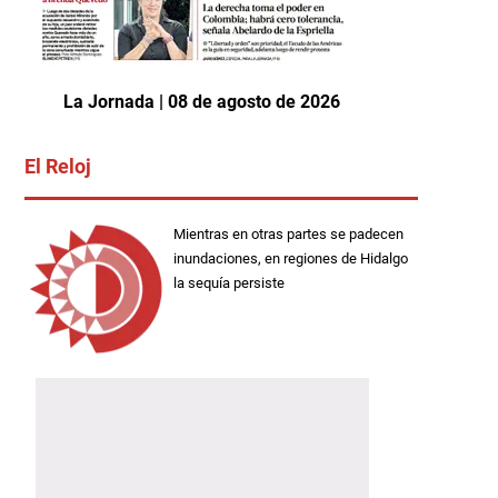
La Jornada | 08 de agosto de 2026
El Reloj
Mientras en otras partes se padecen
inundaciones, en regiones de Hidalgo
la sequía persiste