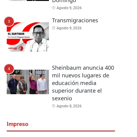
Agosto 9, 2026
Transmigraciones
3
Agosto 9, 2026
Sheinbaum anuncia 400
4
mil nuevos lugares de
educación media
superior durante el
sexenio
Agosto 8, 2026
Impreso