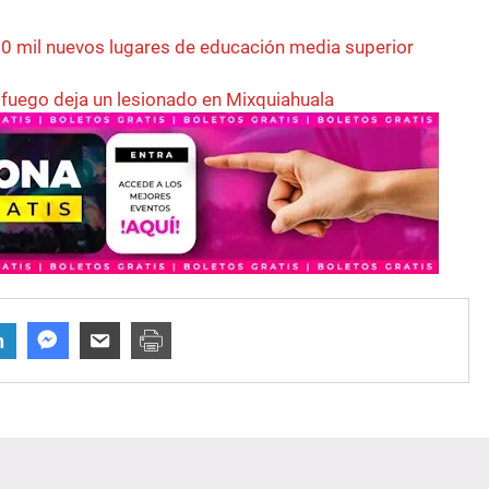
0 mil nuevos lugares de educación media superior
fuego deja un lesionado en Mixquiahuala
n