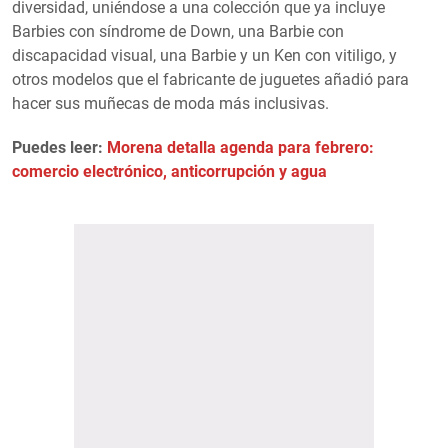
diversidad, uniéndose a una colección que ya incluye
Barbies con síndrome de Down, una Barbie con
discapacidad visual, una Barbie y un Ken con vitiligo, y
otros modelos que el fabricante de juguetes añadió para
hacer sus muñecas de moda más inclusivas.
Puedes leer:
Morena detalla agenda para febrero:
comercio electrónico, anticorrupción y agua