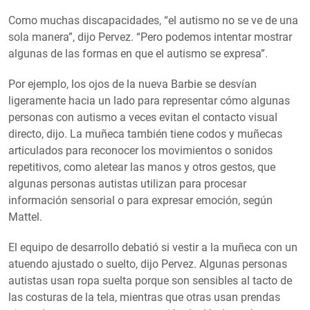
Como muchas discapacidades, “el autismo no se ve de una
sola manera”, dijo Pervez. “Pero podemos intentar mostrar
algunas de las formas en que el autismo se expresa”.
Por ejemplo, los ojos de la nueva Barbie se desvían
ligeramente hacia un lado para representar cómo algunas
personas con autismo a veces evitan el contacto visual
directo, dijo. La muñeca también tiene codos y muñecas
articulados para reconocer los movimientos o sonidos
repetitivos, como aletear las manos y otros gestos, que
algunas personas autistas utilizan para procesar
información sensorial o para expresar emoción, según
Mattel.
El equipo de desarrollo debatió si vestir a la muñeca con un
atuendo ajustado o suelto, dijo Pervez. Algunas personas
autistas usan ropa suelta porque son sensibles al tacto de
las costuras de la tela, mientras que otras usan prendas