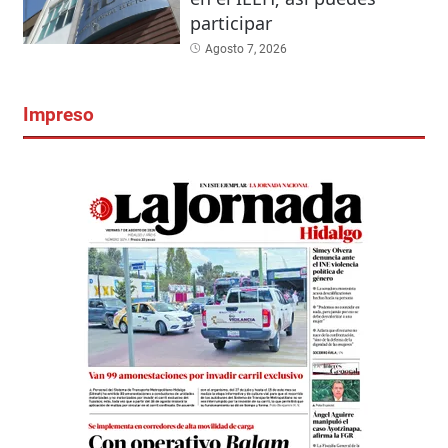
participar
Agosto 7, 2026
Impreso