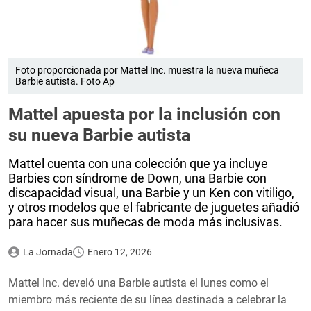
Foto proporcionada por Mattel Inc. muestra la nueva muñeca
Barbie autista. Foto Ap
Mattel apuesta por la inclusión con
su nueva Barbie autista
Mattel cuenta con una colección que ya incluye
Barbies con síndrome de Down, una Barbie con
discapacidad visual, una Barbie y un Ken con vitiligo,
y otros modelos que el fabricante de juguetes añadió
para hacer sus muñecas de moda más inclusivas.
La Jornada
Enero 12, 2026
Mattel Inc. develó una Barbie autista el lunes como el
miembro más reciente de su línea destinada a celebrar la