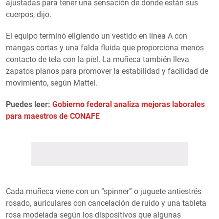
ajustadas para tener una sensación de dónde están sus
cuerpos, dijo.
El equipo terminó eligiendo un vestido en línea A con
mangas cortas y una falda fluida que proporciona menos
contacto de tela con la piel. La muñeca también lleva
zapatos planos para promover la estabilidad y facilidad de
movimiento, según Mattel.
Puedes leer:
Gobierno federal analiza mejoras laborales
para maestros de CONAFE
Cada muñeca viene con un “spinner” o juguete antiestrés
rosado, auriculares con cancelación de ruido y una tableta
rosa modelada según los dispositivos que algunas