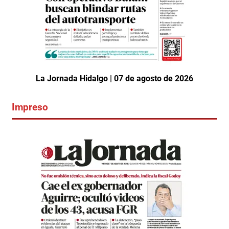
La Jornada Hidalgo | 07 de agosto de 2026
Impreso