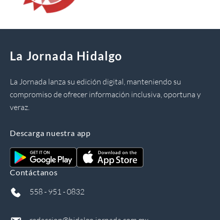
La Jornada Hidalgo
La Jornada lanza su edición digital, manteniendo su
compromiso de ofrecer información inclusiva, oportuna y
veraz.
Descarga nuestra app
Contáctanos
558 - 951 - 0832
redaccion@hidalgo.jornada.com.mx