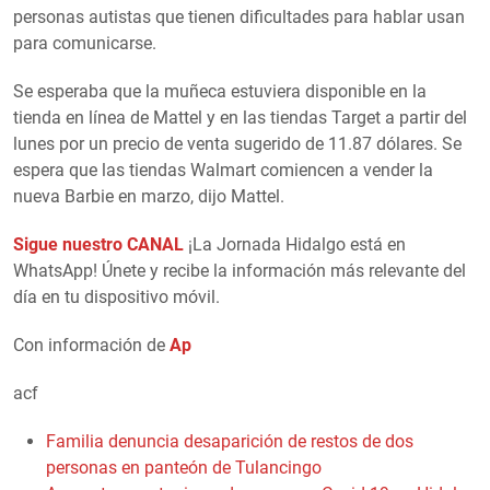
personas autistas que tienen dificultades para hablar usan
para comunicarse.
Se esperaba que la muñeca estuviera disponible en la
tienda en línea de Mattel y en las tiendas Target a partir del
lunes por un precio de venta sugerido de 11.87 dólares. Se
espera que las tiendas Walmart comiencen a vender la
nueva Barbie en marzo, dijo Mattel.
Sigue nuestro CANAL
¡La Jornada Hidalgo está en
WhatsApp! Únete y recibe la información más relevante del
día en tu dispositivo móvil.
Con información de
Ap
acf
Familia denuncia desaparición de restos de dos
personas en panteón de Tulancingo