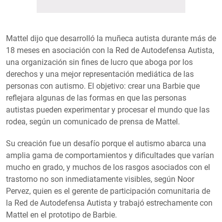
Mattel dijo que desarrolló la muñeca autista durante más de
18 meses en asociación con la Red de Autodefensa Autista,
una organización sin fines de lucro que aboga por los
derechos y una mejor representación mediática de las
personas con autismo. El objetivo: crear una Barbie que
reflejara algunas de las formas en que las personas
autistas pueden experimentar y procesar el mundo que las
rodea, según un comunicado de prensa de Mattel.
Su creación fue un desafío porque el autismo abarca una
amplia gama de comportamientos y dificultades que varían
mucho en grado, y muchos de los rasgos asociados con el
trastorno no son inmediatamente visibles, según Noor
Pervez, quien es el gerente de participación comunitaria de
la Red de Autodefensa Autista y trabajó estrechamente con
Mattel en el prototipo de Barbie.