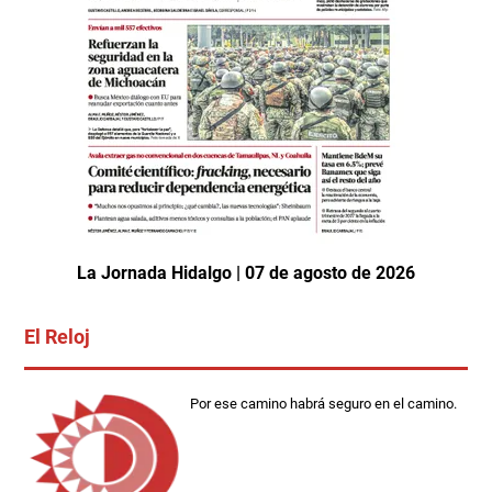
La Jornada Hidalgo | 07 de agosto de 2026
El Reloj
Por ese camino habrá seguro en el camino.