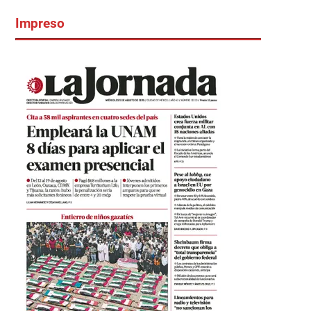
Impreso