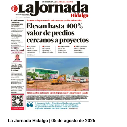
La Jornada Hidalgo | 05 de agosto de 2026