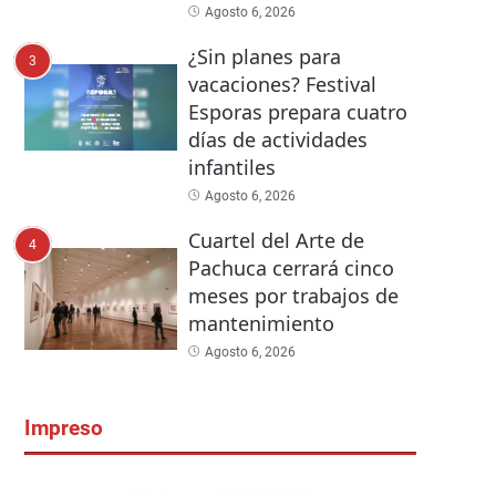
Agosto 6, 2026
¿Sin planes para
3
vacaciones? Festival
Esporas prepara cuatro
días de actividades
infantiles
Agosto 6, 2026
Cuartel del Arte de
4
Pachuca cerrará cinco
meses por trabajos de
mantenimiento
Agosto 6, 2026
Impreso