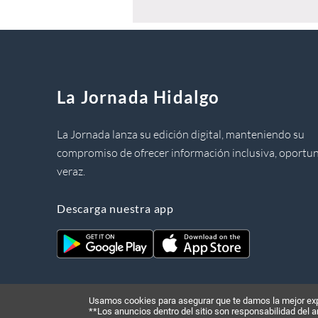
La Jornada Hidalgo
La Jornada lanza su edición digital, manteniendo su
compromiso de ofrecer información inclusiva, oportun
veraz.
Descarga nuestra app
Usamos cookies para asegurar que te damos la mejor expe
**Los anuncios dentro del sitio son responsabilidad del 