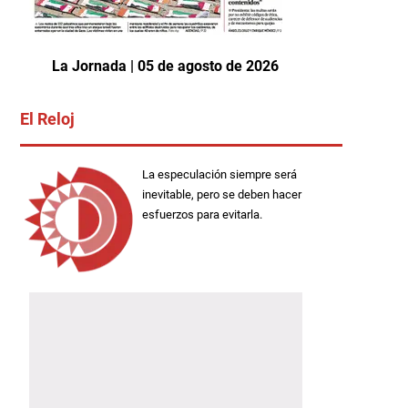
La Jornada | 05 de agosto de 2026
El Reloj
La especulación siempre será
inevitable, pero se deben hacer
esfuerzos para evitarla.