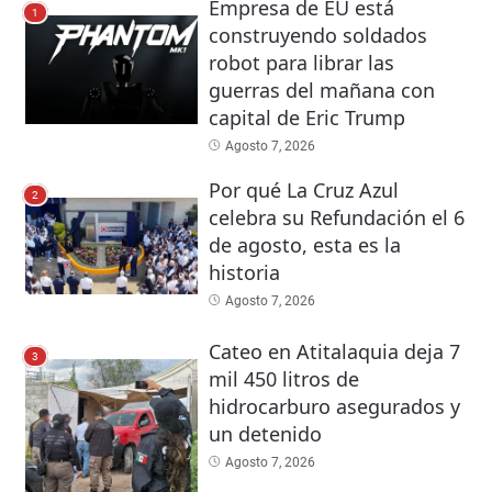
Empresa de EU está
1
construyendo soldados
robot para librar las
guerras del mañana con
capital de Eric Trump
Agosto 7, 2026
Por qué La Cruz Azul
2
celebra su Refundación el 6
de agosto, esta es la
historia
Agosto 7, 2026
Cateo en Atitalaquia deja 7
3
mil 450 litros de
hidrocarburo asegurados y
un detenido
Agosto 7, 2026