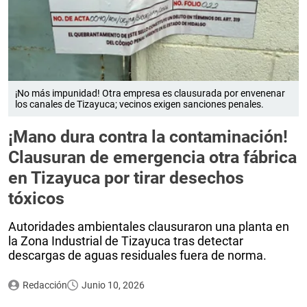
¡No más impunidad! Otra empresa es clausurada por envenenar
los canales de Tizayuca; vecinos exigen sanciones penales.
¡Mano dura contra la contaminación!
Clausuran de emergencia otra fábrica
en Tizayuca por tirar desechos
tóxicos
Autoridades ambientales clausuraron una planta en
la Zona Industrial de Tizayuca tras detectar
descargas de aguas residuales fuera de norma.
Redacción
Junio 10, 2026