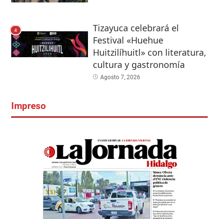
Tizayuca celebrará el
4
Festival «Huehue
Huitzilíhuitl» con literatura,
cultura y gastronomía
Agosto 7, 2026
Impreso