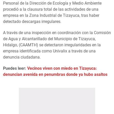
Personal de la Dirección de Ecología y Medio Ambiente
procedió a la clausura total de las actividades de una
empresa en la Zona Industrial de Tizayuca, tras haber
detectado descargas irregulares.
A través de una inspección en coordinación con la Comisión
de Agua y Alcantarillado del Municipio de Tizayuca,
Hidalgo, (CAAMTH) se detectaron irregularidades en la
empresa identificada como Univalix a través de una
denuncia ciudadana.
Puedes leer:
Vecinos viven con miedo en Tizayuca:
denuncian avenida en penumbras donde ya hubo asaltos