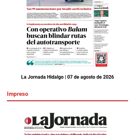
La Jornada Hidalgo | 07 de agosto de 2026
Impreso