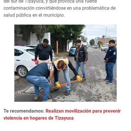
del sur de Tizayuca, y que provoca una fuerte
contaminación convirtiéndose en una problemática de
salud pública en el municipio.
Te recomendamos:
Realizan movilización para prevenir
violencia en hogares de Tizayuca