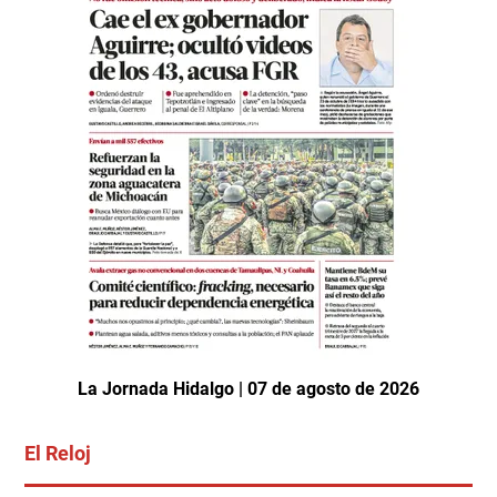
La Jornada Hidalgo | 07 de agosto de 2026
El Reloj