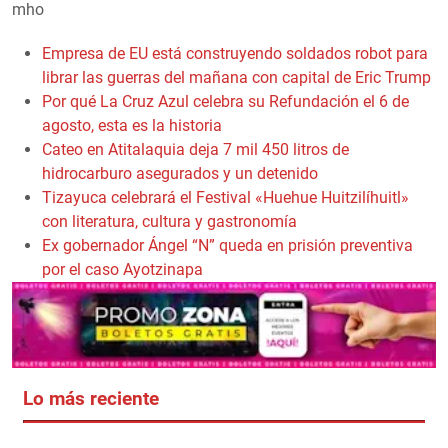
mho
Empresa de EU está construyendo soldados robot para
librar las guerras del mañana con capital de Eric Trump
Por qué La Cruz Azul celebra su Refundación el 6 de
agosto, esta es la historia
Cateo en Atitalaquia deja 7 mil 450 litros de
hidrocarburo asegurados y un detenido
Tizayuca celebrará el Festival «Huehue Huitzilíhuitl»
con literatura, cultura y gastronomía
Ex gobernador Ángel “N” queda en prisión preventiva
por el caso Ayotzinapa
Lo más reciente