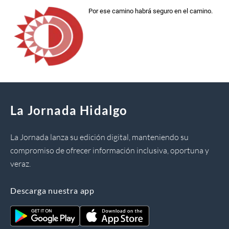
Por ese camino habrá seguro en el camino.
La Jornada Hidalgo
La Jornada lanza su edición digital, manteniendo su
compromiso de ofrecer información inclusiva, oportuna y
veraz.
Descarga nuestra app