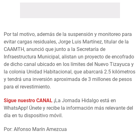
Por tal motivo, además de la suspensión y monitoreo para
evitar cargas residuales, Jorge Luis Martínez, titular de la
CAAMTH, anunció que junto a la Secretaría de
Infraestructura Municipal, alistan un proyecto de encofrado
de dicho canal ubicado en los límites del Nuevo Tizayuca y
la colonia Unidad Habitacional, que abarcará 2.5 kilómetros
y tendrá una inversión aproximada de 3 millones de pesos
para el revestimiento.
Sigue nuestro CANAL
¡La Jornada Hidalgo está en
WhatsApp! Únete y recibe la información más relevante del
día en tu dispositivo móvil.
Por: Alfonso Marín Amezcua