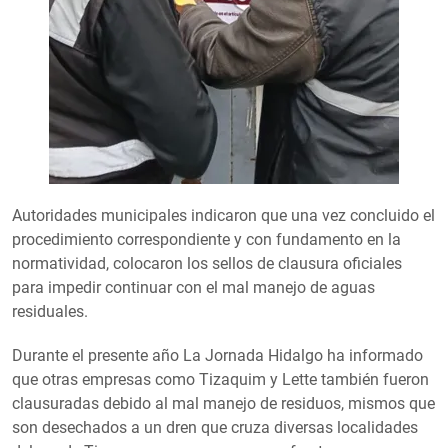
Autoridades municipales indicaron que una vez concluido el
procedimiento correspondiente y con fundamento en la
normatividad, colocaron los sellos de clausura oficiales
para impedir continuar con el mal manejo de aguas
residuales.
Durante el presente año La Jornada Hidalgo ha informado
que otras empresas como Tizaquim y Lette también fueron
clausuradas debido al mal manejo de residuos, mismos que
son desechados a un dren que cruza diversas localidades